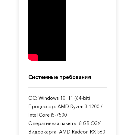
Системные требования
ОС: Windows 10, 11 (64-bit)
Процессор: AMD Ryzen 3 1200 /
Intel Core i5-7500
Оперативная память: 8 GB ОЗУ
Видеокарта: AMD Radeon RX 560