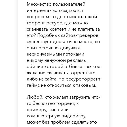
Множество пользователей
интернета часто задаются
вопросом: а где отыскать такой
торрент-ресурс, где можно
скачивать контент и не платить за
это? Подобных сайтов-трекеров
существует достаточно много, но
они постоянно докучают
нескончаемыми потоками
никому ненужной рекламы,
обилие которой отбивает всякое
желание скачивать торрент что-
либо из сайта. Но ресурс торрент
геймс не относиться к таковым.
Любой, кто желает загрузить что-
то бесплатно торрент, к
примеру, кино или
компьютерную видеоигру,
может без проблем сделать это