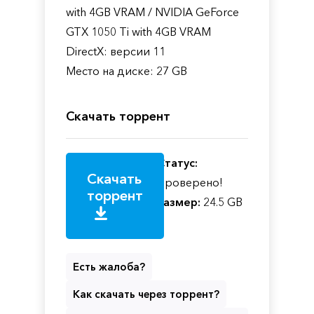
with 4GB VRAM / NVIDIA GeForce
GTX 1050 Ti with 4GB VRAM
DirectX: версии 11
Место на диске: 27 GB
Скачать торрент
Статус:
Скачать
Проверено!
торрент
Размер:
24.5 GB
Есть жалоба?
Как скачать через торрент?