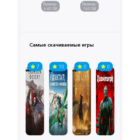
Размер:
Размер:
6.65 GB
163 GB
Самые скачиваемые игры
7
10
0
0