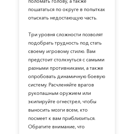
поломать голову, а также
пошататься по округе в попытках
отыскать недостающую часть.
Три уровня сложности позволят
подобрать трудность под стать
своему игровому стилю. Вам
предстоит столкнуться с самыми
разными противниками, а также
опробовать динамичную боевую
систему. Расчленяйте врагов
рукопашным оружием или
экипируйте огнестрел, чтобы
выносить мозги всем, кто
посмеет к вам приблизиться.
Обратите внимание, что