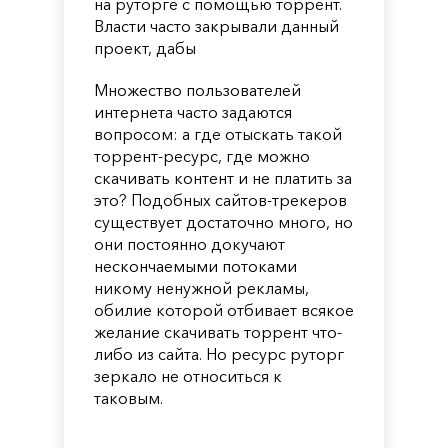
на руторге с помощью торрент.
Власти часто закрывали данный
проект, дабы
Множество пользователей
интернета часто задаются
вопросом: а где отыскать такой
торрент-ресурс, где можно
скачивать контент и не платить за
это? Подобных сайтов-трекеров
существует достаточно много, но
они постоянно докучают
нескончаемыми потоками
никому ненужной рекламы,
обилие которой отбивает всякое
желание скачивать торрент что-
либо из сайта. Но ресурс руторг
зеркало не относиться к
таковым.