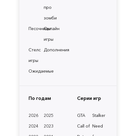
про
зомби
Песочницы
Онлайн
игры
Стелс
Дополнения
игры
Ожидаемые
По годам
Серии игр
2026
2025
GTA
Stalker
2024
2023
Call of
Need