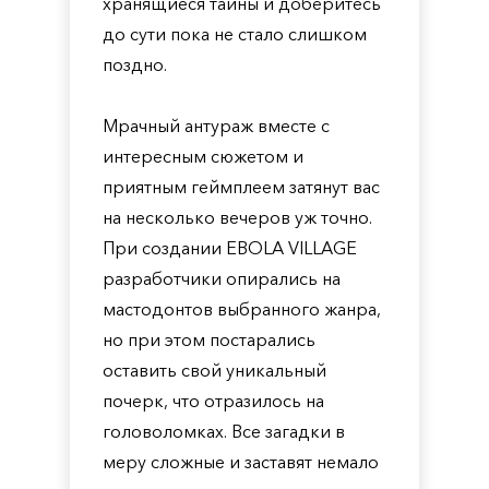
хранящиеся тайны и доберитесь
до сути пока не стало слишком
поздно.
Мрачный антураж вместе с
интересным сюжетом и
приятным геймплеем затянут вас
на несколько вечеров уж точно.
При создании EBOLA VILLAGE
разработчики опирались на
мастодонтов выбранного жанра,
но при этом постарались
оставить свой уникальный
почерк, что отразилось на
головоломках. Все загадки в
меру сложные и заставят немало