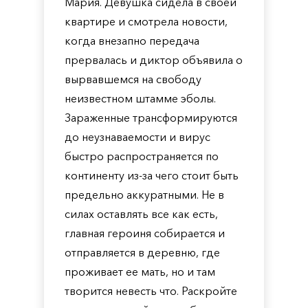
Мария. Девушка сидела в своей
квартире и смотрела новости,
когда внезапно передача
прервалась и диктор объявила о
вырвавшемся на свободу
неизвестном штамме эболы.
Зараженные трансформируются
до неузнаваемости и вирус
быстро распространяется по
континенту из-за чего стоит быть
предельно аккуратными. Не в
силах оставлять все как есть,
главная героиня собирается и
отправляется в деревню, где
проживает ее мать, но и там
творится невесть что. Раскройте