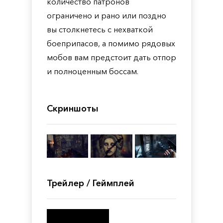
количество патронов
ограничено и рано или поздно
вы столкнетесь с нехваткой
боеприпасов, а помимо рядовых
мобов вам предстоит дать отпор
и полноценным боссам.
Скриншоты
Трейлер / Геймплей