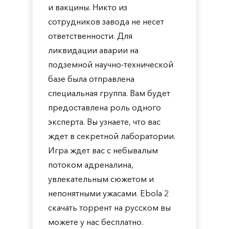
и вакцины. Никто из
сотрудников завода не несет
ответственности. Для
ликвидации аварии на
подземной научно-технической
базе была отправлена ​​
специальная группа. Вам будет
предоставлена ​​роль одного
эксперта. Вы узнаете, что вас
ждет в секретной лаборатории.
Игра ждет вас с небывалым
потоком адреналина,
увлекательным сюжетом и
непонятными ужасами. Ebola 2
скачать торрент на русском вы
можете у нас бесплатно.