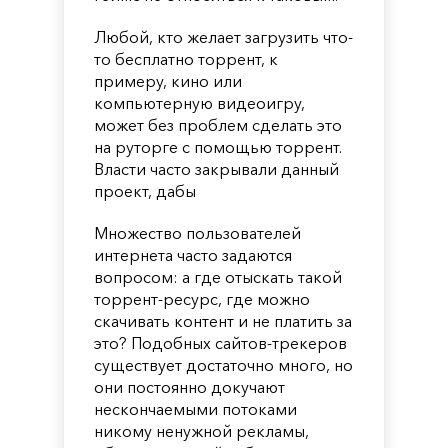
Любой, кто желает загрузить что-
то бесплатно торрент, к
примеру, кино или
компьютерную видеоигру,
может без проблем сделать это
на руторге с помощью торрент.
Власти часто закрывали данный
проект, дабы
Множество пользователей
интернета часто задаются
вопросом: а где отыскать такой
торрент-ресурс, где можно
скачивать контент и не платить за
это? Подобных сайтов-трекеров
существует достаточно много, но
они постоянно докучают
нескончаемыми потоками
никому ненужной рекламы,