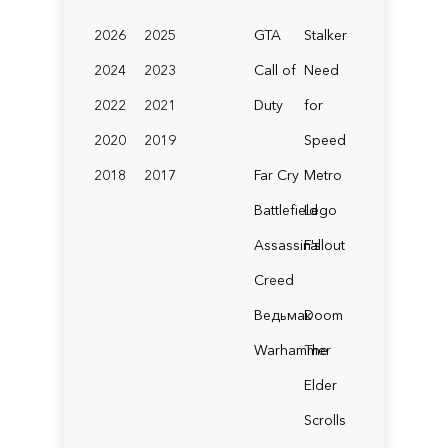
2026
2025
GTA
Stalker
2024
2023
Call of
Need
2022
2021
Duty
for
2020
2019
Speed
2018
2017
Far Cry
Metro
Battlefield
Lego
Assassin's
Fallout
Creed
Ведьмак
Doom
Warhammer
The
Elder
Scrolls