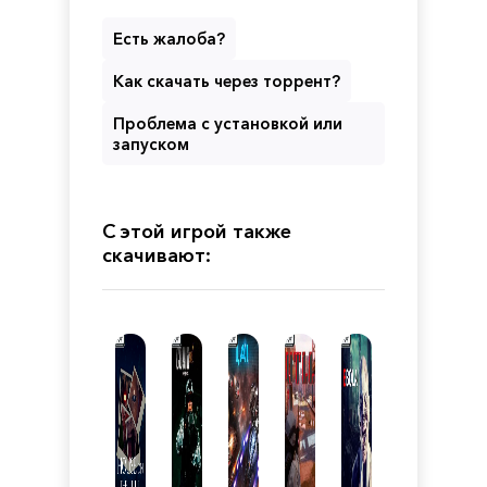
Есть жалоба?
Как скачать через торрент?
Проблема с установкой или
запуском
С этой игрой также
скачивают: