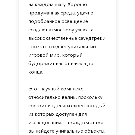
на каждом шагу. Хорошо
продуманная среда, удачно
подобранное освещение
создают атмосферу ужаса, а
высококачественные саундтреки
- все это создает уникальный
игровой мир, который
будоражит вас от начала до
конца.
Этот научный комплекс
относительно велик, поскольку
состоит из десяти слоев, каждый
из которых доступен для
исследования. На каждом этаже
вы найдете уникальные объекты,