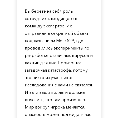
Вы берете на себя роль
сотрудника, входящего в
команду экспертов. Их
отправили в секретный объект
под названием Mole 529, где
проводились эксперименты по
разработке различных вирусов и
вакцин для них. Произошла
загадочная катастрофа, потому
что никто из участников
исследования с нами не связался.
И вы и ваши коллеги должны
выяснить, что там произошло.
Мир вокруг игрока меняется,
опасность может поджидать вас