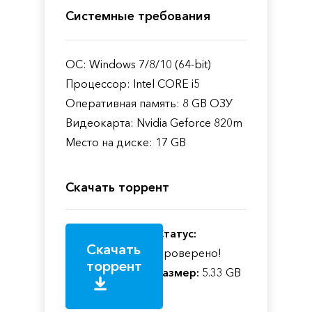
Системные требования
ОС: Windows 7/8/10 (64-bit)
Процессор: Intel CORE i5
Оперативная память: 8 GB ОЗУ
Видеокарта: Nvidia Geforce 820m
Место на диске: 17 GB
Скачать торрент
Статус:
Скачать
Проверено!
торрент
Размер:
5.33 GB