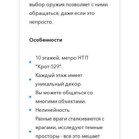
выбор оружия позволяет с ними
обращаться, даже если это
непросто.
Особенности
10 этажей, метро НТП
"Крот-529".
Каждый этаж имеет
уникальный декор.
Вы можете общаться со
многими объектами.
Нелинейность.
Разные враги сталкиваются с
врагами, исследуют темные
просторы - все это мешает