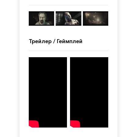
Трейлер / Геймплей