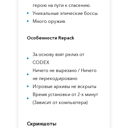
герою на пути к спасению.
Уникальные эпические боссы.
Много оружия.
Особенности Repack
За основу взят релиз от
CODEX
Ничего не вырезано / Ничего
не перекодировано
Игровые архивы не вскрыты
Время установки от 2-х минут
(Зависит от компьютера)
Скриншоты