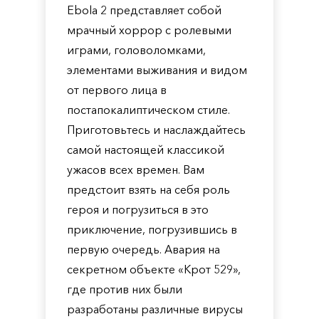
Ebola 2 представляет собой
мрачный хоррор с ролевыми
играми, головоломками,
элементами выживания и видом
от первого лица в
постапокалиптическом стиле.
Приготовьтесь и наслаждайтесь
самой настоящей классикой
ужасов всех времен. Вам
предстоит взять на себя роль
героя и погрузиться в это
приключение, погрузившись в
первую очередь. Авария на
секретном объекте «Крот 529»,
где против них были
разработаны различные вирусы