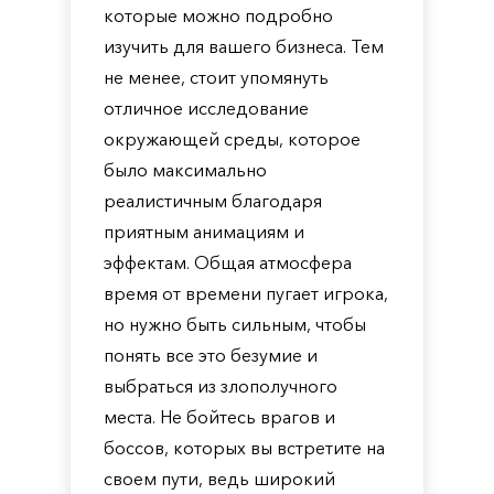
которые можно подробно
изучить для вашего бизнеса. Тем
не менее, стоит упомянуть
отличное исследование
окружающей среды, которое
было максимально
реалистичным благодаря
приятным анимациям и
эффектам. Общая атмосфера
время от времени пугает игрока,
но нужно быть сильным, чтобы
понять все это безумие и
выбраться из злополучного
места. Не бойтесь врагов и
боссов, которых вы встретите на
своем пути, ведь широкий