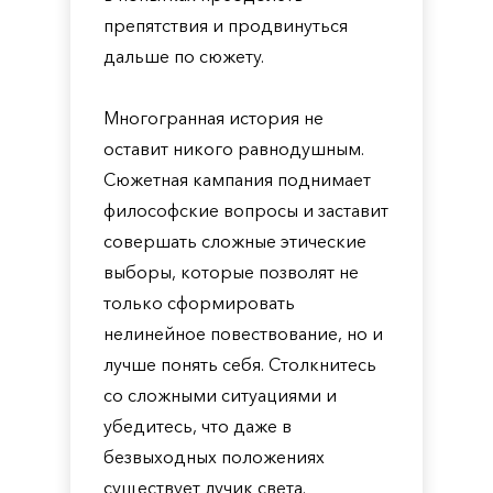
препятствия и продвинуться
дальше по сюжету.
Многогранная история не
оставит никого равнодушным.
Сюжетная кампания поднимает
философские вопросы и заставит
совершать сложные этические
выборы, которые позволят не
только сформировать
нелинейное повествование, но и
лучше понять себя. Столкнитесь
со сложными ситуациями и
убедитесь, что даже в
безвыходных положениях
существует лучик света.