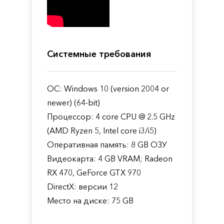
Системные требования
ОС: Windows 10 (version 2004 or
newer) (64-bit)
Процессор: 4 core CPU @ 2.5 GHz
(AMD Ryzen 5, Intel core i3/i5)
Оперативная память: 8 GB ОЗУ
Видеокарта: 4 GB VRAM; Radeon
RX 470, GeForce GTX 970
DirectX: версии 12
Место на диске: 75 GB