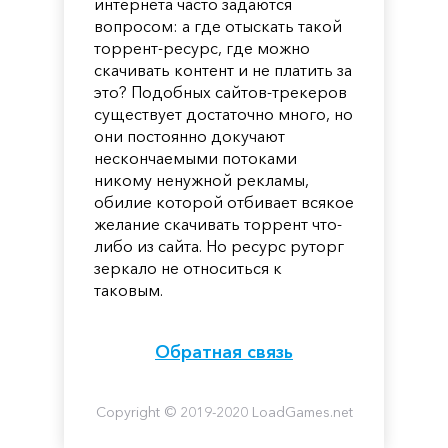
интернета часто задаются
вопросом: а где отыскать такой
торрент-ресурс, где можно
скачивать контент и не платить за
это? Подобных сайтов-трекеров
существует достаточно много, но
они постоянно докучают
нескончаемыми потоками
никому ненужной рекламы,
обилие которой отбивает всякое
желание скачивать торрент что-
либо из сайта. Но ресурс руторг
зеркало не относиться к
таковым.
Обратная связь
Copyright © 2019-2020 LoadGames.net