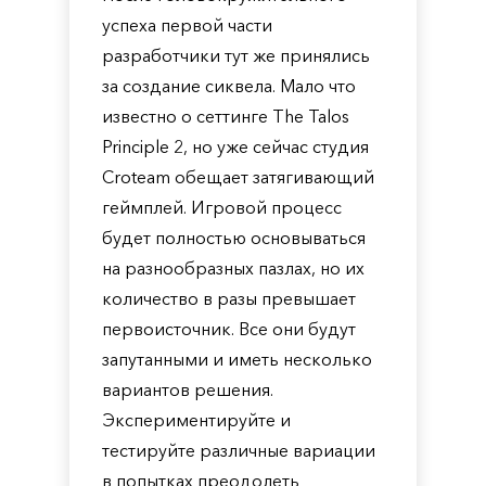
успеха первой части
разработчики тут же принялись
за создание сиквела. Мало что
известно о сеттинге The Talos
Principle 2, но уже сейчас студия
Croteam обещает затягивающий
геймплей. Игровой процесс
будет полностью основываться
на разнообразных пазлах, но их
количество в разы превышает
первоисточник. Все они будут
запутанными и иметь несколько
вариантов решения.
Экспериментируйте и
тестируйте различные вариации
в попытках преодолеть