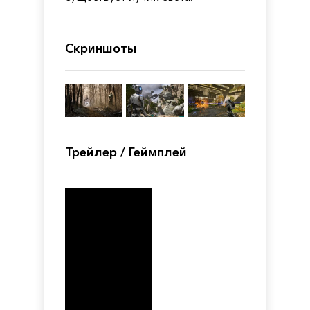
Скриншоты
Трейлер / Геймплей