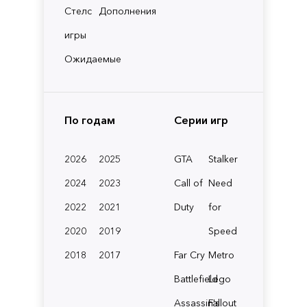
Стелс
Дополнения
игры
Ожидаемые
По годам
Серии игр
2026
2025
GTA
Stalker
2024
2023
Call of
Need
2022
2021
Duty
for
2020
2019
Speed
2018
2017
Far Cry
Metro
Battlefield
Lego
Assassin's
Fallout