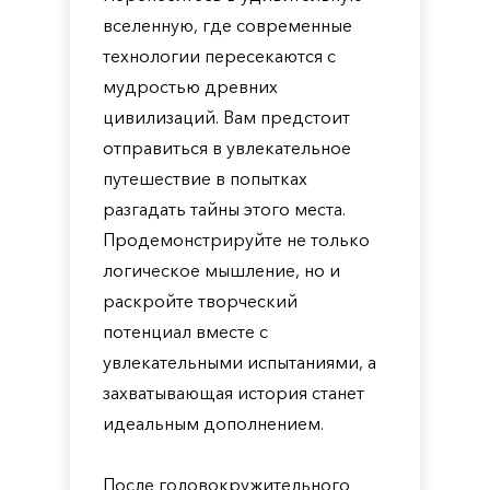
вселенную, где современные
технологии пересекаются с
мудростью древних
цивилизаций. Вам предстоит
отправиться в увлекательное
путешествие в попытках
разгадать тайны этого места.
Продемонстрируйте не только
логическое мышление, но и
раскройте творческий
потенциал вместе с
увлекательными испытаниями, а
захватывающая история станет
идеальным дополнением.
После головокружительного