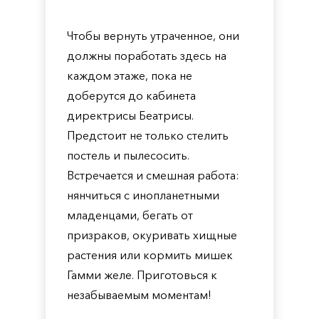
Чтобы вернуть утраченное, они
должны поработать здесь на
каждом этаже, пока не
доберутся до кабинета
директрисы Беатрисы.
Предстоит не только стелить
постель и пылесосить.
Встречается и смешная работа:
нянчиться с инопланетными
младенцами, бегать от
призраков, окуривать хищные
растения или кормить мишек
Гамми желе. Приготовься к
незабываемым моментам!