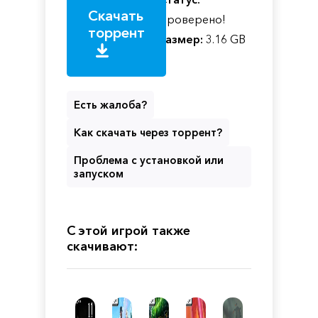
Скачать
Проверено!
торрент
Размер:
3.16 GB
Есть жалоба?
Как скачать через торрент?
Проблема с установкой или
запуском
С этой игрой также
скачивают: