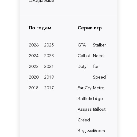
Ожидаемые
По годам
Серии игр
2026
2025
GTA
Stalker
2024
2023
Call of
Need
2022
2021
Duty
for
2020
2019
Speed
2018
2017
Far Cry
Metro
Battlefield
Lego
Assassin's
Fallout
Creed
Ведьмак
Doom