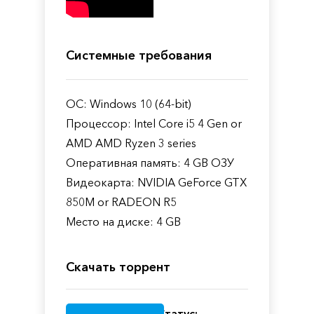
Системные требования
ОС: Windows 10 (64-bit)
Процессор: Intel Core i5 4 Gen or
AMD AMD Ryzen 3 series
Оперативная память: 4 GB ОЗУ
Видеокарта: NVIDIA GeForce GTX
850M or RADEON R5
Место на диске: 4 GB
Скачать торрент
Статус: