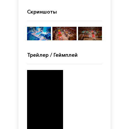
Скриншоты
Трейлер / Геймплей