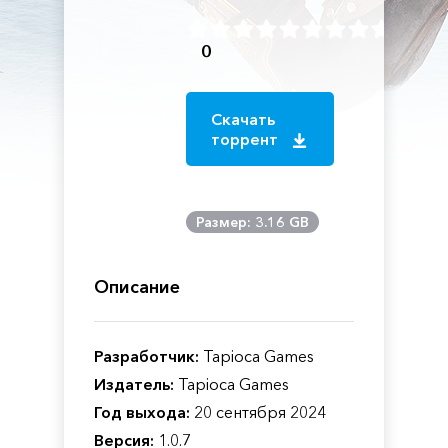
0
Скачать
торрент
Размер: 3.16 GB
Описание
Разработчик:
Tapioca Games
Издатель:
Tapioca Games
Год выхода:
20 сентября 2024
Версия:
1.0.7