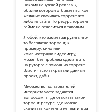
никому ненужной рекламы,
обилие которой отбивает всякое
желание скачивать торрент что-
либо из сайта. Но ресурс торрент
геймс не относиться к таковым.
Любой, кто желает загрузить что-
то бесплатно торрент, к
примеру, кино или
компьютерную видеоигру,
может без проблем сделать это
на руторге с помощью торрент.
Власти часто закрывали данный
проект, дабы
Множество пользователей
интернета часто задаются
вопросом: а где отыскать такой
торрент-ресурс, где можно
скачивать контент и не платить за