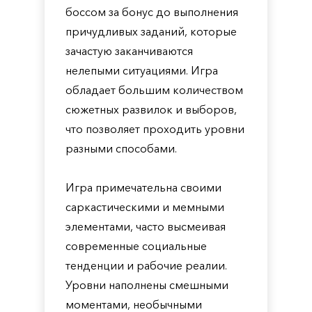
боссом за бонус до выполнения
причудливых заданий, которые
зачастую заканчиваются
нелепыми ситуациями. Игра
обладает большим количеством
сюжетных развилок и выборов,
что позволяет проходить уровни
разными способами.
Игра примечательна своими
саркастическими и мемными
элементами, часто высмеивая
современные социальные
тенденции и рабочие реалии.
Уровни наполнены смешными
моментами, необычными