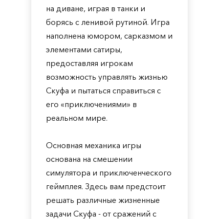
на диване, играя в танки и
борясь с ленивой рутиной. Игра
наполнена юмором, сарказмом и
элементами сатиры,
предоставляя игрокам
возможность управлять жизнью
Скуфа и пытаться справиться с
его «приключениями» в
реальном мире.
Основная механика игры
основана на смешении
симулятора и приключенческого
геймплея. Здесь вам предстоит
решать различные жизненные
задачи Скуфа - от сражений с