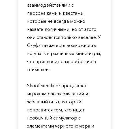
взаимодействиями с
персонажами и квестами,
которые не всегда можно
назвать логичными, но от этого
они становятся только веселее. У
Скуфа также есть возможность
вступать в различные мини-игры,
что привносит разнообразие в
геймплей.
Skoof Simulator предлагает
игрокам расслабляющий и
забавный опыт, который
понравится тем, кто ищет
необычный симулятор с
элементами черного юмора и