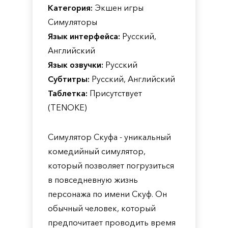
Категория:
Экшен игры
Симуляторы
Язык интерфейса:
Русский,
Английский
Язык озвучки:
Русский
Субтитры:
Русский, Английский
Таблетка:
Присутствует
(TENOKE)
Симулятор Скуфа - уникальный
комедийный симулятор,
который позволяет погрузиться
в повседневную жизнь
персонажа по имени Скуф. Он
обычный человек, который
предпочитает проводить время