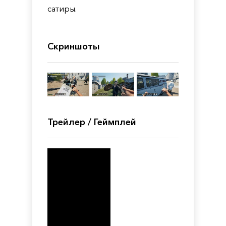
сатиры.
Скриншоты
Трейлер / Геймплей