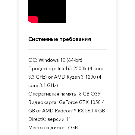
Системные требования
ОС: Windows 10 (64-bit)
Процессор: Intel i5-2500k (4 core
3.3 GHz) or AMD Ryzen 3 1200 (4
core 3.1 GHz)
Оперативная память: 8 GB ОЗУ
Видеокарта: GeForce GTX 1050 4
GB or AMD Radeon™ RX 560 4 GB
DirectX: версии 11
Место на диске: 7 GB