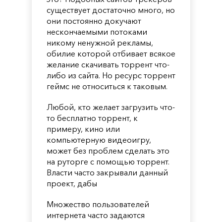
существует достаточно много, но
они постоянно докучают
нескончаемыми потоками
никому ненужной рекламы,
обилие которой отбивает всякое
желание скачивать торрент что-
либо из сайта. Но ресурс торрент
геймс не относиться к таковым.
Любой, кто желает загрузить что-
то бесплатно торрент, к
примеру, кино или
компьютерную видеоигру,
может без проблем сделать это
на руторге с помощью торрент.
Власти часто закрывали данный
проект, дабы
Множество пользователей
интернета часто задаются