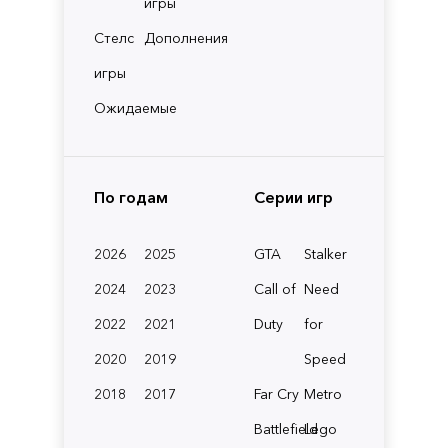
игры
Стелс
Дополнения
игры
Ожидаемые
По годам
Серии игр
2026
2025
GTA
Stalker
2024
2023
Call of
Need
2022
2021
Duty
for
2020
2019
Speed
2018
2017
Far Cry
Metro
Battlefield
Lego