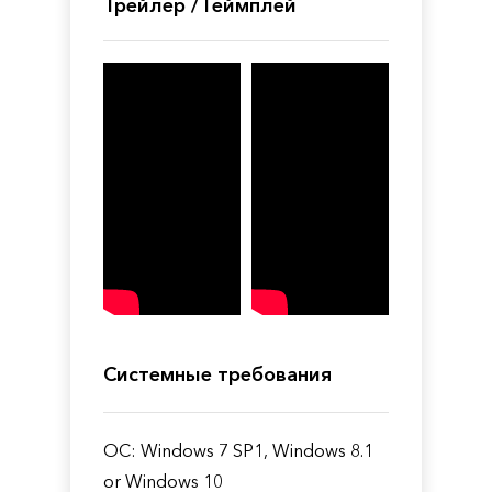
Трейлер / Геймплей
Системные требования
ОС: Windows 7 SP1, Windows 8.1
or Windows 10