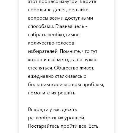
этот процесс изнутри. Берите
побольше денег, решайте
вопросы всеми доступными
способами. Главная цель –
набрать необходимое
количество голосов
избирателей. Помните, что тут
хороши все методы, не нужно
стесняться. Общество живет,
ежедневно сталкиваясь с
большим количеством проблем,
помогите их решить.
Впереди у вас десять
разнообразных уровней.
Постарайтесь пройти все. Есть