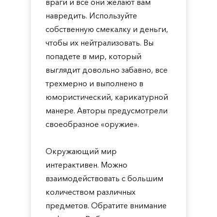
враги и все они желают вам
навредить. Используйте
собственную смекалку и деньги,
чтобы их нейтрализовать. Вы
попадете в мир, который
выглядит довольно забавно, все
трехмерно и выполнено в
юмористический, карикатурной
манере. Авторы предусмотрели
своеобразное «оружие».
Окружающий мир
интерактивен. Можно
взаимодействовать с большим
количеством различных
предметов. Обратите внимание