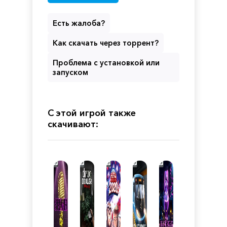
Есть жалоба?
Как скачать через торрент?
Проблема с установкой или
запуском
С этой игрой также
скачивают: