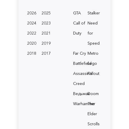
2026
2025
GTA
Stalker
2024
2023
Call of
Need
2022
2021
Duty
for
2020
2019
Speed
2018
2017
Far Cry
Metro
Battlefield
Lego
Assassin's
Fallout
Creed
Ведьмак
Doom
Warhammer
The
Elder
Scrolls