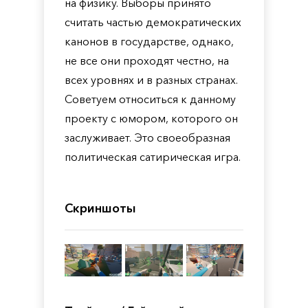
на физику. Выборы принято
считать частью демократических
канонов в государстве, однако,
не все они проходят честно, на
всех уровнях и в разных странах.
Советуем относиться к данному
проекту с юмором, которого он
заслуживает. Это своеобразная
политическая сатирическая игра.
Скриншоты