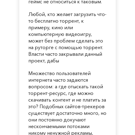
геймс не относиться к таковым.
Любой, кто желает загрузить что-
то бесплатно торрент, к
примеру, кино или
компьютерную видеоигру,
может без проблем сделать это
на руторге с помощью торрент.
Власти часто закрывали данный
проект, дабы
Множество пользователей
интернета часто задаются
вопросом: а где отыскать такой
торрент-ресурс, где можно
скачивать контент и не платить за
это? Подобных сайтов-трекеров
существует достаточно много, но
они постоянно докучают
нескончаемыми потоками
никому ненужной рекламы,