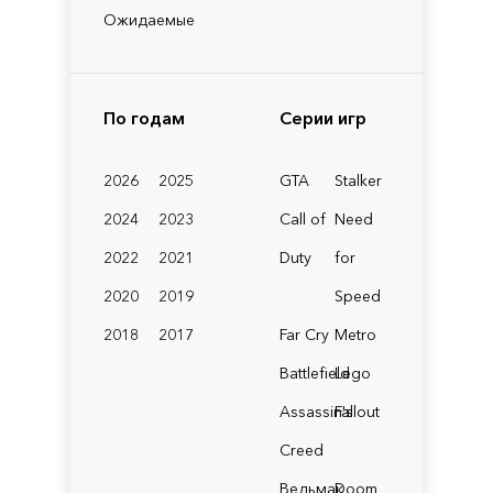
Ожидаемые
По годам
Серии игр
2026
2025
GTA
Stalker
2024
2023
Call of
Need
2022
2021
Duty
for
2020
2019
Speed
2018
2017
Far Cry
Metro
Battlefield
Lego
Assassin's
Fallout
Creed
Ведьмак
Doom