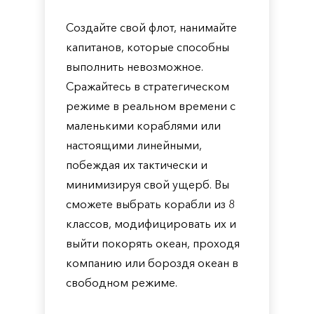
Создайте свой флот, нанимайте
капитанов, которые способны
выполнить невозможное.
Сражайтесь в стратегическом
режиме в реальном времени с
маленькими кораблями или
настоящими линейными,
побеждая их тактически и
минимизируя свой ущерб. Вы
сможете выбрать корабли из 8
классов, модифицировать их и
выйти покорять океан, проходя
компанию или бороздя океан в
свободном режиме.