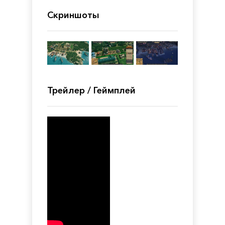
Скриншоты
Трейлер / Геймплей