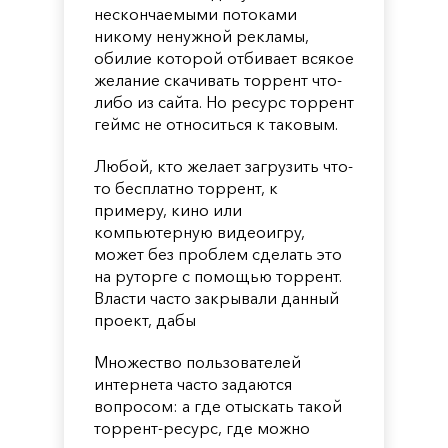
нескончаемыми потоками
никому ненужной рекламы,
обилие которой отбивает всякое
желание скачивать торрент что-
либо из сайта. Но ресурс торрент
геймс не относиться к таковым.
Любой, кто желает загрузить что-
то бесплатно торрент, к
примеру, кино или
компьютерную видеоигру,
может без проблем сделать это
на руторге с помощью торрент.
Власти часто закрывали данный
проект, дабы
Множество пользователей
интернета часто задаются
вопросом: а где отыскать такой
торрент-ресурс, где можно