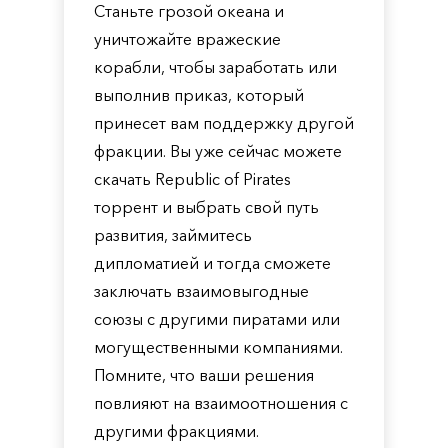
Станьте грозой океана и
уничтожайте вражеские
корабли, чтобы заработать или
выполнив приказ, который
принесет вам поддержку другой
фракции. Вы уже сейчас можете
скачать Republic of Pirates
торрент и выбрать свой путь
развития, займитесь
дипломатией и тогда сможете
заключать взаимовыгодные
союзы с другими пиратами или
могущественными компаниями.
Помните, что ваши решения
повлияют на взаимоотношения с
другими фракциями.