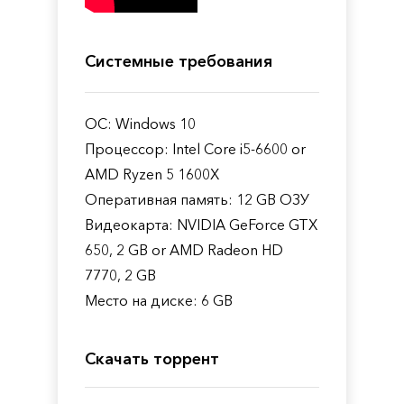
Системные требования
ОС: Windows 10
Процессор: Intel Core i5-6600 or
AMD Ryzen 5 1600X
Оперативная память: 12 GB ОЗУ
Видеокарта: NVIDIA GeForce GTX
650, 2 GB or AMD Radeon HD
7770, 2 GB
Место на диске: 6 GB
Скачать торрент