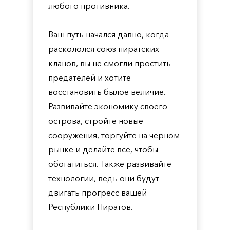
любого противника.
Ваш путь начался давно, когда
раскололся союз пиратских
кланов, вы не смогли простить
предателей и хотите
восстановить былое величие.
Развивайте экономику своего
острова, стройте новые
сооружения, торгуйте на черном
рынке и делайте все, чтобы
обогатиться. Также развивайте
технологии, ведь они будут
двигать прогресс вашей
Республики Пиратов.