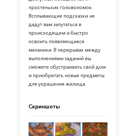
простеньких головоломок.
Всплывающие подсказки не
дадут вам запутаться в
происходящем и быстро
освоить появляющиеся
механики. В перерывах между
выполнениями заданий вы
сможете обустраивать свой дом
и приобретать новые предметы
для украшения жилища.
Скриншоты