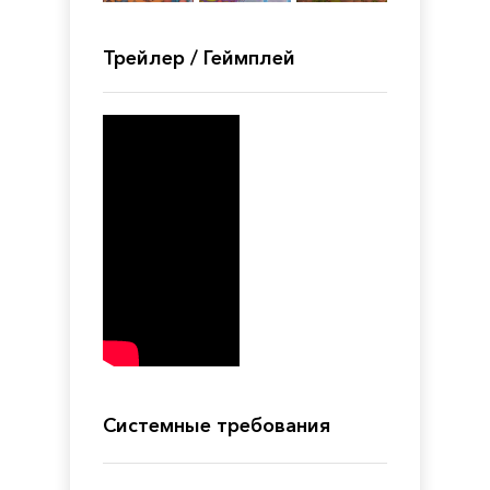
Трейлер / Геймплей
Системные требования