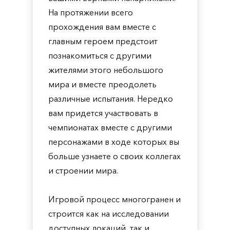
На протяжении всего
прохождения вам вместе с
главным героем предстоит
познакомиться с другими
жителями этого небольшого
мира и вместе преодолеть
различные испытания. Нередко
вам придется участвовать в
чемпионатах вместе с другими
персонажами в ходе которых вы
больше узнаете о своих коллегах
и строении мира.
Игровой процесс многогранен и
строится как на исследовании
доступных локаций, так и