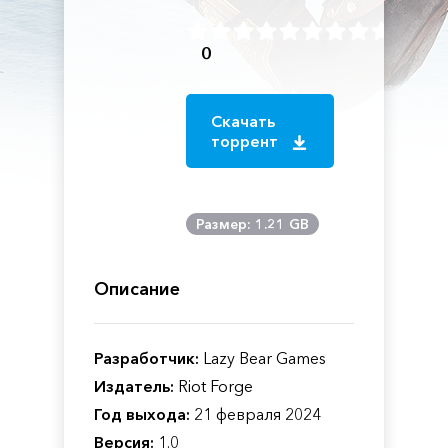
0
Скачать
торрент
Размер: 1.21 GB
Описание
Разработчик:
Lazy Bear Games
Издатель:
Riot Forge
Год выхода:
21 февраля 2024
Версия:
1.0