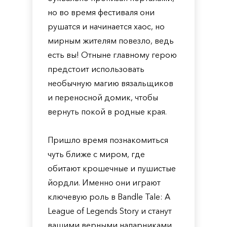
но во время фестиваля они
рушатся и начинается хаос, но
мирным жителям повезло, ведь
есть вы! Отныне главному герою
предстоит использовать
необычную магию вязальщиков
и переносной домик, чтобы
вернуть покой в родные края.
Пришло время познакомиться
чуть ближе с миром, где
обитают крошечные и пушистые
йордли. Именно они играют
ключевую роль в Bandle Tale: A
League of Legends Story и станут
вашими верными напарниками.