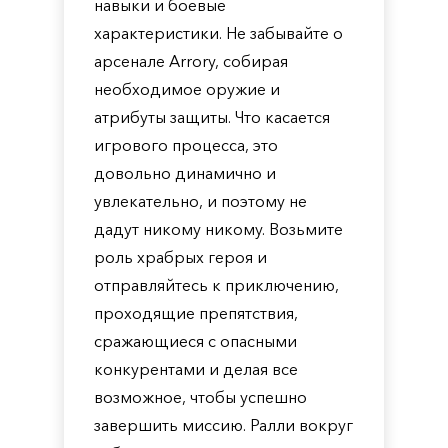
навыки и боевые
характеристики. Не забывайте о
арсенале Arrory, собирая
необходимое оружие и
атрибуты защиты. Что касается
игрового процесса, это
довольно динамично и
увлекательно, и поэтому не
дадут никому никому. Возьмите
роль храбрых героя и
отправляйтесь к приключению,
проходящие препятствия,
сражающиеся с опасными
конкурентами и делая все
возможное, чтобы успешно
завершить миссию. Ралли вокруг