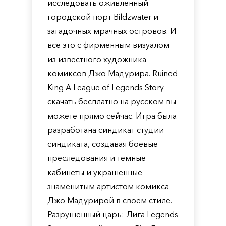
исследовать оживленный
городской порт Bildzwater и
загадочных мрачных островов. И
все это с фирменным визуалом
из известного художника
комиксов Джо Мадурира. Ruined
King A League of Legends Story
скачать бесплатно на русском вы
можете прямо сейчас. Игра была
разработана синдикат студии
синдиката, создавая боевые
преследования и темные
кабинеты и украшенные
знаменитым артистом комикса
Джо Мадурирой в своем стиле.
Разрушенный царь: Лига Legends