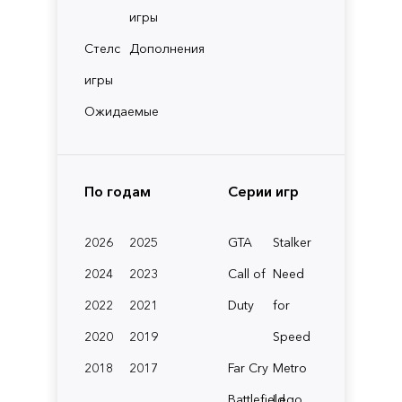
игры
Стелс
Дополнения
игры
Ожидаемые
По годам
Серии игр
2026
2025
GTA
Stalker
2024
2023
Call of
Need
2022
2021
Duty
for
2020
2019
Speed
2018
2017
Far Cry
Metro
Battlefield
Lego