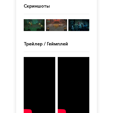
Скриншоты
Трейлер / Геймплей