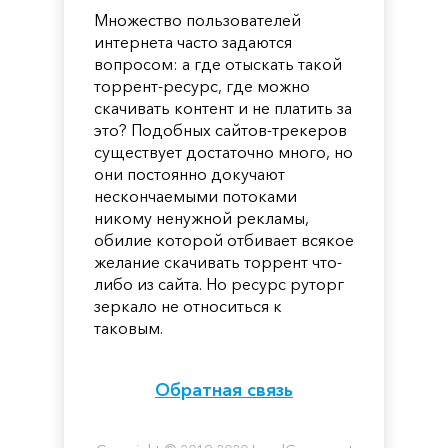
Множество пользователей
интернета часто задаются
вопросом: а где отыскать такой
торрент-ресурс, где можно
скачивать контент и не платить за
это? Подобных сайтов-трекеров
существует достаточно много, но
они постоянно докучают
нескончаемыми потоками
никому ненужной рекламы,
обилие которой отбивает всякое
желание скачивать торрент что-
либо из сайта. Но ресурс руторг
зеркало не относиться к
таковым.
Обратная связь