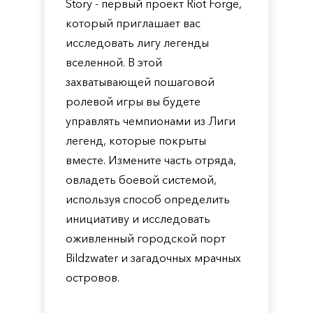
Story - первый проект Riot Forge,
который приглашает вас
исследовать лигу легенды
вселенной. В этой
захватывающей пошаговой
ролевой игры вы будете
управлять чемпионами из Лиги
легенд, которые покрыты
вместе. Измените часть отряда,
овладеть боевой системой,
используя способ определить
инициативу и исследовать
оживленный городской порт
Bildzwater и загадочных мрачных
островов.