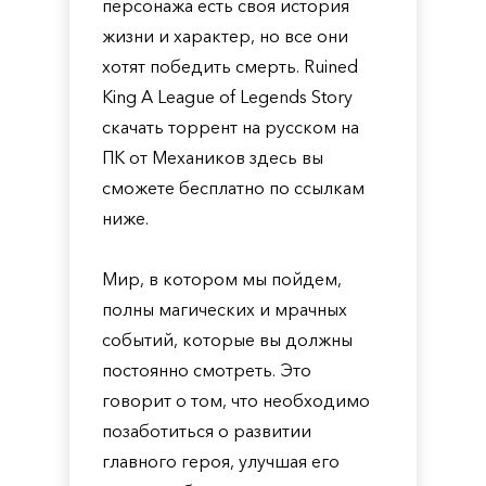
персонажа есть своя история
жизни и характер, но все они
хотят победить смерть. Ruined
King A League of Legends Story
скачать торрент на русском на
ПК от Механиков здесь вы
сможете бесплатно по ссылкам
ниже.
Мир, в котором мы пойдем,
полны магических и мрачных
событий, которые вы должны
постоянно смотреть. Это
говорит о том, что необходимо
позаботиться о развитии
главного героя, улучшая его