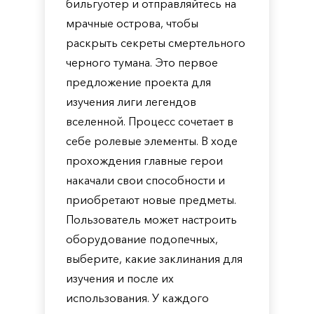
бильгуотер и отправляйтесь на
мрачные острова, чтобы
раскрыть секреты смертельного
черного тумана. Это первое
предложение проекта для
изучения лиги легендов
вселенной. Процесс сочетает в
себе ролевые элементы. В ходе
прохождения главные герои
накачали свои способности и
приобретают новые предметы.
Пользователь может настроить
оборудование подопечных,
выберите, какие заклинания для
изучения и после их
использования. У каждого