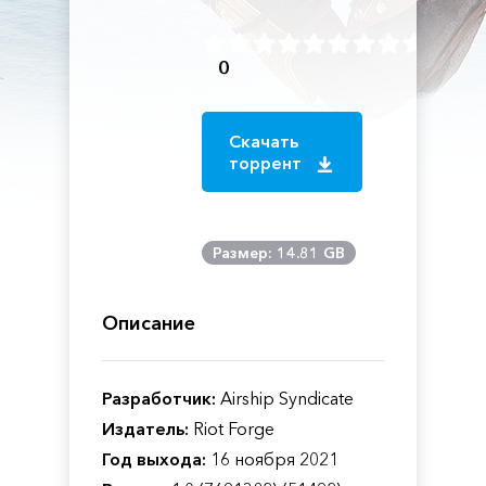
0
Скачать
торрент
Размер: 14.81 GB
Описание
Разработчик:
Airship Syndicate
Издатель:
Riot Forge
Год выхода:
16 ноября 2021