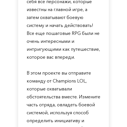
себя все персонажи, которые
известны на главной игре, а
затем охватывают боевую
систему и начать действовать!
Все еще пошаговые RPG были не
очень интересными и
интригующими как путешествие,
которое вас впереди.
В этом проекте вы отправите
команду от Champions LOL,
которые охватывали
обстоятельства вместе. Измените
часть отряда, овладеть боевой
системой, используя способ
определить инициативу и