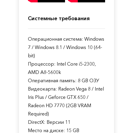
Системные требования
Операционная система: Windows
7 / Windows 8.1 / Windows 10 (64-
bit)
Процессор: Intel Core i5-2300,
AMD A8-5600k
Оперативная память: 8 GB ОЗУ
Видеокарта: Radeon Vega 8 / Intel
Iris Plus / Geforce GTX 650 /
Radeon HD 7770 (2GB VRAM
Required)
DirectX: Версии 11
Место на диске: 15 GB