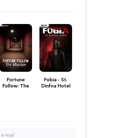
Fortune
Fobia - St.
Follow: The
Dinfna Hotel
Mansion