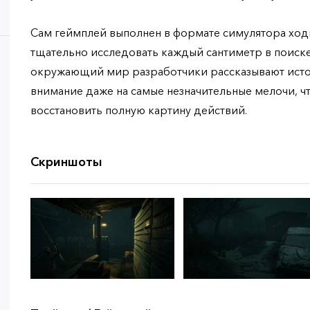
Сам геймплей выполнен в формате симулятора ход
тщательно исследовать каждый сантиметр в поиске
окружающий мир разработчики рассказывают ист
внимание даже на самые незначительные мелочи, ч
восстановить полную картину действий.
Скриншоты