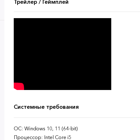
Трейлер / Геймплей
Системные требования
ОС: Windows 10, 11 (64-bit)
Процессор: Intel Core i5