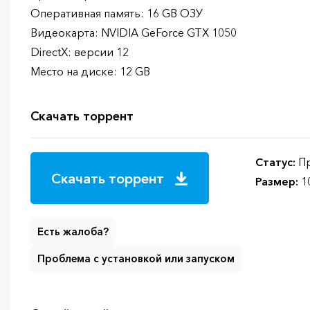
Оперативная память: 16 GB ОЗУ
Видеокарта: NVIDIA GeForce GTX 1050
DirectX: версии 12
Место на диске: 12 GB
Скачать торрент
Статус:
Пр
Скачать торрент
Размер:
1
Есть жалоба?
Проблема с установкой или запуском