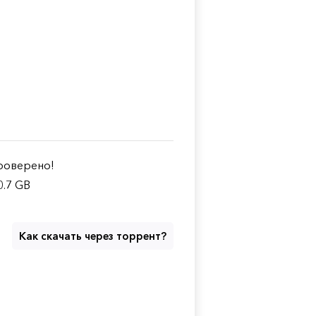
оверено!
0.7 GB
Как скачать через торрент?