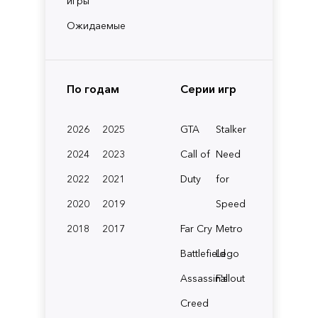
игры
Ожидаемые
По годам
Серии игр
2026
2025
GTA
Stalker
2024
2023
Call of
Need
2022
2021
Duty
for
2020
2019
Speed
2018
2017
Far Cry
Metro
Battlefield
Lego
Assassin's
Fallout
Creed