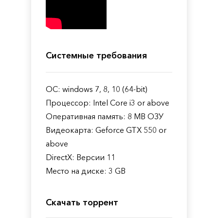
Системные требования
ОС: windows 7, 8, 10 (64-bit)
Процессор: Intel Core i3 or above
Оперативная память: 8 MB ОЗУ
Видеокарта: Geforce GTX 550 or
above
DirectX: Версии 11
Место на диске: 3 GB
Скачать торрент