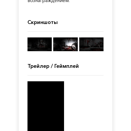
вознаграждением.
Скриншоты
Трейлер / Геймплей