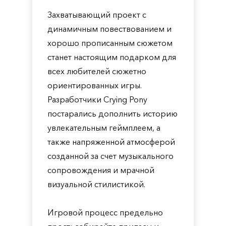
Захватывающий проект с
динамичным повествованием и
хорошо прописанным сюжетом
станет настоящим подарком для
всех любителей сюжетно
ориентированных игры.
Разработчики Crying Pony
постарались дополнить историю
увлекательным геймплеем, а
также напряженной атмосферой
созданной за счет музыкального
сопровождения и мрачной
визуальной стилистикой.
Игровой процесс предельно