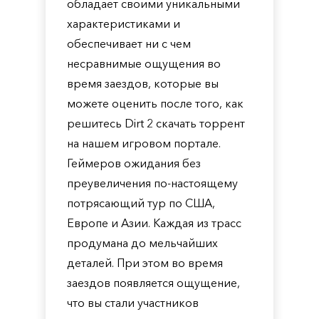
обладает своими уникальными
характеристиками и
обеспечивает ни с чем
несравнимые ощущения во
время заездов, которые вы
можете оценить после того, как
решитесь Dirt 2 скачать торрент
на нашем игровом портале.
Геймеров ожидания без
преувеличения по-настоящему
потрясающий тур по США,
Европе и Азии. Каждая из трасс
продумана до мельчайших
деталей. При этом во время
заездов появляется ощущение,
что вы стали участников