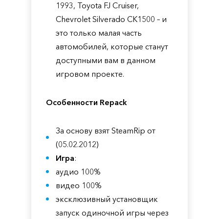
1993, Toyota FJ Cruiser,
Chevrolet Silverado CK1500 – и
это только малая часть
автомобилей, которые станут
доступными вам в данном
игровом проекте.
Особенности Repack
За основу взят SteamRip от
(05.02.2012)
Игра
:
аудио 100%
видео 100%
эксклюзивный установщик
запуск одиночной игры через