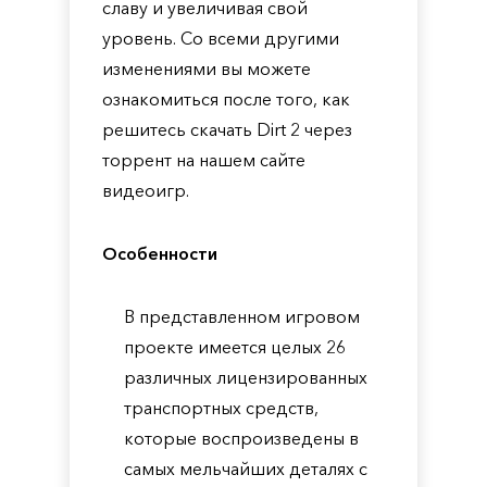
славу и увеличивая свой
уровень. Со всеми другими
изменениями вы можете
ознакомиться после того, как
решитесь скачать Dirt 2 через
торрент на нашем сайте
видеоигр.
Особенности
В представленном игровом
проекте имеется целых 26
различных лицензированных
транспортных средств,
которые воспроизведены в
самых мельчайших деталях с