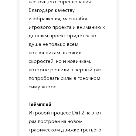
настоящего соревнования.
Благодаря качеству
изображения, масштабов
игрового проекта и вниманию к
деталям проект придется по
душе не только всем
поклонникам высоких
скоростей, но и новичкам,
которые решили в первый раз
попробовать силы в гоночном
симуляторе.
Геймплей
Игровой процесс Dirt 2 на этот
раз построен на новом
графическом движке третьего