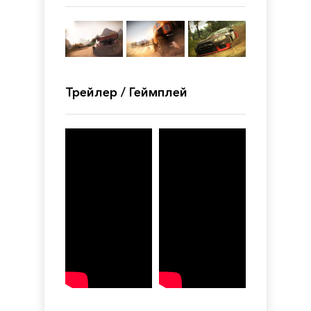
Трейлер / Геймплей