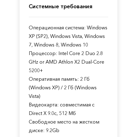
Системные требования
Операционная система: Windows
XP (SP2), Windows Vista, Windows
7, Windows 8, Windows 10
Процессор: Intel Core 2 Duo 2.8
GHz or AMD Athlon X2 Dual-Core
5200+
Оперативная память: 2 Гб
(Windows XP) / 2 Гб (Windows
Vista)
Видеокарта: совместимая с
Direct X 9.0c, 512 Мб
Свободное место на жестком
диске: 9.2Gb