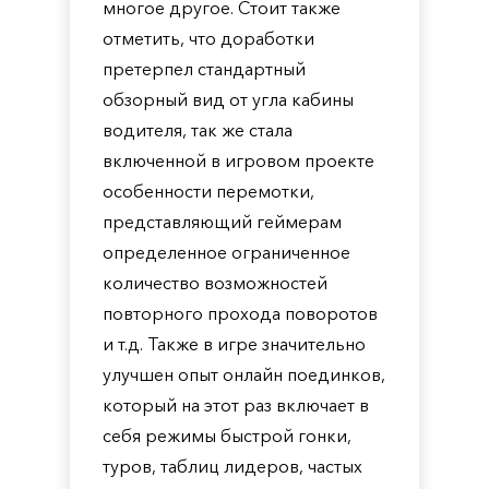
многое другое. Стоит также
отметить, что доработки
претерпел стандартный
обзорный вид от угла кабины
водителя, так же стала
включенной в игровом проекте
особенности перемотки,
представляющий геймерам
определенное ограниченное
количество возможностей
повторного прохода поворотов
и т.д. Также в игре значительно
улучшен опыт онлайн поединков,
который на этот раз включает в
себя режимы быстрой гонки,
туров, таблиц лидеров, частых