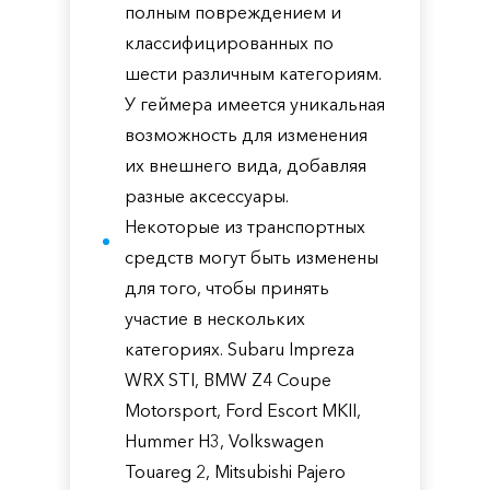
полным повреждением и
классифицированных по
шести различным категориям.
У геймера имеется уникальная
возможность для изменения
их внешнего вида, добавляя
разные аксессуары.
Некоторые из транспортных
средств могут быть изменены
для того, чтобы принять
участие в нескольких
категориях. Subaru Impreza
WRX STI, BMW Z4 Coupe
Motorsport, Ford Escort MKII,
Hummer H3, Volkswagen
Touareg 2, Mitsubishi Pajero