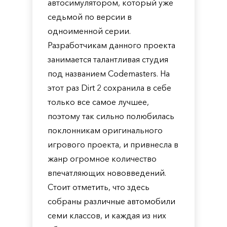
автосимулятором, который уже
седьмой по версии в
одноименной серии.
Разработчикам данного проекта
занимается талантливая студия
под названием Codemasters. На
этот раз Dirt 2 сохранила в себе
только все самое лучшее,
поэтому так сильно полюбилась
поклонникам оригинального
игрового проекта, и привнесла в
жанр огромное количество
впечатляющих нововведений.
Стоит отметить, что здесь
собраны различные автомобили
семи классов, и каждая из них