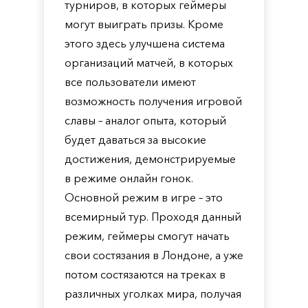
турниров, в которых геймеры
могут выиграть призы. Кроме
этого здесь улучшена система
организаций матчей, в которых
все пользователи имеют
возможность получения игровой
славы – аналог опыта, который
будет даваться за высокие
достижения, демонстрируемые
в режиме онлайн гонок.
Основной режим в игре – это
всемирный тур. Проходя данный
режим, геймеры смогут начать
свои состязания в Лондоне, а уже
потом состязаются на треках в
различных уголках мира, получая