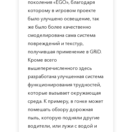
поколения «EGO», благодаря
которому в игровом проекте
было улучшено освещение, так
же было более качественно
смоделирована сама система
повреждений и текстур,
получившая применение в GRiD.
Кроме всего
вышеперечисленного здесь
разработана улучшенная система
функционирования трудностей,
которые вызывает окружающая
среда. К примеру, в гонке может
помешать обзору дорожная
пыль, которую подняли другие
водители, или лужи с водой и