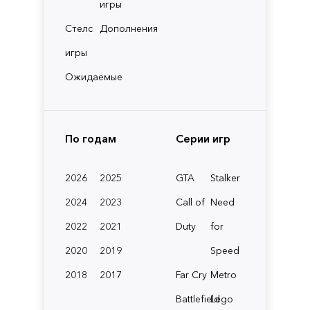
игры
Стелс
Дополнения
игры
Ожидаемые
По годам
Серии игр
2026
2025
GTA
Stalker
2024
2023
Call of
Need
2022
2021
Duty
for
2020
2019
Speed
2018
2017
Far Cry
Metro
Battlefield
Lego