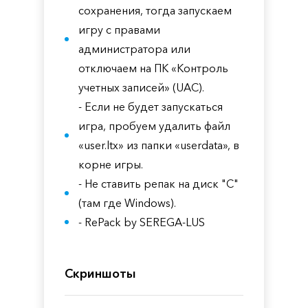
сохранения, тогда запускаем
игру с правами
администратора или
отключаем на ПК «Контроль
учетных записей» (UAC).
- Если не будет запускаться
игра, пробуем удалить файл
«user.ltx» из папки «userdata», в
корне игры.
- Не ставить репак на диск "С"
(там где Windows).
- RePack by SEREGA-LUS
Скриншоты