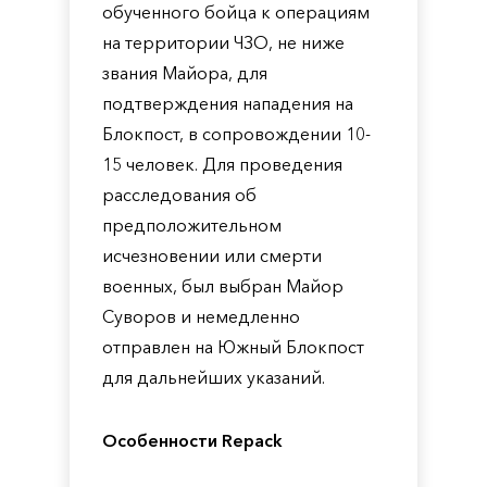
обученного бойца к операциям
на территории ЧЗО, не ниже
звания Майора, для
подтверждения нападения на
Блокпост, в сопровождении 10-
15 человек. Для проведения
расследования об
предположительном
исчезновении или смерти
военных, был выбран Майор
Суворов и немедленно
отправлен на Южный Блокпост
для дальнейших указаний.
Особенности Repack