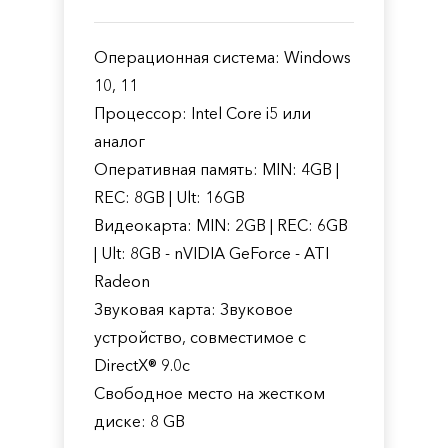
Операционная система: Windows
10, 11
Процессор: Intel Core i5 или
аналог
Оперативная память: MIN: 4GB |
REC: 8GB | Ult: 16GB
Видеокарта: MIN: 2GB | REC: 6GB
| Ult: 8GB - nVIDIA GeForce - ATI
Radeon
Звуковая карта: Звуковое
устройство, совместимое с
DirectX® 9.0с
Свободное место на жестком
диске: 8 GB