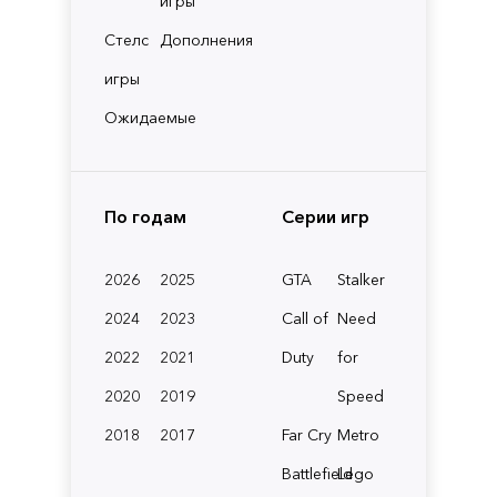
игры
Стелс
Дополнения
игры
Ожидаемые
По годам
Серии игр
2026
2025
GTA
Stalker
2024
2023
Call of
Need
2022
2021
Duty
for
2020
2019
Speed
2018
2017
Far Cry
Metro
Battlefield
Lego