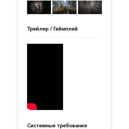
Трейлер / Геймплей
Системные требования