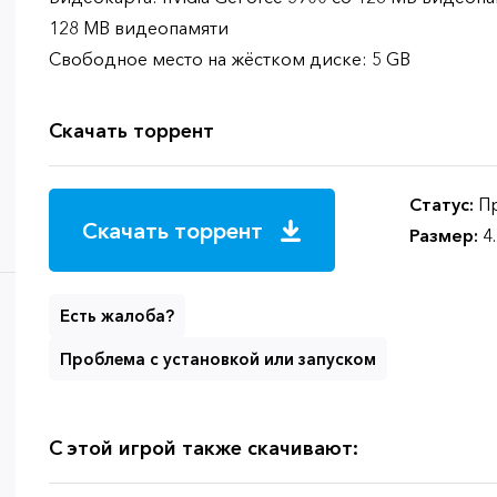
128 MB видеопамяти
Свободное место на жёстком диске: 5 GB
Скачать торрент
Статус:
Пр
Скачать торрент
Размер:
4
Есть жалоба?
Проблема с установкой или запуском
С этой игрой также скачивают: