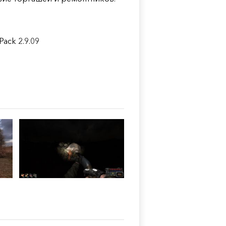
ck 2.9.09