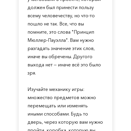
должен был принести пользу
всему человечеству, но что-то
пошло не так. Все, что вы
помните, это слова "Принцип
Мюллер-Пауэлла". Вам нужно
разгадать значение этих слов,
иначе вы обречены. Другого
выхода нет — иначе всё это было
зря.
Изучайте механику игры:
множество предметов можно
перемещать или изменять
иными способами. Будь то
дверь, через которую вам нужно
пройти, коробка, которую вы