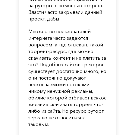
на руторге с помощью торрент.
Власти часто закрывали данный
проект, дабы
Множество пользователей
интернета часто задаются
вопросом: а где отыскать такой
торрент-ресурс, где можно
скачивать контент и не платить за
это? Подобных сайтов-трекеров
существует достаточно много, но
они постоянно докучают
нескончаемыми потоками
никому ненужной рекламы,
обилие которой отбивает всякое
желание скачивать торрент что-
либо из сайта. Но ресурс руторг
зеркало не относиться к
таковым.