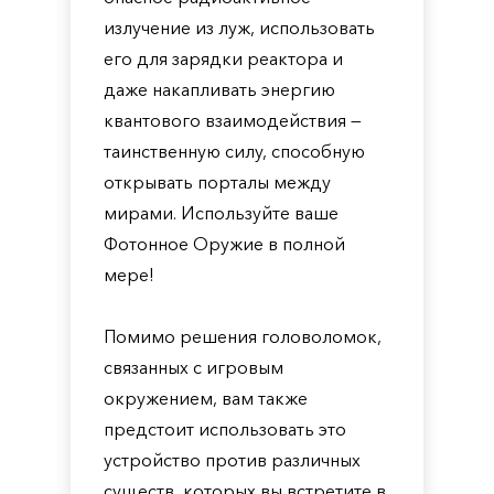
излучение из луж, использовать
его для зарядки реактора и
даже накапливать энергию
квантового взаимодействия —
таинственную силу, способную
открывать порталы между
мирами. Используйте ваше
Фотонное Оружие в полной
мере!
Помимо решения головоломок,
связанных с игровым
окружением, вам также
предстоит использовать это
устройство против различных
существ, которых вы встретите в