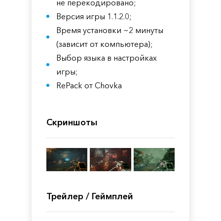
не перекодировано;
Версия игры 1.1.2.0;
Время установки ~2 минуты
(зависит от компьютера);
Выбор языка в настройках
игры;
RePack от Chovka
Скриншоты
Трейлер / Геймплей