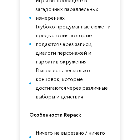
игры вы проведёте в
загадочных параллельных
измерениях.
Глубоко продуманные сюжет и
предыстория, которые
подаются через записи,
диалоги персонажей и
нарратив окружения.
В игре есть несколько
концовок, которые
достигаются через различные
выборы и действия
Особенности Repack
Ничего не вырезано / ничего