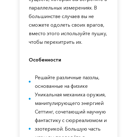
параллельных измерениях. В
большинстве случаев вы не
сможете одолеть своих врагов,
вместо этого используйте пушку,
чтобы перехитрить их.
Особенности
Решайте различные паззлы,
основанные на физике
Уникальная механика оружия,
манипулирующего энергией
Сеттинг, сочетающий научную
фантастику с сюрреализмом и
эзотерикой. Большую часть