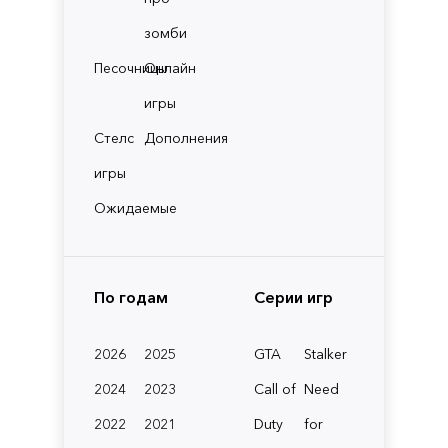
зомби
Песочницы
Онлайн
игры
Стелс
Дополнения
игры
Ожидаемые
По годам
Серии игр
2026
2025
GTA
Stalker
2024
2023
Call of
Need
2022
2021
Duty
for