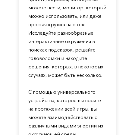
можете нести, монитор, который
можно использовать, или даже
простая кружка на столе.
Исследуйте разнообразные
интерактивные окружения в
поисках подсказок, решайте
головоломки и находите
решения, которых, в некоторых
случаях, может быть несколько.
С помощью универсального
устройства, которое вы носите
на протяжении всей игры, вы
можете взаимодействовать с
различными видами энергии из
окружающей среды,