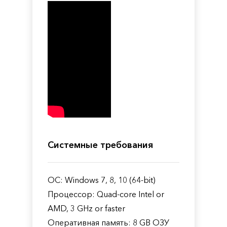
Системные требования
ОС: Windows 7, 8, 10 (64-bit)
Процессор: Quad-core Intel or
AMD, 3 GHz or faster
Оперативная память: 8 GB ОЗУ