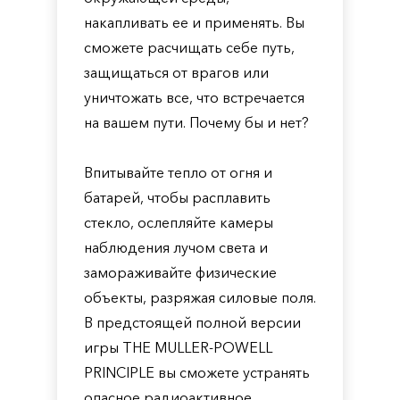
накапливать ее и применять. Вы
сможете расчищать себе путь,
защищаться от врагов или
уничтожать все, что встречается
на вашем пути. Почему бы и нет?
Впитывайте тепло от огня и
батарей, чтобы расплавить
стекло, ослепляйте камеры
наблюдения лучом света и
замораживайте физические
объекты, разряжая силовые поля.
В предстоящей полной версии
игры THE MULLER-POWELL
PRINCIPLE вы сможете устранять
опасное радиоактивное