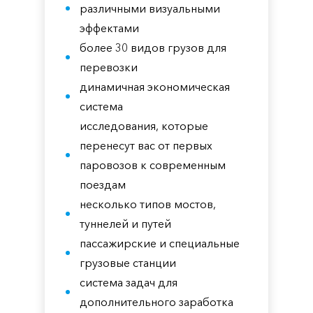
различными визуальными
эффектами
более 30 видов грузов для
перевозки
динамичная экономическая
система
исследования, которые
перенесут вас от первых
паровозов к современным
поездам
несколько типов мостов,
туннелей и путей
пассажирские и специальные
грузовые станции
система задач для
дополнительного заработка