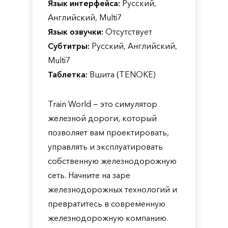
Язык интерфейса:
Русский,
Английский, Multi7
Язык озвучки:
Отсутствует
Субтитры:
Русский, Английский,
Multi7
Таблетка:
Вшита (TENOKE)
Train World — это симулятор
железной дороги, который
позволяет вам проектировать,
управлять и эксплуатировать
собственную железнодорожную
сеть. Начните на заре
железнодорожных технологий и
превратитесь в современную
железнодорожную компанию.