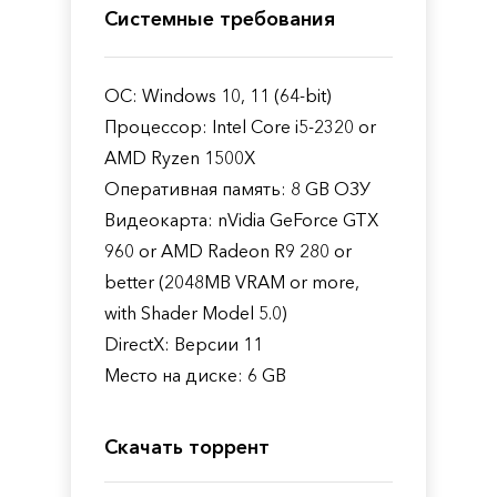
Системные требования
ОС: Windows 10, 11 (64-bit)
Процессор: Intel Core i5-2320 or
AMD Ryzen 1500X
Оперативная память: 8 GB ОЗУ
Видеокарта: nVidia GeForce GTX
960 or AMD Radeon R9 280 or
better (2048MB VRAM or more,
with Shader Model 5.0)
DirectX: Версии 11
Место на диске: 6 GB
Скачать торрент