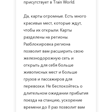
присутствует в Train World.
Да, карты огромные. Есть много
красивых мест, которые ждут,
чтобы их открыли. Карты
разделены на регионы.
Разблокировка региона
позволит вам расширить свою
железнодорожную сеть и
открыть для себя больше
живописных мест и больше
грузов и пассажиров для
перевозки. Не беспокойтесь о
длительном ожидании прибытия
поезда на станцию, ускорение
времени до 8 раз позволит вам