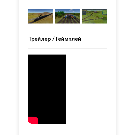
Трейлер / Геймплей