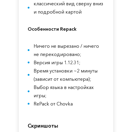
классический вид сверху вниз
и подробной картой
Особенности Repack
Ничего не вырезано / ничего
не перекодировано;
Версия игры 1.12.31;
Время установки ~2 минуты
(зависит от компьютера);
Выбор языка в настройках
игры;
RePack от Chovka
Скриншоты