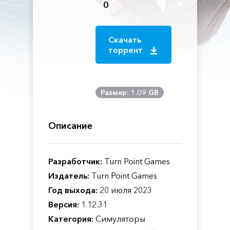
0
Скачать
торрент
Размер: 1.09 GB
Описание
Разработчик:
Turn Point Games
Издатель:
Turn Point Games
Год выхода:
20 июля 2023
Версия:
1.12.31
Категория:
Симуляторы