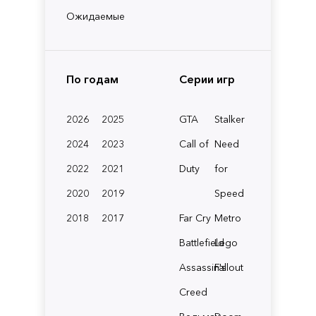
Ожидаемые
По годам
Серии игр
2026
2025
GTA
Stalker
2024
2023
Call of
Need
2022
2021
Duty
for
2020
2019
Speed
2018
2017
Far Cry
Metro
Battlefield
Lego
Assassin's
Fallout
Creed