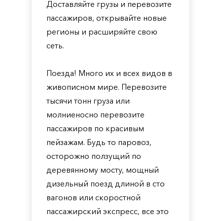
Доставляйте грузы и перевозите
пассажиров, открывайте новые
регионы и расширяйте свою
сеть.
Поезда! Много их и всех видов в
живописном мире. Перевозите
тысячи тонн груза или
молниеносно перевозите
пассажиров по красивым
пейзажам. Будь то паровоз,
осторожно ползущий по
деревянному мосту, мощный
дизельный поезд длиной в сто
вагонов или скоростной
пассажирский экспресс, все это