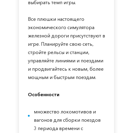
выбирать темп игры.
Все плюшки настоящего
экономического симулятора
железной дороги присутствуют в
игре. Планируйте свою сеть,
стройте рельсы и станции,
управляйте линиями и поездами
и продвигайтесь к новым, более
мощным и быстрым поездам.
Особенности
множество локомотивов и
вагонов для сборки поездов
3 периода времени с