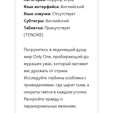
Язык интерфейса:
Английский
Язык озвучки:
Отсутствует
Субтитры:
Английский
Таблетка:
Присутствует
(TENOKE)
Погрузитесь в леденящий душу
мир Only One, пробирающий до
мурашек ужас, который заставит
вас дрожать от страха.
Исследуйте глубины особняка с
привидениями, где царит тьма, а
секреты таятся в каждом уголке.
Раскройте правду о
паранормальных явлениях.