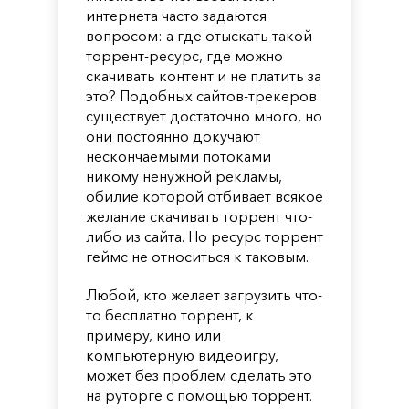
интернета часто задаются
вопросом: а где отыскать такой
торрент-ресурс, где можно
скачивать контент и не платить за
это? Подобных сайтов-трекеров
существует достаточно много, но
они постоянно докучают
нескончаемыми потоками
никому ненужной рекламы,
обилие которой отбивает всякое
желание скачивать торрент что-
либо из сайта. Но ресурс торрент
геймс не относиться к таковым.
Любой, кто желает загрузить что-
то бесплатно торрент, к
примеру, кино или
компьютерную видеоигру,
может без проблем сделать это
на руторге с помощью торрент.