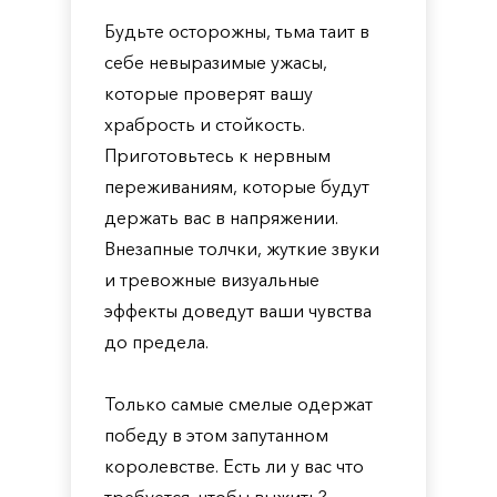
Будьте осторожны, тьма таит в
себе невыразимые ужасы,
которые проверят вашу
храбрость и стойкость.
Приготовьтесь к нервным
переживаниям, которые будут
держать вас в напряжении.
Внезапные толчки, жуткие звуки
и тревожные визуальные
эффекты доведут ваши чувства
до предела.
Только самые смелые одержат
победу в этом запутанном
королевстве. Есть ли у вас что