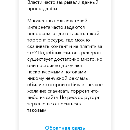
Власти часто закрывали данный
проект, дабы
Множество пользователей
интернета часто задаются
вопросом: а где отыскать такой
торрент-ресурс, где можно
скачивать контент и не платить за
это? Подобных сайтов-трекеров
существует достаточно много, но
они постоянно докучают
нескончаемыми потоками
никому ненужной рекламы,
обилие которой отбивает всякое
желание скачивать торрент что-
либо из сайта. Но ресурс руторг
зеркало не относиться к
таковым.
Обратная связь