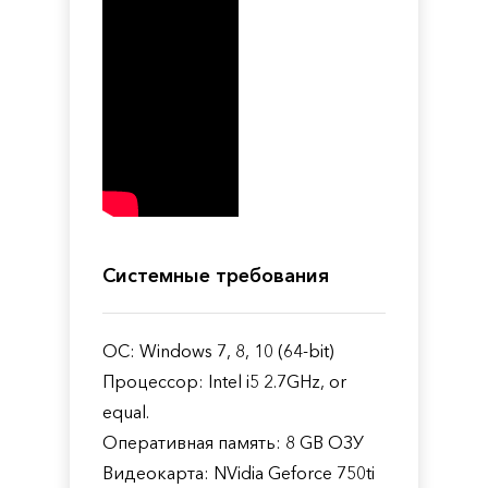
Системные требования
ОС: Windows 7, 8, 10 (64-bit)
Процессор: Intel i5 2.7GHz, or
equal.
Оперативная память: 8 GB ОЗУ
Видеокарта: NVidia Geforce 750ti