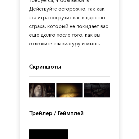
требуется, чтобы выжить?
Действуйте осторожно, так как
эта игра погрузит вас в царство
страха, который не покидает вас
еще долго после того, как вы
отложите клавиатуру и мышь.
Скриншоты
Трейлер / Геймплей