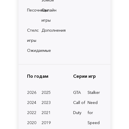
Песочницы
Онлайн
игры
Стелс
Дополнения
игры
Ожидаемые
По годам
Серии игр
2026
2025
GTA
Stalker
2024
2023
Call of
Need
2022
2021
Duty
for
2020
2019
Speed