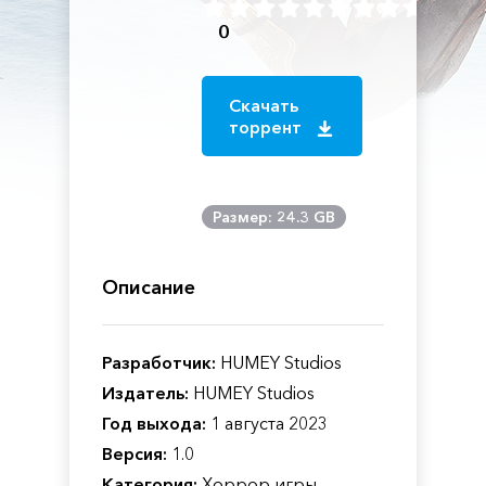
0
Скачать
торрент
Размер: 24.3 GB
Описание
Разработчик:
HUMEY Studios
Издатель:
HUMEY Studios
Год выхода:
1 августа 2023
Версия:
1.0
Категория:
Хоррор игры