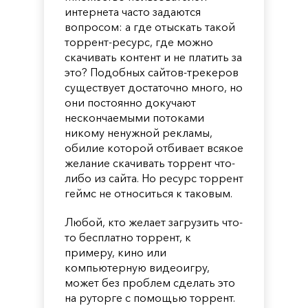
интернета часто задаются
вопросом: а где отыскать такой
торрент-ресурс, где можно
скачивать контент и не платить за
это? Подобных сайтов-трекеров
существует достаточно много, но
они постоянно докучают
нескончаемыми потоками
никому ненужной рекламы,
обилие которой отбивает всякое
желание скачивать торрент что-
либо из сайта. Но ресурс торрент
геймс не относиться к таковым.
Любой, кто желает загрузить что-
то бесплатно торрент, к
примеру, кино или
компьютерную видеоигру,
может без проблем сделать это
на руторге с помощью торрент.