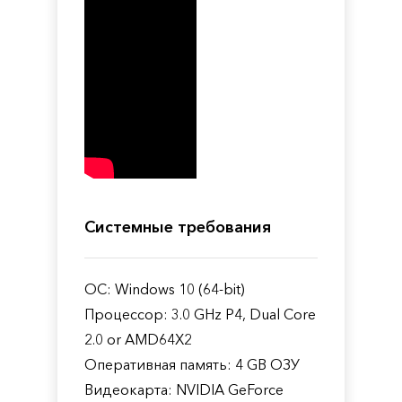
Системные требования
ОС: Windows 10 (64-bit)
Процессор: 3.0 GHz P4, Dual Core
2.0 or AMD64X2
Оперативная память: 4 GB ОЗУ
Видеокарта: NVIDIA GeForce