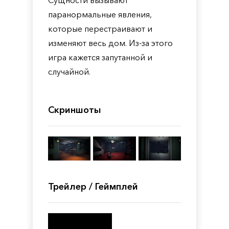
Сущности вызывают
паранормальные явления,
которые перестраивают и
изменяют весь дом. Из-за этого
игра кажется запутанной и
случайной.
Скриншоты
Трейлер / Геймплей