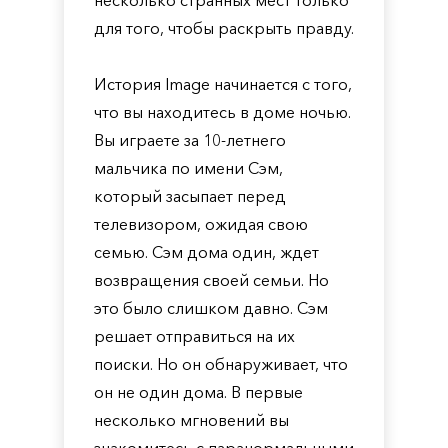
несколько странных мест только
для того, чтобы раскрыть правду.
История Image начинается с того,
что вы находитесь в доме ночью.
Вы играете за 10-летнего
мальчика по имени Сэм,
который засыпает перед
телевизором, ожидая свою
семью. Сэм дома один, ждет
возвращения своей семьи. Но
это было слишком давно. Сэм
решает отправиться на их
поиски. Но он обнаруживает, что
он не один дома. В первые
несколько мгновений вы