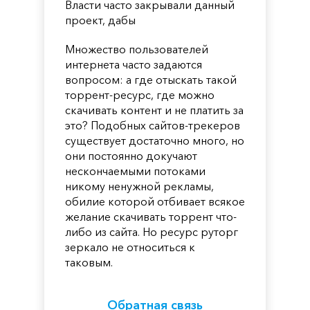
Власти часто закрывали данный
проект, дабы
Множество пользователей
интернета часто задаются
вопросом: а где отыскать такой
торрент-ресурс, где можно
скачивать контент и не платить за
это? Подобных сайтов-трекеров
существует достаточно много, но
они постоянно докучают
нескончаемыми потоками
никому ненужной рекламы,
обилие которой отбивает всякое
желание скачивать торрент что-
либо из сайта. Но ресурс руторг
зеркало не относиться к
таковым.
Обратная связь