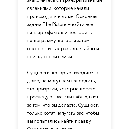
знакомитесь с паранормальными
явлениями, которые начали
происходить в доме. Основная
задача The Picture — найти все
пять артефактов и построить
пентаграмму, которая затем
откроет путь к разгадке тайны и
поиску своей семьи.
Сущности, которые находятся в
доме, не могут вам навредить,
это призраки, которые просто
преследуют вас или наблюдают
за тем, что вы делаете. Сущности
только хотят напугать вас, чтобы
вы попытались найти правду.