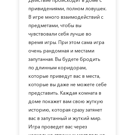
Действие происходит в доме с
привидениями, полном ловушек.
В игре много взаимодействий с
предметами, чтобы вы
чувствовали себя лучше во
время игры. При этом сама игра
очень рандомная и местами
запутанная. Вы будете бродить
по длинным коридорам,
которые приведут вас в места,
которые вы даже не можете себе
представить. Каждая комната в
доме покажет вам свою жуткую
историю, которая сразу затянет
вас в запутанный и жуткий мир.
Игра проведет вас через