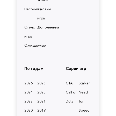
Песочницы
Онлайн
игры
Стелс
Дополнения
игры
Ожидаемые
По годам
Серии игр
2026
2025
GTA
Stalker
2024
2023
Call of
Need
2022
2021
Duty
for
2020
2019
Speed