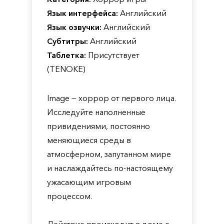
Язык интерфейса:
Английский
Язык озвучки:
Английский
Субтитры:
Английский
Таблетка:
Присутствует
(TENOKE)
Image — хоррор от первого лица.
Исследуйте наполненные
привидениями, постоянно
меняющиеся среды в
атмосферном, запутанном мире
и наслаждайтесь по-настоящему
ужасающим игровым
процессом.