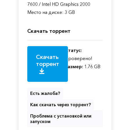
7600 / Intel HD Graphics 2000
Место на диске: 3 GB
Скачать торрент
Статус:
Скачать
Проверено!
торрент
Размер:
1.76 GB
Есть жалоба?
Как скачать через торрент?
Проблема с установкой или
запуском