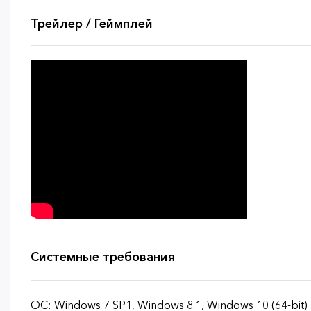
Трейлер / Геймплей
Системные требования
ОС: Windows 7 SP1, Windows 8.1, Windows 10 (64-bit)