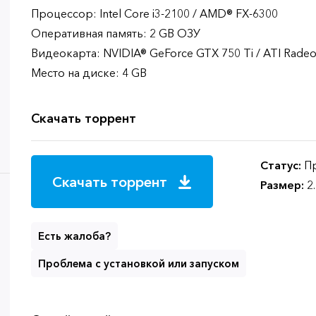
Процессор: Intel Core i3-2100 / AMD® FX-6300
Оперативная память: 2 GB ОЗУ
Видеокарта: NVIDIA® GeForce GTX 750 Ti / ATI Rade
Место на диске: 4 GB
Скачать торрент
Статус:
Пр
Скачать торрент
Размер:
2
Есть жалоба?
Проблема с установкой или запуском