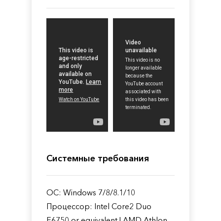
Системные требования
ОС: Windows 7/8/8.1/10
Процессор: Intel Core2 Duo
E6750 or equivalent | AMD Athlon