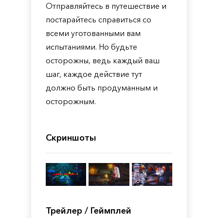
Отправляйтесь в путешествие и
постарайтесь справиться со
всеми уготованными вам
испытаниями. Но будьте
осторожны, ведь каждый ваш
шаг, каждое действие тут
должно быть продуманным и
осторожным.
Скриншоты
Трейлер / Геймплей