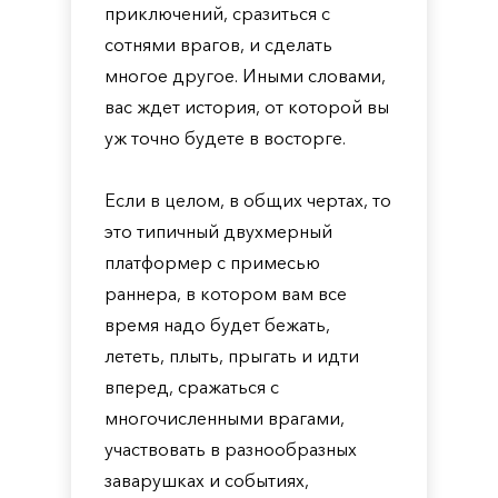
приключений, сразиться с
сотнями врагов, и сделать
многое другое. Иными словами,
вас ждет история, от которой вы
уж точно будете в восторге.
Если в целом, в общих чертах, то
это типичный двухмерный
платформер с примесью
раннера, в котором вам все
время надо будет бежать,
лететь, плыть, прыгать и идти
вперед, сражаться с
многочисленными врагами,
участвовать в разнообразных
заварушках и событиях,