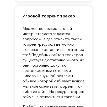
Игровой торрент трекер
Множество пользователей
интернета часто задаются
вопросом: а где отыскать такой
торрент-ресурс, где можно
скачивать контент и не платить за
это? Подобных сайтов-трекеров
существует достаточно много, но
они постоянно докучают
нескончаемыми потоками
никому ненужной рекламы,
обилие которой отбивает всякое
желание скачивать торрент что-
либо из сайта. Но ресурс торрент
геймс не относиться к таковым.
Любой, кто желает загрузить что-