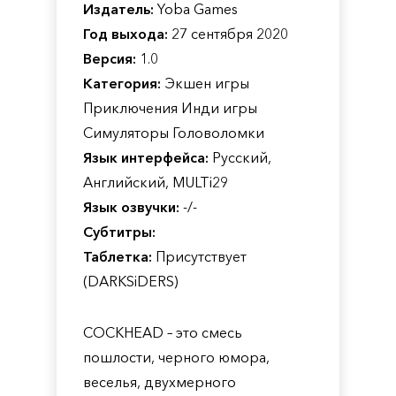
Издатель:
Yoba Games
Год выхода:
27 сентября 2020
Версия:
1.0
Категория:
Экшен игры
Приключения Инди игры
Симуляторы Головоломки
Язык интерфейса:
Русский,
Английский, MULTi29
Язык озвучки:
-/-
Субтитры:
Таблетка:
Присутствует
(DARKSiDERS)
COCKHEAD – это смесь
пошлости, черного юмора,
веселья, двухмерного