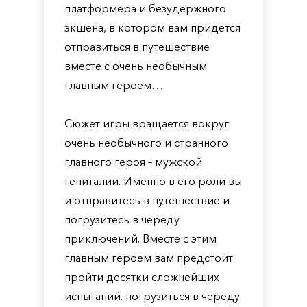
платформера и безудержного
экшена, в котором вам придется
отправиться в путешествие
вместе с очень необычным
главным героем…
Сюжет игры вращается вокруг
очень необычного и странного
главного героя – мужской
гениталии. Именно в его роли вы
и отправитесь в путешествие и
погрузитесь в череду
приключений. Вместе с этим
главным героем вам предстоит
пройти десятки сложнейших
испытаний. погрузиться в череду