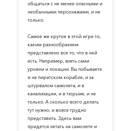
общаться с не менее опасными и
необычными персонажами, и не
только.
Самое же крутое в этой игре то,
каким разнообразием
представлено все то, что в ней
есть. Например, взять сами
уровни и локации. Вы побываете
и на пиратском корабле, и за
штурвалом самолета, и в
канализации, и в тюрьме, и не
только. А сколько всего делать
тут нужно, и вовсе трудно
представить. Здесь вам
придется летать на самолете и