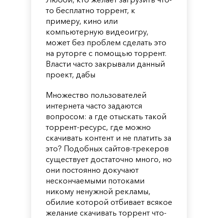
то бесплатно торрент, к
примеру, кино или
компьютерную видеоигру,
может без проблем сделать это
на руторге с помощью торрент.
Власти часто закрывали данный
проект, дабы
Множество пользователей
интернета часто задаются
вопросом: а где отыскать такой
торрент-ресурс, где можно
скачивать контент и не платить за
это? Подобных сайтов-трекеров
существует достаточно много, но
они постоянно докучают
нескончаемыми потоками
никому ненужной рекламы,
обилие которой отбивает всякое
желание скачивать торрент что-