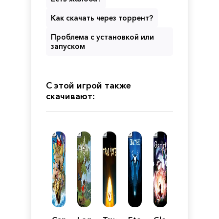
Как скачать через торрент?
Проблема с установкой или
запуском
С этой игрой также
скачивают: