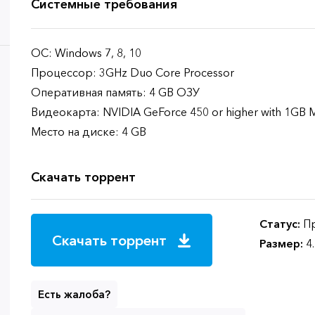
Системные требования
ОС: Windows 7, 8, 10
Процессор: 3GHz Duo Core Processor
Оперативная память: 4 GB ОЗУ
Видеокарта: NVIDIA GeForce 450 or higher with 1GB
Место на диске: 4 GB
Скачать торрент
Статус:
Пр
Скачать торрент
Размер:
4
Есть жалоба?