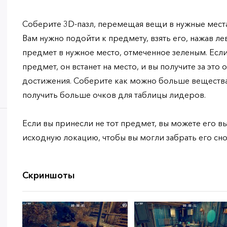
Соберите 3D-пазл, перемещая вещи в нужные места
Вам нужно подойти к предмету, взять его, нажав л
предмет в нужное место, отмеченное зеленым. Есл
предмет, он встанет на место, и вы получите за это
достижения. Соберите как можно больше вещества
получить больше очков для таблицы лидеров.
Если вы принесли не тот предмет, вы можете его вы
исходную локацию, чтобы вы могли забрать его сно
Скриншоты