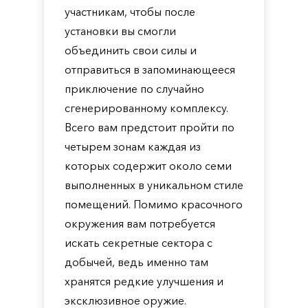
участникам, чтобы после
установки вы смогли
объединить свои силы и
отправиться в запоминающееся
приключение по случайно
сгенерированному комплексу.
Всего вам предстоит пройти по
четырем зонам каждая из
которых содержит около семи
выполненных в уникальном стиле
помещений. Помимо красочного
окружения вам потребуется
искать секретные сектора с
добычей, ведь именно там
хранятся редкие улучшения и
эксклюзивное оружие.