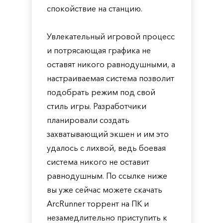
спокойствие на станцию.
Увлекательный игровой процесс
и потрясающая графика не
оставят никого равнодушными, а
настраиваемая система позволит
подобрать режим под свой
стиль игры. Разработчики
планировали создать
захватывающий экшен и им это
удалось с лихвой, ведь боевая
система никого не оставит
равнодушным. По ссылке ниже
вы уже сейчас можете скачать
ArcRunner торрент на ПК и
незамедлительно приступить к