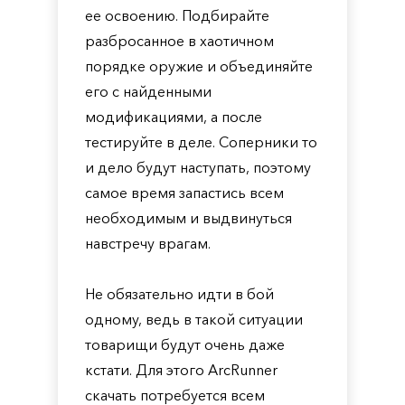
ее освоению. Подбирайте
разбросанное в хаотичном
порядке оружие и объединяйте
его с найденными
модификациями, а после
тестируйте в деле. Соперники то
и дело будут наступать, поэтому
самое время запастись всем
необходимым и выдвинуться
навстречу врагам.
Не обязательно идти в бой
одному, ведь в такой ситуации
товарищи будут очень даже
кстати. Для этого ArcRunner
скачать потребуется всем