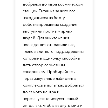
добрался до ядра космической
станции Титан из-за чего все
находящиеся на борту
роботизированные создания
выступили против мирных
людей. Для уничтожения
последствия отправили вас,
членов элитного подразделения,
которые в одиночку способны
дать отпор серьезным
соперникам. Пробирайтесь
через запутанные лабиринты
комплекса в попытках добраться
до самого центра и
перезапустите искусственный
интеллект, чтобы вернуть мир и