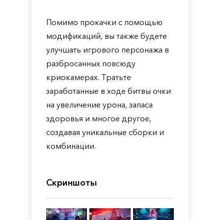
Помимо прокачки с помощью
модификаций, вы также будете
улучшать игрового персонажа в
разбросанных повсюду
криокамерах. Тратьте
заработанные в ходе битвы очки
на увеличение урона, запаса
здоровья и многое другое,
создавая уникальные сборки и
комбинации.
Скриншоты