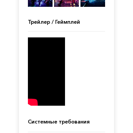
Трейлер / Геймплей
Системные требования