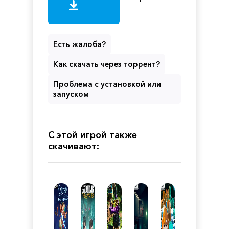
Есть жалоба?
Как скачать через торрент?
Проблема с установкой или
запуском
С этой игрой также
скачивают: