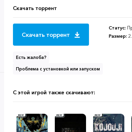
Скачать торрент
Статус:
Пр
Скачать торрент
Размер:
2
Есть жалоба?
Проблема с установкой или запуском
С этой игрой также скачивают: