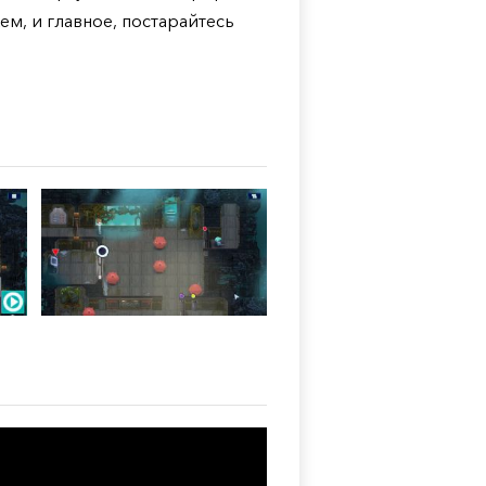
жем, и главное, постарайтесь