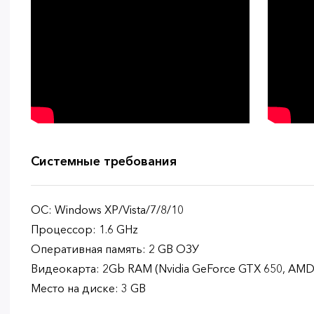
Системные требования
ОС: Windows XP/Vista/7/8/10
Процессор: 1.6 GHz
Оперативная память: 2 GB ОЗУ
Видеокарта: 2Gb RAM (Nvidia GeForce GTX 650, AMD R
Место на диске: 3 GB