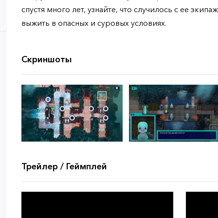
спустя много лет, узнайте, что случилось с ее экипа
выжить в опасных и суровых условиях.
Скриншоты
Трейлер / Геймплей