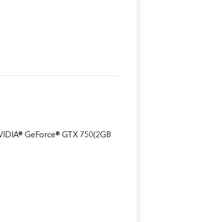
VIDIA® GeForce® GTX 750(2GB