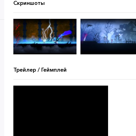
Скриншоты
Трейлер / Геймплей