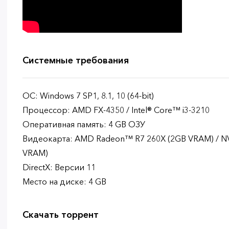
Системные требования
ОС: Windows 7 SP1, 8.1, 10 (64-bit)
Процессор: AMD FX-4350 / Intel® Core™ i3-3210
Оперативная память: 4 GB ОЗУ
Видеокарта: AMD Radeon™ R7 260X (2GB VRAM) / N
VRAM)
DirectX: Версии 11
Место на диске: 4 GB
Скачать торрент