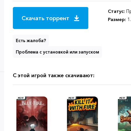
Статус:
Пр
Скачать торрент
Размер:
1
Есть жалоба?
Проблема с установкой или запуском
С этой игрой также скачивают: