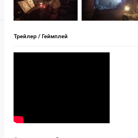
Трейлер / Геймплей