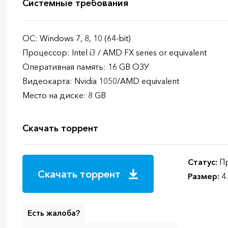
Системные требования
ОС: Windows 7, 8, 10 (64-bit)
Процессор: Intel i3 / AMD FX series or equivalent
Оперативная память: 16 GB ОЗУ
Видеокарта: Nvidia 1050/AMD equivalent
Место на диске: 8 GB
Скачать торрент
Статус:
Пр
Скачать торрент
Размер:
4
Есть жалоба?