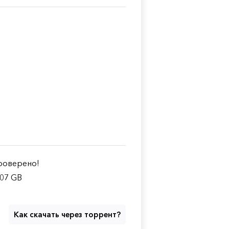
оверено!
.07 GB
Как скачать через торрент?