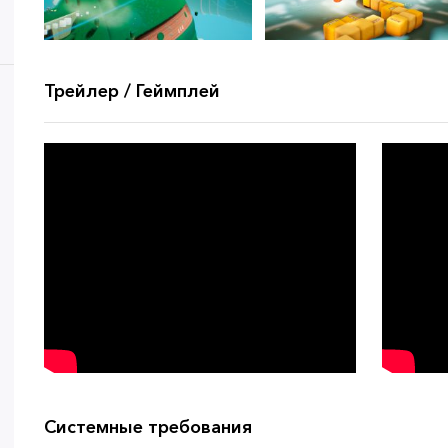
Трейлер / Геймплей
Системные требования