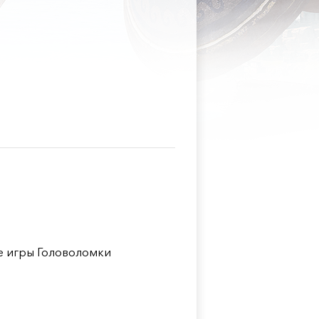
 игры Головоломки