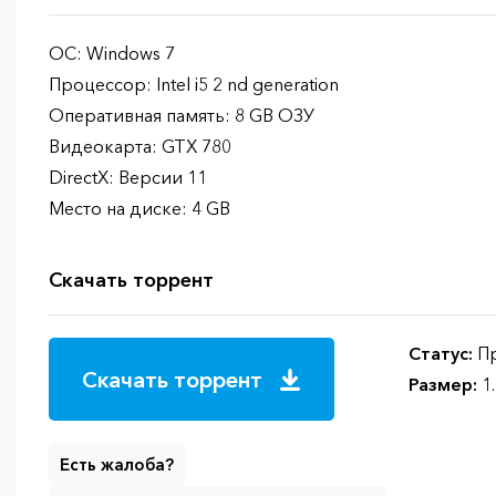
ОС: Windows 7
Процессор: Intel i5 2 nd generation
Оперативная память: 8 GB ОЗУ
Видеокарта: GTX 780
DirectX: Версии 11
Место на диске: 4 GB
Скачать торрент
Статус:
Пр
Скачать торрент
Размер:
1
Есть жалоба?