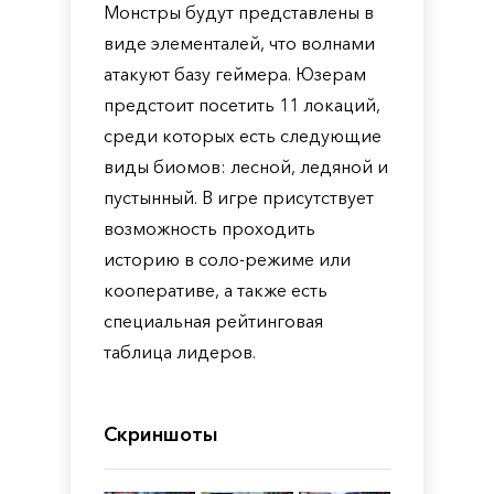
Монстры будут представлены в
виде элементалей, что волнами
атакуют базу геймера. Юзерам
предстоит посетить 11 локаций,
среди которых есть следующие
виды биомов: лесной, ледяной и
пустынный. В игре присутствует
возможность проходить
историю в соло-режиме или
кооперативе, а также есть
специальная рейтинговая
таблица лидеров.
Скриншоты