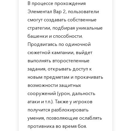
В процессе прохождения
Элементал Вар 2, пользователи
смогут создавать собственные
стратегии, подбирая уникальные
башенки и способности.
Продвигаясь по одиночной
сюжетной кампании, выйдет
выполнять второстепенные
задания, открывать доступ к
новым предметам и прокачивать
возможности защитных
сооружений (урон, дальность
атаки и т.п.). Также у игроков
получится разблокировать
умения, позволяющие ослаблять
противника во время боя.