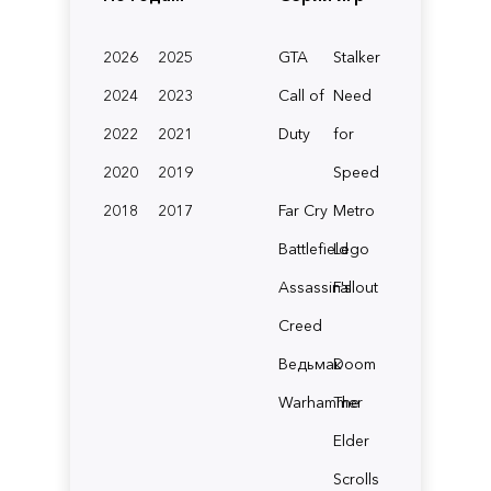
2026
2025
GTA
Stalker
2024
2023
Call of
Need
2022
2021
Duty
for
2020
2019
Speed
2018
2017
Far Cry
Metro
Battlefield
Lego
Assassin's
Fallout
Creed
Ведьмак
Doom
Warhammer
The
Elder
Scrolls