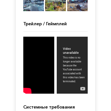
Трейлер / Геймплей
Системные требования