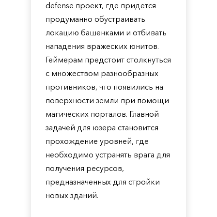
defense проект, где придется
продуманно обустраивать
локацию башенками и отбивать
нападения вражеских юнитов.
Геймерам предстоит столкнуться
с множеством разнообразных
противников, что появились на
поверхности земли при помощи
магических порталов. Главной
задачей для юзера становится
прохождение уровней, где
необходимо устранять врага для
получения ресурсов,
предназначенных для стройки
новых зданий.