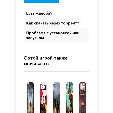
Есть жалоба?
Как скачать через торрент?
Проблема с установкой или
запуском
С этой игрой также
скачивают: