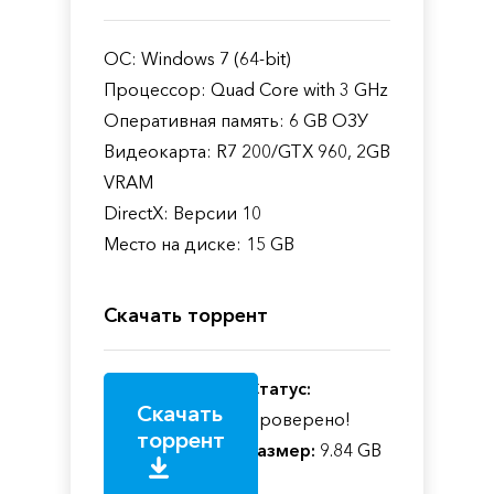
ОС: Windows 7 (64-bit)
Процессор: Quad Core with 3 GHz
Оперативная память: 6 GB ОЗУ
Видеокарта: R7 200/GTX 960, 2GB
VRAM
DirectX: Версии 10
Место на диске: 15 GB
Скачать торрент
Статус:
Скачать
Проверено!
торрент
Размер:
9.84 GB