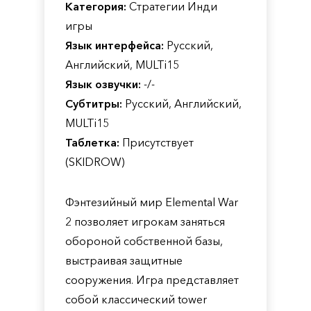
Категория:
Стратегии Инди
игры
Язык интерфейса:
Русский,
Английский, MULTi15
Язык озвучки:
-/-
Субтитры:
Русский, Английский,
MULTi15
Таблетка:
Присутствует
(SKIDROW)
Фэнтезийный мир Elemental War
2 позволяет игрокам заняться
обороной собственной базы,
выстраивая защитные
сооружения. Игра представляет
собой классический tower