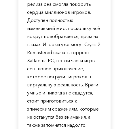
релиза она смогла покорить
сердца миллионов игроков.
Доступен полностью
изменяемый мир, поскольку всё
вокруг преображается, прям на
глазах. Игроки уже могут Crysis 2
Remastered скачать торрент
Xattab на PC, в этой части игры
есть новое приключение,
которое погрузит игроков в
виртуальную реальность. Враги
умные и никогда не сдадутся,
стоит приготовиться к
эпическим сражениям, которые
не останутся без внимания, а
также запомнятся надолго.