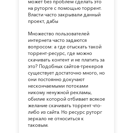
может без проблем сделать это
на руторге с помощью торрент.
Власти часто закрывали данный
проект, дабы
Множество пользователей
интернета часто задаются
вопросом: а где отыскать такой
торрент-ресурс, где можно
скачивать контент и не платить за
это? Подобных сайтов-трекеров
существует достаточно много, но
они постоянно докучают
нескончаемыми потоками
никому ненужной рекламы,
обилие которой отбивает всякое
желание скачивать торрент что-
либо из сайта. Но ресурс руторг
зеркало не относиться к
таковым.