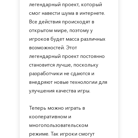
легендарный проект, который
смог навести шума в интернете.
Все действия происходят в
открытом мире, поэтому у
игроков будет масса различных
возможностей. Этот
легендарный проект постоянно
становится лучше, поскольку
разработчики не сдаются и
внедряют новые технологии для
улучшения качества игры.
Теперь можно играть в
кооперативном и
многопользовательском
режиме. Так игроки смогут