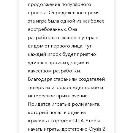
продолжение популярного
проекта. Определенное время
эта игра была одной из наиболее
востребованных. Она
разработана в жанре шутера с
видом от первого лица. Тут
каждый игрок будет приятно
удивлен происходящим и
качеством разработки.
Благодаря стараниям создателей
теперь на игроков ждёт яркое и
интересное приключение.
Придется играть в роли агента,
который попал в один из
красивых городов США. Чтобы
начать играть, достаточно Crysis 2