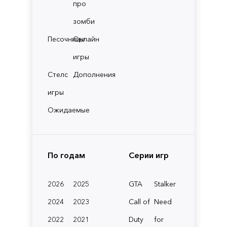
про
зомби
Песочницы
Онлайн
игры
Стелс
Дополнения
игры
Ожидаемые
По годам
Серии игр
2026
2025
GTA
Stalker
2024
2023
Call of
Need
2022
2021
Duty
for