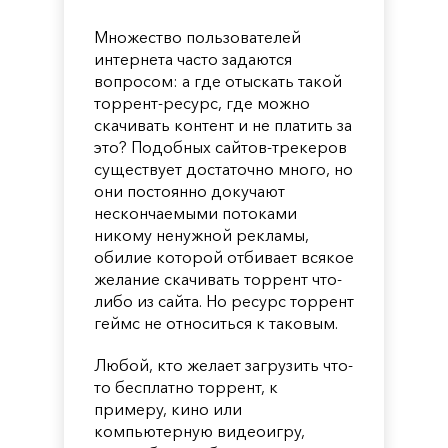
Множество пользователей
интернета часто задаются
вопросом: а где отыскать такой
торрент-ресурс, где можно
скачивать контент и не платить за
это? Подобных сайтов-трекеров
существует достаточно много, но
они постоянно докучают
нескончаемыми потоками
никому ненужной рекламы,
обилие которой отбивает всякое
желание скачивать торрент что-
либо из сайта. Но ресурс торрент
геймс не относиться к таковым.
Любой, кто желает загрузить что-
то бесплатно торрент, к
примеру, кино или
компьютерную видеоигру,