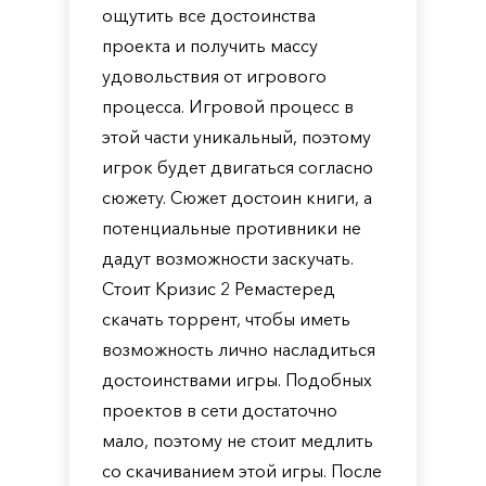
ощутить все достоинства
проекта и получить массу
удовольствия от игрового
процесса. Игровой процесс в
этой части уникальный, поэтому
игрок будет двигаться согласно
сюжету. Сюжет достоин книги, а
потенциальные противники не
дадут возможности заскучать.
Стоит Кризис 2 Ремастеред
скачать торрент, чтобы иметь
возможность лично насладиться
достоинствами игры. Подобных
проектов в сети достаточно
мало, поэтому не стоит медлить
со скачиванием этой игры. После