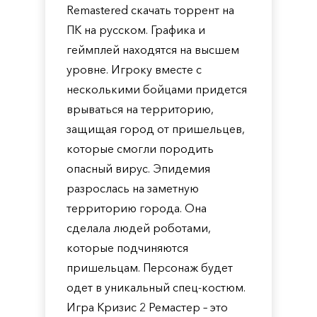
Remastered скачать торрент на
ПК на русском. Графика и
геймплей находятся на высшем
уровне. Игроку вместе с
несколькими бойцами придется
врываться на территорию,
защищая город от пришельцев,
которые смогли породить
опасный вирус. Эпидемия
разрослась на заметную
территорию города. Она
сделала людей роботами,
которые подчиняются
пришельцам. Персонаж будет
одет в уникальный спец-костюм.
Игра Кризис 2 Ремастер – это