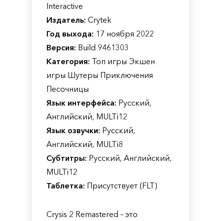
Interactive
Издатель:
Crytek
Год выхода:
17 ноября 2022
Версия:
Build 9461303
Категория:
Топ игры Экшен
игры Шутеры Приключения
Песочницы
Язык интерфейса:
Русский,
Английский, MULTi12
Язык озвучки:
Русский,
Английский, MULTi8
Субтитры:
Русский, Английский,
MULTi12
Таблетка:
Присутствует (FLT)
Crysis 2 Remastered – это