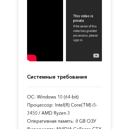
Системные требования
ОС: Windows 10 (64-bit)
Процессор: Intel(R) Core(TM) i5-
3450 / AMD Ryzen 3
Оперативная память: 8 GB ОЗУ
Видеокарта: NVIDIA GeForce GTX