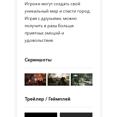
Игроки могут создать свой
уникальный мир и спасти город.
Играя с друзьями, можно
получить в разы больше
приятных эмоций и
удовольствия.
Скриншоты
Трейлер / Геймплей