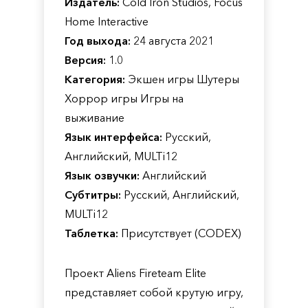
Издатель:
Cold Iron Studios, Focus
Home Interactive
Год выхода:
24 августа 2021
Версия:
1.0
Категория:
Экшен игры Шутеры
Хоррор игры Игры на
выживание
Язык интерфейса:
Русский,
Английский, MULTi12
Язык озвучки:
Английский
Субтитры:
Русский, Английский,
MULTi12
Таблетка:
Присутствует (CODEX)
Проект Aliens Fireteam Elite
представляет собой крутую игру,