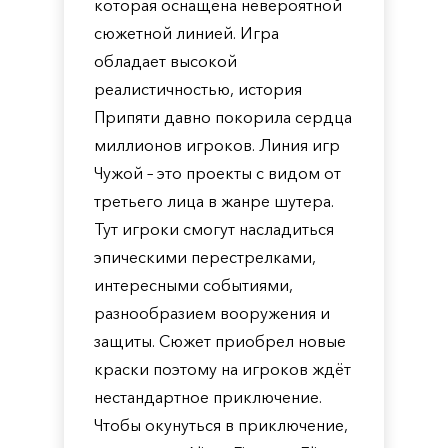
которая оснащена невероятной
сюжетной линией. Игра
обладает высокой
реалистичностью, история
Припяти давно покорила сердца
миллионов игроков. Линия игр
Чужой – это проекты с видом от
третьего лица в жанре шутера.
Тут игроки смогут насладиться
эпическими перестрелками,
интересными событиями,
разнообразием вооружения и
защиты. Сюжет приобрел новые
краски поэтому на игроков ждёт
нестандартное приключение.
Чтобы окунуться в приключение,