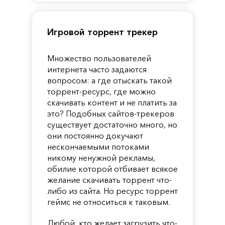
Игровой торрент трекер
Множество пользователей
интернета часто задаются
вопросом: а где отыскать такой
торрент-ресурс, где можно
скачивать контент и не платить за
это? Подобных сайтов-трекеров
существует достаточно много, но
они постоянно докучают
нескончаемыми потоками
никому ненужной рекламы,
обилие которой отбивает всякое
желание скачивать торрент что-
либо из сайта. Но ресурс торрент
геймс не относиться к таковым.
Любой, кто желает загрузить что-