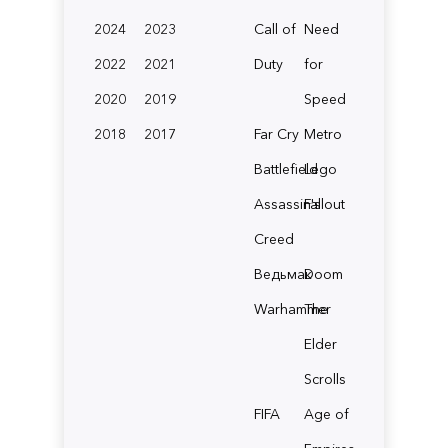
2024
2023
Call of
Need
2022
2021
Duty
for
2020
2019
Speed
2018
2017
Far Cry
Metro
Battlefield
Lego
Assassin's
Fallout
Creed
Ведьмак
Doom
Warhammer
The
Elder
Scrolls
FIFA
Age of