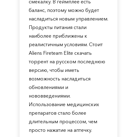
смекалку. В геймплее есть
баланс, поэтому можно будет
насладиться новым управлением.
Продукты питания стали
наиболее приближены к
реалистичным условиям. Стоит
Aliens Fireteam Elite скачать
торрент на русском последнюю
версию, чтобы иметь
возможность насладиться
обновлениями и
нововведениями.
Использование медицинских
препаратов стало более
длительным процессом, чем
просто нажатие на аптечку.