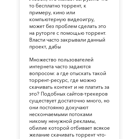
то бесплатно торрент, к
примеру, кино или
компьютерную видеоигру,
может без проблем сделать это
на руторге с помощью торрент.
Власти часто закрывали данный
проект, дабы
Множество пользователей
интернета часто задаются
вопросом: а где отыскать такой
торрент-ресурс, где можно
скачивать контент и не платить за
это? Подобных сайтов-трекеров
существует достаточно много, но
они постоянно докучают
нескончаемыми потоками
никому ненужной рекламы,
обилие которой отбивает всякое
желание скачивать торрент что-