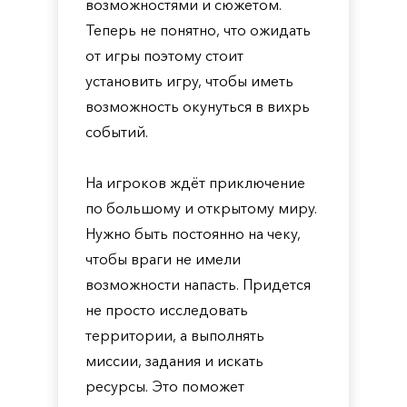
возможностями и сюжетом.
Теперь не понятно, что ожидать
от игры поэтому стоит
установить игру, чтобы иметь
возможность окунуться в вихрь
событий.
На игроков ждёт приключение
по большому и открытому миру.
Нужно быть постоянно на чеку,
чтобы враги не имели
возможности напасть. Придется
не просто исследовать
территории, а выполнять
миссии, задания и искать
ресурсы. Это поможет