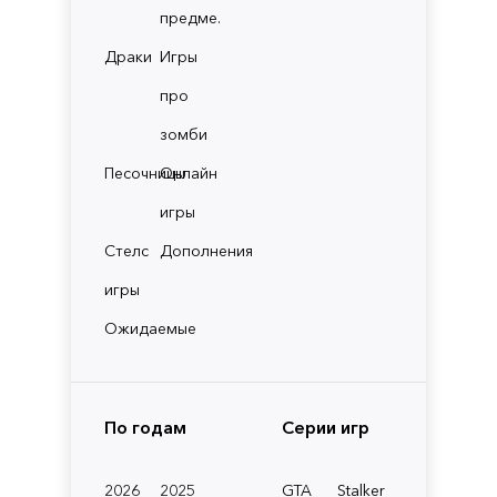
предме.
Драки
Игры
про
зомби
Песочницы
Онлайн
игры
Стелс
Дополнения
игры
Ожидаемые
По годам
Серии игр
2026
2025
GTA
Stalker