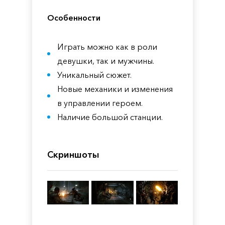
Особенности
Играть можно как в роли
девушки, так и мужчины.
Уникальный сюжет.
Новые механики и изменения
в управлении героем.
Наличие большой станции.
Скриншоты