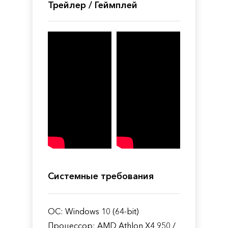
Трейлер / Геймплей
Системные требования
ОС: Windows 10 (64-bit)
Процессор: AMD Athlon X4 950 /