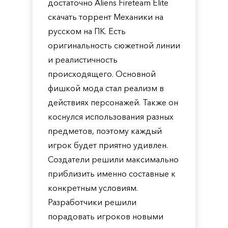
достаточно Aliens Fireteam Elite
скачать торрент Механики на
русском на ПК. Есть
оригинальность сюжетной линии
и реалистичность
происходящего. Основной
фишкой мода стал реализм в
действиях персонажей. Также он
коснулся использования разных
предметов, поэтому каждый
игрок будет приятно удивлен.
Создатели решили максимально
приблизить именно составные к
конкретным условиям.
Разработчики решили
порадовать игроков новыми