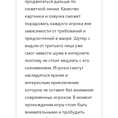
продвигаться дальше по
сюжетной линии. Качество
картинки и озвучка сможет
порадовать каждого игрока вне
зависимости от требований и
предпочтений в жанре. Шутер с
видом от третьего лица уже
смог навести шума в интернете,
поэтому не стоит медлить с его
скачиванием. Игроки смогут
насладиться ярким и
интересным приключение
которое не оставит без внимания
современных игроков. В момент
прохождения игры стоит быть
внимательными и пробудить