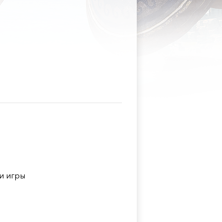
и игры