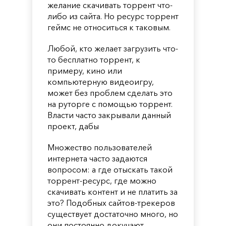
желание скачивать торрент что-
либо из сайта. Но ресурс торрент
геймс не относиться к таковым.
Любой, кто желает загрузить что-
то бесплатно торрент, к
примеру, кино или
компьютерную видеоигру,
может без проблем сделать это
на руторге с помощью торрент.
Власти часто закрывали данный
проект, дабы
Множество пользователей
интернета часто задаются
вопросом: а где отыскать такой
торрент-ресурс, где можно
скачивать контент и не платить за
это? Подобных сайтов-трекеров
существует достаточно много, но
они постоянно докучают