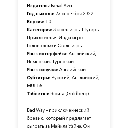
Издатель:
Ismail Avci
Год выхода:
23 сентября 2022
Версия:
1.0
Категория:
Экшен игры Шутеры
Приключения Инди игры
Головоломки Стелс игры
Язык интерфейса:
Английский,
Немецкий, Турецкий
Язык озвучки:
Английский
Субтитры:
Русский, Английский,
MULTi8
Таблетка:
Вшита (Goldberg)
Bad Way – приключенческий
боевик, который предлагает
сыграть за Майкла Уэйна. Он