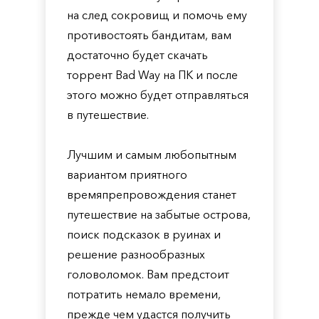
на след сокровищ и помочь ему
противостоять бандитам, вам
достаточно будет скачать
торрент Bad Way на ПК и после
этого можно будет отправляться
в путешествие.
Лучшим и самым любопытным
вариантом приятного
времяпрепровождения станет
путешествие на забытые острова,
поиск подсказок в руинах и
решение разнообразных
головоломок. Вам предстоит
потратить немало времени,
прежде чем удастся получить