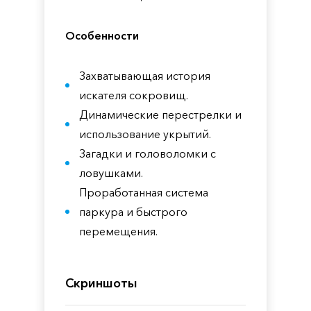
Особенности
Захватывающая история
искателя сокровищ.
Динамические перестрелки и
использование укрытий.
Загадки и головоломки с
ловушками.
Проработанная система
паркура и быстрого
перемещения.
Скриншоты