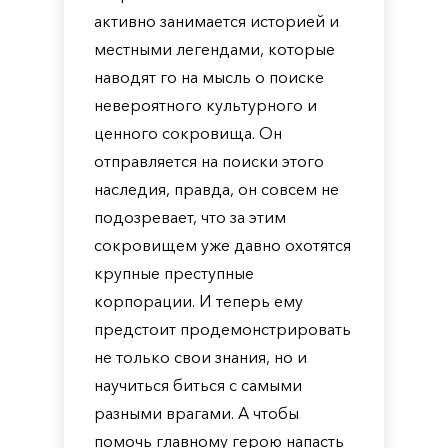
активно занимается историей и
местными легендами, которые
наводят го на мысль о поиске
невероятного культурного и
ценного сокровища. Он
отправляется на поиски этого
наследия, правда, он совсем не
подозревает, что за этим
сокровищем уже давно охотятся
крупные преступные
корпорации. И теперь ему
предстоит продемонстрировать
не только свои знания, но и
научиться биться с самыми
разными врагами. А чтобы
помочь главному герою напасть