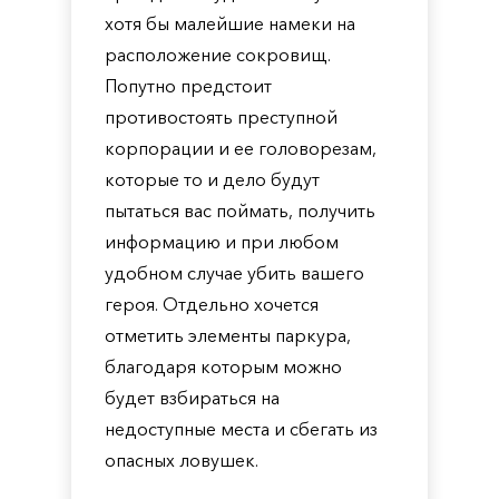
хотя бы малейшие намеки на
расположение сокровищ.
Попутно предстоит
противостоять преступной
корпорации и ее головорезам,
которые то и дело будут
пытаться вас поймать, получить
информацию и при любом
удобном случае убить вашего
героя. Отдельно хочется
отметить элементы паркура,
благодаря которым можно
будет взбираться на
недоступные места и сбегать из
опасных ловушек.