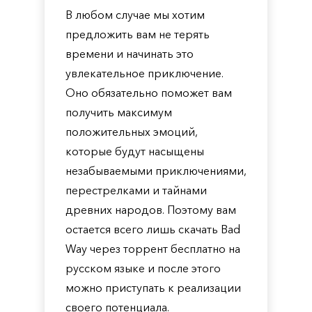
В любом случае мы хотим
предложить вам не терять
времени и начинать это
увлекательное приключение.
Оно обязательно поможет вам
получить максимум
положительных эмоций,
которые будут насыщены
незабываемыми приключениями,
перестрелками и тайнами
древних народов. Поэтому вам
остается всего лишь скачать Bad
Way через торрент бесплатно на
русском языке и после этого
можно приступать к реализации
своего потенциала.