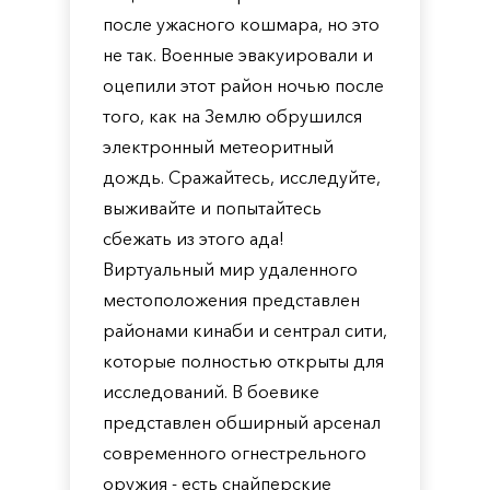
после ужасного кошмара, но это
не так. Военные эвакуировали и
оцепили этот район ночью после
того, как на Землю обрушился
электронный метеоритный
дождь. Сражайтесь, исследуйте,
выживайте и попытайтесь
сбежать из этого ада!
Виртуальный мир удаленного
местоположения представлен
районами кинаби и сентрал сити,
которые полностью открыты для
исследований. В боевике
представлен обширный арсенал
современного огнестрельного
оружия - есть снайперские