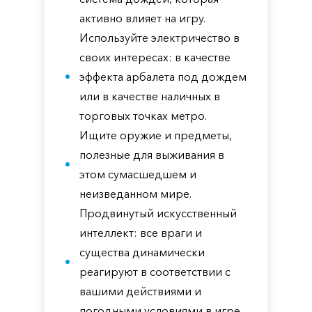
активно влияет на игру.
Используйте электричество в
своих интересах: в качестве
эффекта арбалета под дождем
или в качестве наличных в
торговых точках метро.
Ищите оружие и предметы,
полезные для выживания в
этом сумасшедшем и
неизведанном мире.
Продвинутый искусственный
интеллект: все враги и
существа динамически
реагируют в соответствии с
вашими действиями и
погодными условиями в игре.