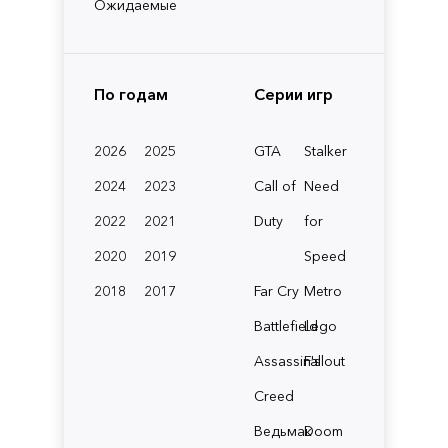
Ожидаемые
По годам
Серии игр
2026
2025
GTA
Stalker
2024
2023
Call of
Need
2022
2021
Duty
for
2020
2019
Speed
2018
2017
Far Cry
Metro
Battlefield
Lego
Assassin's
Fallout
Creed
Ведьмак
Doom