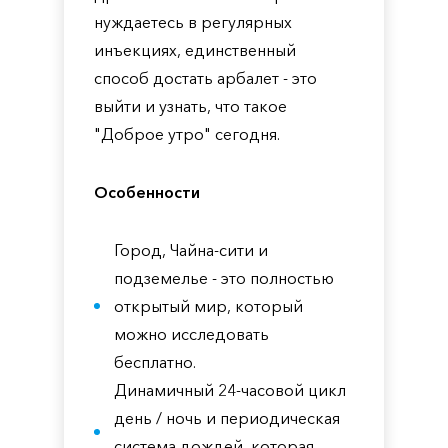
нуждаетесь в регулярных
инъекциях, единственный
способ достать арбалет - это
выйти и узнать, что такое
"Доброе утро" сегодня.
Особенности
Город, Чайна-сити и
подземелье - это полностью
открытый мир, который
можно исследовать
бесплатно.
Динамичный 24-часовой цикл
день / ночь и периодическая
система дождей, которая