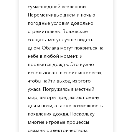
сумасшедшей вселенной.
Переменчивые днем и ночью
погодные условия довольно
стремительны. Вражеские
солдаты могут лучше видеть
днем. Облака могут появиться на
небе в любой момент, и
прольется дождь. Это нужно
использовать в своих интересах,
чтобы найти выход из этого
ужаса. Погружаясь в местный
мир, авторы предлагают смену
дня и ночи, а также возможность
появления дождя. Поскольку
многие игровые процессы
связаны с электричеством,