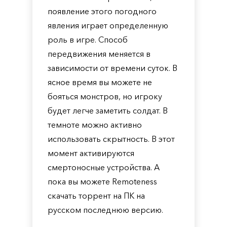
появление этого погодного
явления играет определенную
роль в игре. Способ
передвижения меняется в
зависимости от времени суток. В
ясное время вы можете не
бояться монстров, но игроку
будет легче заметить солдат. В
темноте можно активно
использовать скрытность. В этот
момент активируются
смертоносные устройства. А
пока вы можете Remoteness
скачать торрент на ПК на
русском последнюю версию.