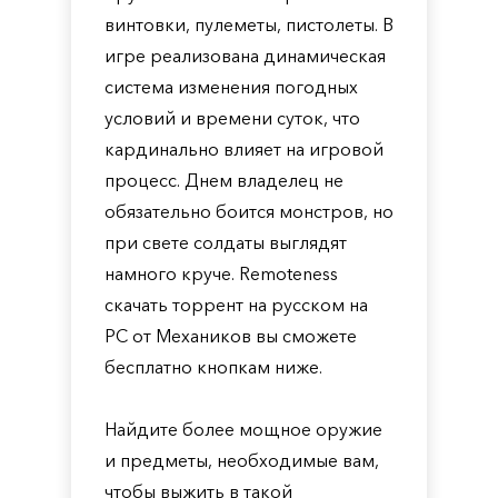
винтовки, пулеметы, пистолеты. В
игре реализована динамическая
система изменения погодных
условий и времени суток, что
кардинально влияет на игровой
процесс. Днем владелец не
обязательно боится монстров, но
при свете солдаты выглядят
намного круче. Remoteness
скачать торрент на русском на
PC от Механиков вы сможете
бесплатно кнопкам ниже.
Найдите более мощное оружие
и предметы, необходимые вам,
чтобы выжить в такой