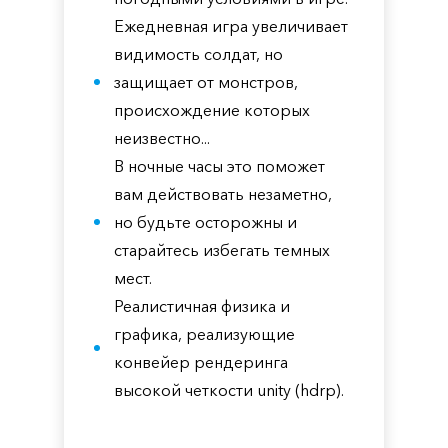
Ежедневная игра увеличивает
видимость солдат, но
защищает от монстров,
происхождение которых
неизвестно...
В ночные часы это поможет
вам действовать незаметно,
но будьте осторожны и
старайтесь избегать темных
мест.
Реалистичная физика и
графика, реализующие
конвейер рендеринга
высокой четкости unity (hdrp).