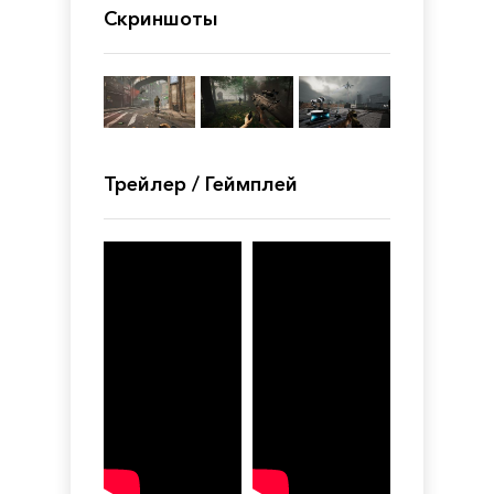
Скриншоты
Трейлер / Геймплей