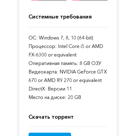
Системные требования
ОС: Windows 7, 8, 10 (64-bit)
Процессор: Intel Core i5 or AMD
FX-6300 or equivalent
Оперативная память: 8 GB ОЗУ
Видеокарта: NVIDIA GeForce GTX
670 or AMD R9 270 or equivalent
DirectX: Версии 11
Место на диске: 20 GB
Скачать торрент