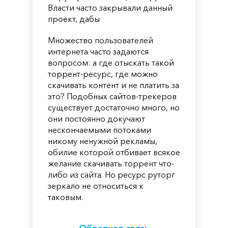
Власти часто закрывали данный
проект, дабы
Множество пользователей
интернета часто задаются
вопросом: а где отыскать такой
торрент-ресурс, где можно
скачивать контент и не платить за
это? Подобных сайтов-трекеров
существует достаточно много, но
они постоянно докучают
нескончаемыми потоками
никому ненужной рекламы,
обилие которой отбивает всякое
желание скачивать торрент что-
либо из сайта. Но ресурс руторг
зеркало не относиться к
таковым.