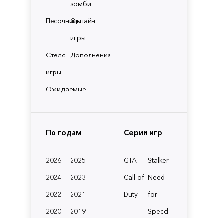
зомби
Песочницы
Онлайн
игры
Стелс
Дополнения
игры
Ожидаемые
По годам
Серии игр
2026
2025
GTA
Stalker
2024
2023
Call of
Need
2022
2021
Duty
for
2020
2019
Speed