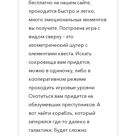
бесплатно на нашем сайте,
проходится быстро и легко,
много эмоциональных моментов
вы получите. Построена игра с
видом сверху – это
изометрический шутер с
элементами квеста. Искать
сокровища вам придется,
можно в одиночку, либо в
кооперативном режиме
проходить игровые уровни.
Охотиться вам придется на
обезумевших преступников. А
вот найти корабль, который
затерялся где-то далеко в
галактике, будет сложно.