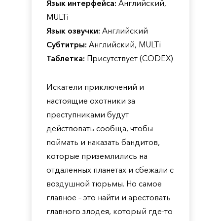
Язык интерфейса:
Английский,
MULTi
Язык озвучки:
Английский
Субтитры:
Английский, MULTi
Таблетка:
Присутствует (CODEX)
Искатели приключений и
настоящие охотники за
преступниками будут
действовать сообща, чтобы
поймать и наказать бандитов,
которые приземлились на
отдаленных планетах и сбежали с
воздушной тюрьмы. Но самое
главное – это найти и арестовать
главного злодея, который где-то