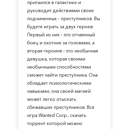
притаился в галактике и
руководит действиями своих
подчиненных – преступников. Вы
будете играть за двух героев.
Первый из них – это отчаянный
боец и охотник за головами, а
вторая героиня – это необычная
девушка, которая своими
необычными способностями
сможет найти преступника. Она
обладает психологическими
навыками, она своей магией
может легко отыскать
сбежавших преступников. Вся
игра Wanted Corp., скачать
торрент которой можно