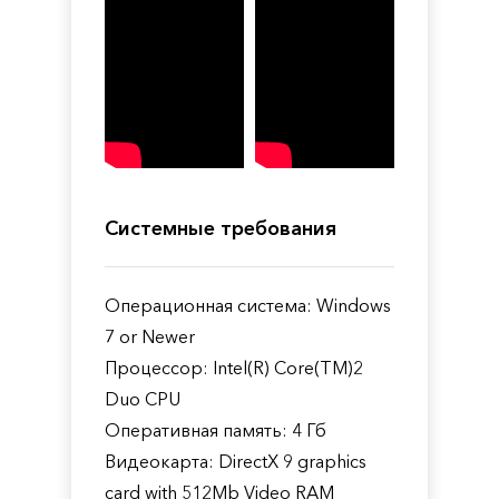
Системные требования
Операционная система: Windows
7 or Newer
Процессор: Intel(R) Core(TM)2
Duo CPU
Оперативная память: 4 Гб
Видеокарта: DirectX 9 graphics
card with 512Mb Video RAM