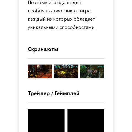
Поэтому и созданы два
необычных охотника в игре,
каждый из которых обладает
уникальными способностями.
Скриншоты
Трейлер / Геймплей