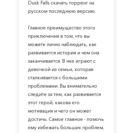
Dusk Falls скачать торрент на
русском последнюю версию.
Главное преимущество этого
приключения в том, что вы
можете лично наблюдать, как
развивается история и чем она
заканчивается. В нее играют с
девочкой из семьи, которая
сталкивается с большими
проблемами. Вы внимательно
следите за тем, как развивается
этот герой, какова его
мотивация и чего он может
достичь. Самое главное - помочь
ему избежать больших проблем,