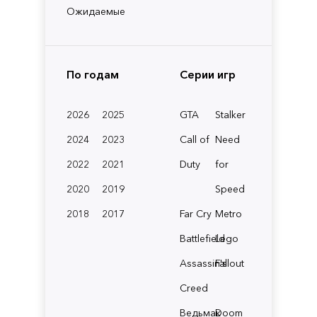
Ожидаемые
По годам
Серии игр
2026
2025
GTA
Stalker
2024
2023
Call of
Need
2022
2021
Duty
for
2020
2019
Speed
2018
2017
Far Cry
Metro
Battlefield
Lego
Assassin's
Fallout
Creed
Ведьмак
Doom