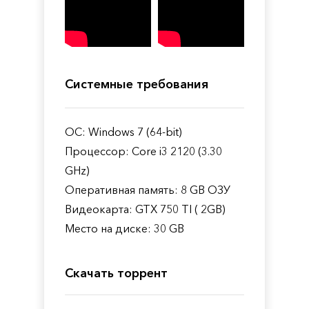
Системные требования
ОС: Windows 7 (64-bit)
Процессор: Core i3 2120 (3.30
GHz)
Оперативная память: 8 GB ОЗУ
Видеокарта: GTX 750 TI ( 2GB)
Место на диске: 30 GB
Скачать торрент