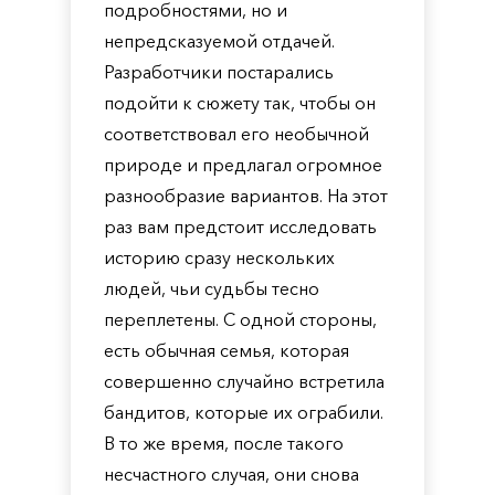
подробностями, но и
непредсказуемой отдачей.
Разработчики постарались
подойти к сюжету так, чтобы он
соответствовал его необычной
природе и предлагал огромное
разнообразие вариантов. На этот
раз вам предстоит исследовать
историю сразу нескольких
людей, чьи судьбы тесно
переплетены. С одной стороны,
есть обычная семья, которая
совершенно случайно встретила
бандитов, которые их ограбили.
В то же время, после такого
несчастного случая, они снова