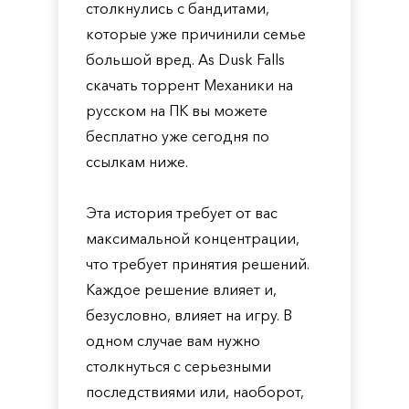
столкнулись с бандитами,
которые уже причинили семье
большой вред. As Dusk Falls
скачать торрент Механики на
русском на ПК вы можете
бесплатно уже сегодня по
ссылкам ниже.
Эта история требует от вас
максимальной концентрации,
что требует принятия решений.
Каждое решение влияет и,
безусловно, влияет на игру. В
одном случае вам нужно
столкнуться с серьезными
последствиями или, наоборот,