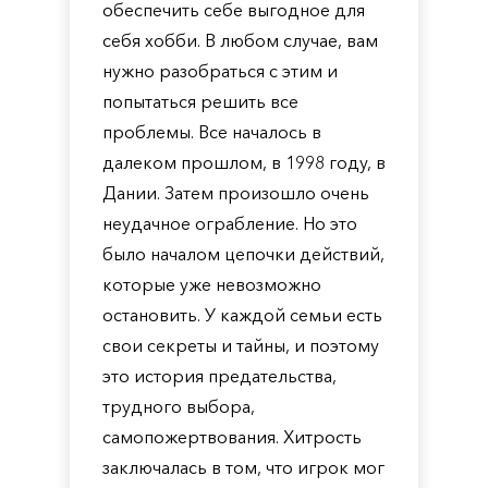
обеспечить себе выгодное для
себя хобби. В любом случае, вам
нужно разобраться с этим и
попытаться решить все
проблемы. Все началось в
далеком прошлом, в 1998 году, в
Дании. Затем произошло очень
неудачное ограбление. Но это
было началом цепочки действий,
которые уже невозможно
остановить. У каждой семьи есть
свои секреты и тайны, и поэтому
это история предательства,
трудного выбора,
самопожертвования. Хитрость
заключалась в том, что игрок мог