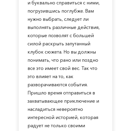
и буквально справиться с ними,
погрузившись поглубже. Вам
нужно выбрать, следует ли
выполнять различные действия,
которые позволят с большей
силой раскрыть запутанный
клубок сюжета. Но вы должны
понимать, что рано или поздно
все это имеет свой вес. Так что
это влияет на то, как
разворачиваются события.
Пришло время отправиться в
захватывающее приключение и
насладиться невероятно
интересной историей, которая
радует не только своими