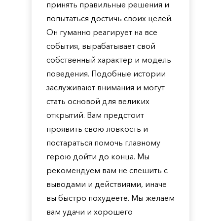
принять правильные решения и
попытаться достичь своих целей.
Он гуманно реагирует на все
события, вырабатывает свой
собственный характер и модель
поведения. Подобные истории
заслуживают внимания и могут
стать основой для великих
открытий. Вам предстоит
проявить свою ловкость и
постараться помочь главному
герою дойти до конца. Мы
рекомендуем вам не спешить с
выводами и действиями, иначе
вы быстро похудеете. Мы желаем
вам удачи и хорошего