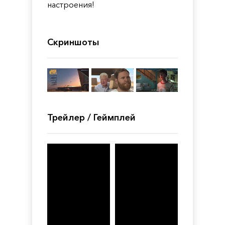
настроения!
Скриншоты
Трейлер / Геймплей