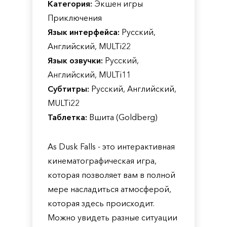
Категория:
Экшен игры
Приключения
Язык интерфейса:
Русский,
Английский, MULTi22
Язык озвучки:
Русский,
Английский, MULTi11
Субтитры:
Русский, Английский,
MULTi22
Таблетка:
Вшита (Goldberg)
As Dusk Falls - это интерактивная
кинематографическая игра,
которая позволяет вам в полной
мере насладиться атмосферой,
которая здесь происходит.
Можно увидеть разные ситуации