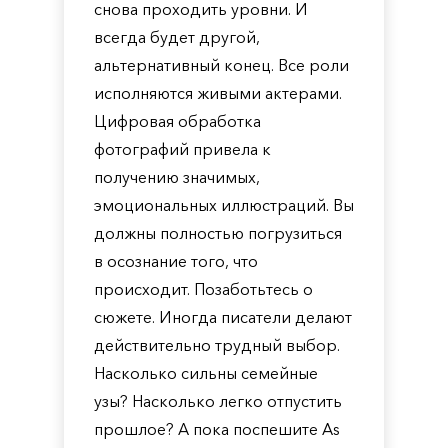
снова проходить уровни. И
всегда будет другой,
альтернативный конец. Все роли
исполняются живыми актерами.
Цифровая обработка
фотографий привела к
получению значимых,
эмоциональных иллюстраций. Вы
должны полностью погрузиться
в осознание того, что
происходит. Позаботьтесь о
сюжете. Иногда писатели делают
действительно трудный выбор.
Насколько сильны семейные
узы? Насколько легко отпустить
прошлое? А пока поспешите As