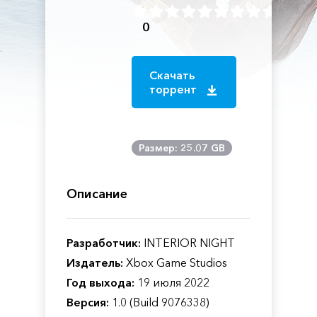
0
Скачать
торрент
Размер: 25.07 GB
Описание
Разработчик:
INTERIOR NIGHT
Издатель:
Xbox Game Studios
Год выхода:
19 июля 2022
Версия:
1.0 (Build 9076338)