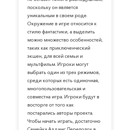
поскольку он является
уникальным в своем роде.
Окружение в игре относится к
стилю фантастики, а выделить
можно множество особенностей,
таких как приключенческий
экшен, для всей семьи и
мультфильм. Игроки могут
выбрать один из трех режимов,
среди которых есть одиночная,
многопользовательская и
совместна игра. Игроки будут в
восторге от того как
постарались авторы проекта.
Чтобы начать играть, достаточно
Семейка Аддамс Переполох в