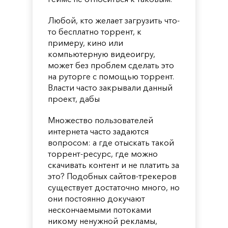
Любой, кто желает загрузить что-
то бесплатно торрент, к
примеру, кино или
компьютерную видеоигру,
может без проблем сделать это
на руторге с помощью торрент.
Власти часто закрывали данный
проект, дабы
Множество пользователей
интернета часто задаются
вопросом: а где отыскать такой
торрент-ресурс, где можно
скачивать контент и не платить за
это? Подобных сайтов-трекеров
существует достаточно много, но
они постоянно докучают
нескончаемыми потоками
никому ненужной рекламы,