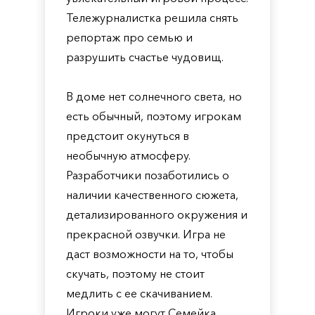
Тележурналистка решила снять
репортаж про семью и
разрушить счастье чудовищ.
В доме нет солнечного света, но
есть обычный, поэтому игрокам
предстоит окунуться в
необычную атмосферу.
Разработчики позаботились о
наличии качественного сюжета,
детализированного окружения и
прекрасной озвучки. Игра не
даст возможности на то, чтобы
скучать, поэтому не стоит
медлить с ее скачиванием.
Игроки уже могут Семейка