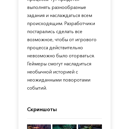
выполнять разнообразные
задания и наслаждаться всем
происходящим. Разработчики
постарались сделать все
возможное, чтобы от игрового
процесса действительно
невозможно было оторваться.
Геймеры смогут насладиться
необычной историей с
неожиданными поворотами
событий.
Скриншоты