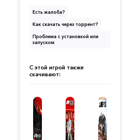
Есть жалоба?
Как скачать через торрент?
Проблема с установкой или
запуском
С этой игрой также
скачивают: