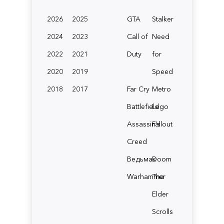
2026
2025
GTA
Stalker
2024
2023
Call of
Need
2022
2021
Duty
for
2020
2019
Speed
2018
2017
Far Cry
Metro
Battlefield
Lego
Assassin's
Fallout
Creed
Ведьмак
Doom
Warhammer
The
Elder
Scrolls