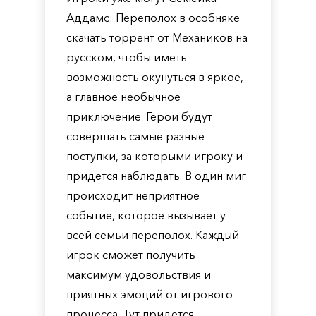
Аддамс: Переполох в особняке
скачать торрент от Механиков на
русском, чтобы иметь
возможность окунуться в яркое,
а главное необычное
приключение. Герои будут
совершать самые разные
поступки, за которыми игроку и
придется наблюдать. В один миг
происходит неприятное
событие, которое вызывает у
всей семьи переполох. Каждый
игрок сможет получить
максимум удовольствия и
приятных эмоций от игрового
процесса. Тут придется