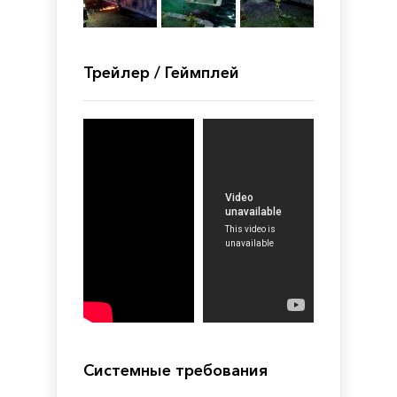
Трейлер / Геймплей
Системные требования