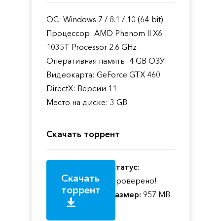
ОС: Windows 7 / 8.1 / 10 (64-bit)
Процессор: AMD Phenom II X6
1035T Processor 2.6 GHz
Оперативная память: 4 GB ОЗУ
Видеокарта: GeForce GTX 460
DirectX: Версии 11
Место на диске: 3 GB
Скачать торрент
Статус:
Скачать
Проверено!
торрент
Размер:
957 MB