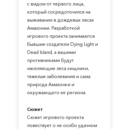
с видом от первого лица,
который сосредоточился на
выживании в дождевых лесах
Амазонии. Разработкой
игрового проекта занимаются
бывшие создатели Dying Light и
Dead Island, а вашими
противниками будут
населяющие леса хищники,
тяжелые заболевания и сама
природа Амазонки и
окружающего ее региона.
Сюжет
Сюжет игрового проекта
повествует о не особо удачном