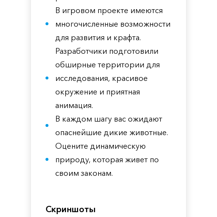
В игровом проекте имеются
многочисленные возможности
для развития и крафта.
Разработчики подготовили
обширные территории для
исследования, красивое
окружение и приятная
анимация.
В каждом шагу вас ожидают
опаснейшие дикие животные.
Оцените динамическую
природу, которая живет по
своим законам.
Скриншоты