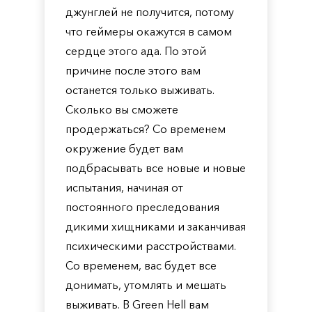
джунглей не получится, потому
что геймеры окажутся в самом
сердце этого ада. По этой
причине после этого вам
останется только выживать.
Сколько вы сможете
продержаться? Со временем
окружение будет вам
подбрасывать все новые и новые
испытания, начиная от
постоянного преследования
дикими хищниками и заканчивая
психическими расстройствами.
Со временем, вас будет все
донимать, утомлять и мешать
выживать. В Green Hell вам