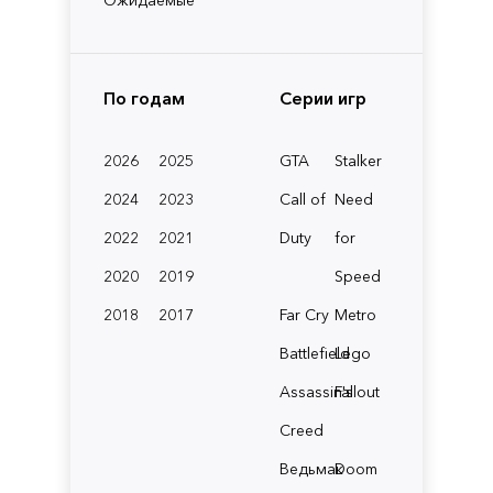
По годам
Серии игр
2026
2025
GTA
Stalker
2024
2023
Call of
Need
2022
2021
Duty
for
2020
2019
Speed
2018
2017
Far Cry
Metro
Battlefield
Lego
Assassin's
Fallout
Creed
Ведьмак
Doom