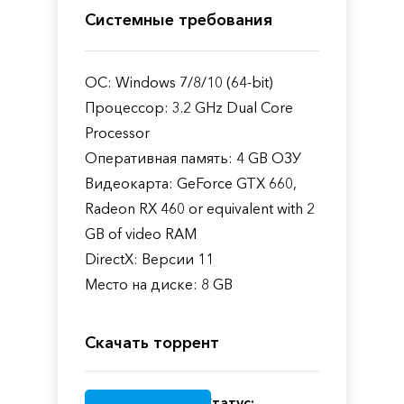
Системные требования
ОС: Windows 7/8/10 (64-bit)
Процессор: 3.2 GHz Dual Core
Processor
Оперативная память: 4 GB ОЗУ
Видеокарта: GeForce GTX 660,
Radeon RX 460 or equivalent with 2
GB of video RAM
DirectX: Версии 11
Место на диске: 8 GB
Скачать торрент
Статус: