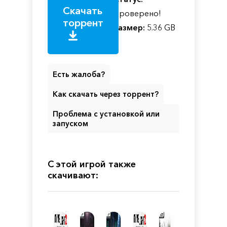
Скачать
Проверено!
торрент
Размер:
5.36 GB
Есть жалоба?
Как скачать через торрент?
Проблема с установкой или
запуском
С этой игрой также
скачивают: