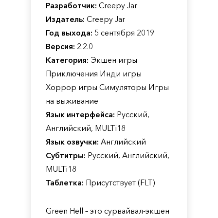
Разработчик:
Creepy Jar
Издатель:
Creepy Jar
Год выхода:
5 сентября 2019
Версия:
2.2.0
Категория:
Экшен игры
Приключения Инди игры
Хоррор игры Симуляторы Игры
на выживание
Язык интерфейса:
Русский,
Английский, MULTi18
Язык озвучки:
Английский
Субтитры:
Русский, Английский,
MULTi18
Таблетка:
Присутствует (FLT)
Green Hell – это сурвайвал-экшен