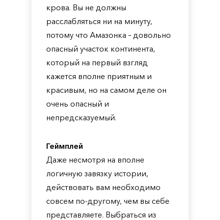
крова. Вы не должны
расслабляться ни на минуту,
потому что Амазонка – довольно
опасный участок континента,
который на первый взгляд
кажется вполне приятным и
красивым, но на самом деле он
очень опасный и
непредсказуемый.
Геймплей
Даже несмотря на вполне
логичную завязку истории,
действовать вам необходимо
совсем по-другому, чем вы себе
представляете. Выбраться из