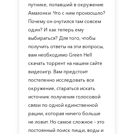
путнике, попавший в окружение
Амазонки. Что с ним произошло?
Почему он очутился там совсем
один? И как теперь ему
выбираться? Для того, чтобы
получить ответы на эти вопросы,
вам необходимо Green Hell
скачать торрент на нашем сайте
видеоигр. Вам предстоит
постепенно исследовать все
окружение, стараться искать
источник получения голосовой
связи по одной единственной
рации, которая ничего больше
не ловит. Но самое сложное – это
постоянный поиск пищи, воды и