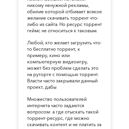
никому ненужной рекламы,
обилие которой отбивает всякое
желание скачивать торрент что-
либо из сайта. Но ресурс торрент
геймс не относиться к таковым.
Любой, кто желает загрузить что-
то бесплатно торрент, к
примеру, кино или
компьютерную видеоигру,
может без проблем сделать это
на руторге с помощью торрент.
Власти часто закрывали данный
проект, дабы
Множество пользователей
интернета часто задаются
вопросом: а где отыскать такой
торрент-ресурс, где можно
скачивать контент и не платить за