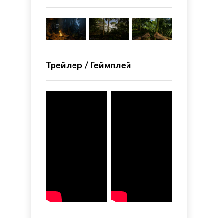
Трейлер / Геймплей