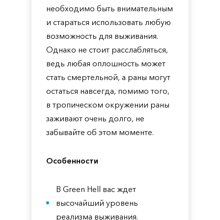
необходимо быть внимательным
и стараться использовать любую
возможность для выживания.
Однако не стоит расслабляться,
ведь любая оплошность может
стать смертельной, а раны могут
остаться навсегда, помимо того,
в тропическом окружении раны
заживают очень долго, не
забывайте об этом моменте.
Особенности
В Green Hell вас ждет
высочайший уровень
реализма выживания.