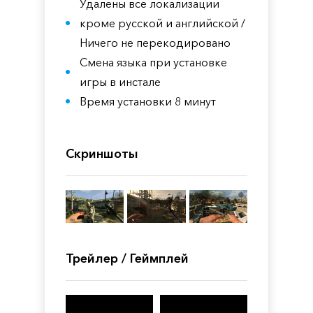
Удалены все локализации
кроме русской и английской /
Ничего не перекодировано
Смена языка при установке
игры в инстале
Время установки 8 минут
Скриншоты
Трейлер / Геймплей