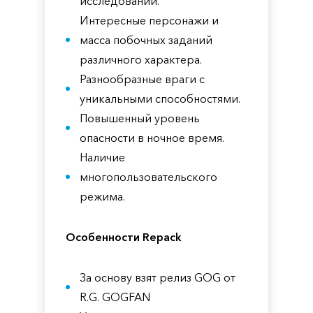
исследований.
Интересные персонажи и
масса побочных заданий
различного характера.
Разнообразные враги с
уникальными способностями.
Повышенный уровень
опасности в ночное время.
Наличие
многопользовательского
режима.
Особенности Repack
За основу взят релиз GOG от
R.G. GOGFAN