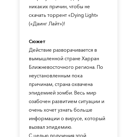
никаких причин, чтобы не
скачать торрент «Dying Light»
(«Даинг Лайт»)!
Сюжет
Действие разворачивается в
вымышленной стране Харран
Ближневосточного региона. По
неустановленным пока
причинам, страна охвачена
эпидемией зомби. Весь мир
озабочен развитием ситуации и
очень хочет узнать больше
информации о вирусе, который
вызвал эпидемию.
С целью получения этой