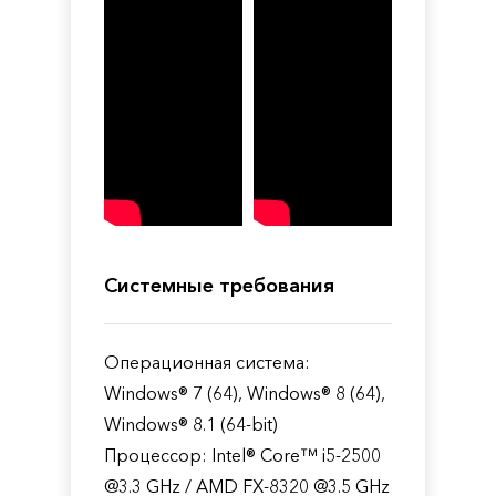
Системные требования
Операционная система:
Windows® 7 (64), Windows® 8 (64),
Windows® 8.1 (64-bit)
Процессор: Intel® Core™ i5-2500
@3.3 GHz / AMD FX-8320 @3.5 GHz