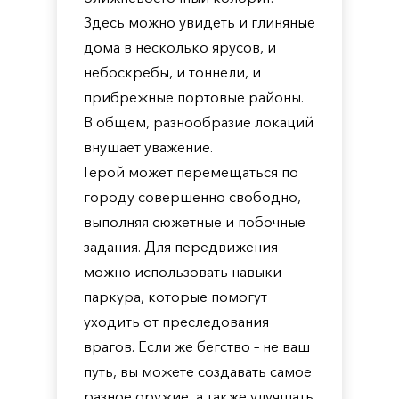
Здесь можно увидеть и глиняные
дома в несколько ярусов, и
небоскребы, и тоннели, и
прибрежные портовые районы.
В общем, разнообразие локаций
внушает уважение.
Герой может перемещаться по
городу совершенно свободно,
выполняя сюжетные и побочные
задания. Для передвижения
можно использовать навыки
паркура, которые помогут
уходить от преследования
врагов. Если же бегство – не ваш
путь, вы можете создавать самое
разное оружие, а также улучшать