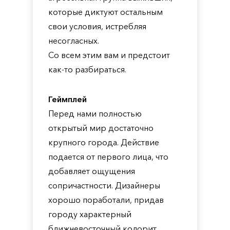
которые диктуют остальным
свои условия, истребляя
несогласных.
Со всем этим вам и предстоит
как-то разбираться.
Геймплей
Перед нами полностью
открытый мир достаточно
крупного города. Действие
подается от первого лица, что
добавляет ощущения
сопричастности. Дизайнеры
хорошо поработали, придав
городу характерный
ближневосточный колорит.