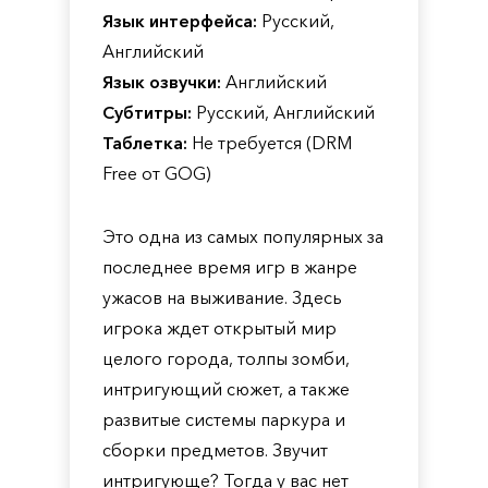
Язык интерфейса:
Русский,
Английский
Язык озвучки:
Английский
Субтитры:
Русский, Английский
Таблетка:
Не требуется (DRM
Free от GOG)
Это одна из самых популярных за
последнее время игр в жанре
ужасов на выживание. Здесь
игрока ждет открытый мир
целого города, толпы зомби,
интригующий сюжет, а также
развитые системы паркура и
сборки предметов. Звучит
интригующе? Тогда у вас нет