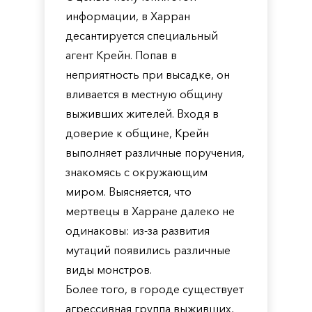
информации, в Харран
десантируется специальный
агент Крейн. Попав в
неприятность при высадке, он
вливается в местную общину
выживших жителей. Входя в
доверие к общине, Крейн
выполняет различные поручения,
знакомясь с окружающим
миром. Выясняется, что
мертвецы в Харране далеко не
одинаковы: из-за развития
мутаций появились различные
виды монстров.
Более того, в городе существует
агрессивная группа выживших,