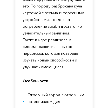
его. По городу разбросана куча
чертежей с весьма интересными
устройствами, что делает
истребление зомби достаточно
увлекательным занятием.
Также в игре реализована
система развития навыков
персонажа, которая позволяет
изучать новые способности и
улучшать имеющиеся.
Особенности
Огромный город с огромным
потенциалом для