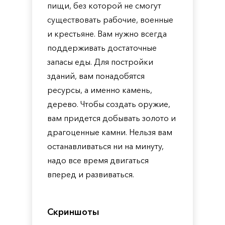
пищи, без которой не смогут
существовать рабочие, военные
и крестьяне. Вам нужно всегда
поддерживать достаточные
запасы еды. Для постройки
зданий, вам понадобятся
ресурсы, а именно камень,
дерево. Чтобы создать оружие,
вам придется добывать золото и
драгоценные камни. Нельзя вам
останавливаться ни на минуту,
надо все время двигаться
вперед и развиваться.
Скриншоты