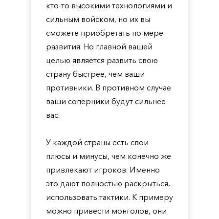
кто-то высокими технологиями и
сильным войском, но их вы
сможете приобретать по мере
развития. Но главной вашей
целью является развить свою
страну быстрее, чем ваши
противники. В противном случае
ваши соперники будут сильнее
вас.
У каждой страны есть свои
плюсы и минусы, чем конечно же
привлекают игроков. Именно
это дают полностью раскрыться,
использовать тактики. К примеру
можно привести монголов, они