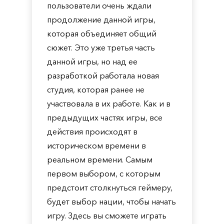
пользователи очень ждали
продолжение данной игры,
которая объединяет общий
сюжет. Это уже третья часть
данной игры, но над ее
разработкой работала новая
студия, которая ранее не
участвовала в их работе. Как и в
предыдущих частях игры, все
действия происходят в
историческом времени в
реальном времени. Самым
первом выбором, с которым
предстоит столкнуться геймеру,
будет выбор нации, чтобы начать
игру. Здесь вы сможете играть