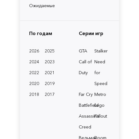
Ожидаемые
По годам
Серии игр
2026
2025
GTA
Stalker
2024
2023
Call of
Need
2022
2021
Duty
for
2020
2019
Speed
2018
2017
Far Cry
Metro
Battlefield
Lego
Assassin's
Fallout
Creed
Ведьмак
Doom