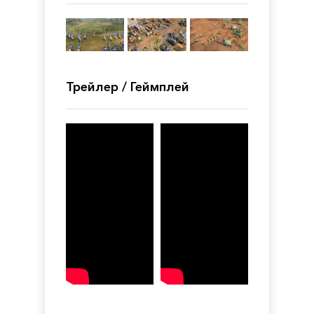
Трейлер / Геймплей