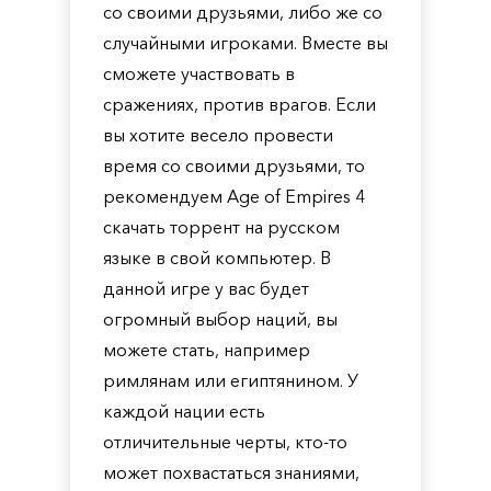
со своими друзьями, либо же со
случайными игроками. Вместе вы
сможете участвовать в
сражениях, против врагов. Если
вы хотите весело провести
время со своими друзьями, то
рекомендуем Age of Empires 4
скачать торрент на русском
языке в свой компьютер. В
данной игре у вас будет
огромный выбор наций, вы
можете стать, например
римлянам или египтянином. У
каждой нации есть
отличительные черты, кто-то
может похвастаться знаниями,