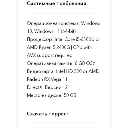
Системные требования
Операционная система: Windows
10, Windows 11 (64-bit)
Процессор: Intel Core i5-6300U or
AMD Ryzen 5 2400G | CPU with
AVX support required
Оперативная память: 8 GB ОЗУ
Видеокарта: Intel HD 520 or AMD
Radeon RX Vega 11
DirectX: Версии 12
Место на диске: 50 GB
Скачать торрент