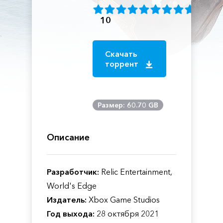
10
Скачать
торрент
Размер: 60.70 GB
Описание
Разработчик:
Relic Entertainment,
World's Edge
Издатель:
Xbox Game Studios
Год выхода:
28 октября 2021