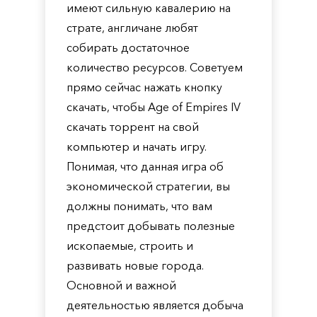
имеют сильную кавалерию на
страте, англичане любят
собирать достаточное
количество ресурсов. Советуем
прямо сейчас нажать кнопку
скачать, чтобы Age of Empires IV
скачать торрент на свой
компьютер и начать игру.
Понимая, что данная игра об
экономической стратегии, вы
должны понимать, что вам
предстоит добывать полезные
ископаемые, строить и
развивать новые города.
Основной и важной
деятельностью является добыча