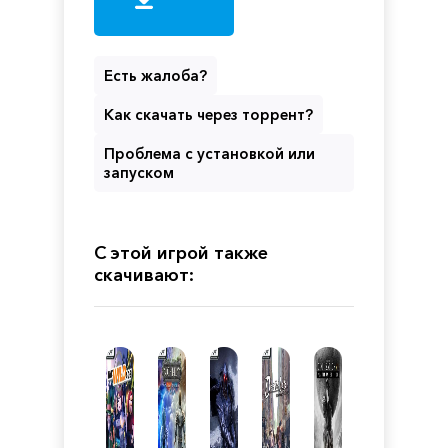
Есть жалоба?
Как скачать через торрент?
Проблема с установкой или
запуском
С этой игрой также
скачивают: