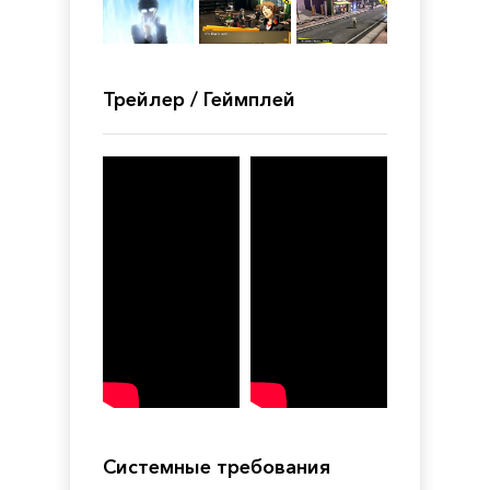
Трейлер / Геймплей
Системные требования