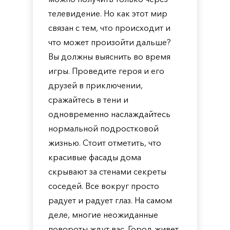
телевидение. Но как этот мир
связан с тем, что происходит и
что может произойти дальше?
Вы должны выяснить во время
игры. Проведите героя и его
друзей в приключении,
сражайтесь в тени и
одновременно наслаждайтесь
нормальной подростковой
жизнью. Стоит отметить, что
красивые фасады дома
скрывают за стенами секреты
соседей. Все вокруг просто
радует и радует глаз. На самом
деле, многие неожиданные
повороты ждут вас. Город живет