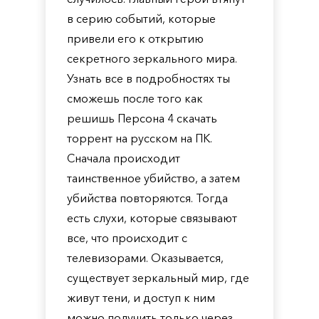
в серию событий, которые
привели его к открытию
секретного зеркального мира.
Узнать все в подробностях ты
сможешь после того как
решишь Персона 4 скачать
торрент на русском на ПК.
Сначала происходит
таинственное убийство, а затем
убийства повторяются. Тогда
есть слухи, которые связывают
все, что происходит с
телевизорами. Оказывается,
существует зеркальный мир, где
живут тени, и доступ к ним
можно получить только через