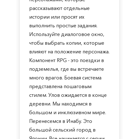
рассказывают отдельные
истории или просят их
выполнить простые задания.
Используйте диалоговое окно,
чтобы выбрать копии, которые
влияют на положение персонажа.
Компонент RPG - это поездки в
подземелья, где вы встречаете
много врагов. Боевая система
представлена ​​пошаговым
стилем. Улов ожидается в конце
деревни. Мы находимся в
большом и инклюзивном мире.
Перенесемся в Инабу. Это
большой сельский город в
Японии. Все начинается с серии