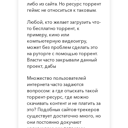
либо из сайта. Но ресурс торрент
геймс не относиться к таковым.
Любой, кто желает загрузить что-
то бесплатно торрент, к
примеру, кино или
компьютерную видеоигру,
может без проблем сделать это
на руторге с помощью торрент.
Власти часто закрывали данный
проект, дабы
Множество пользователей
интернета часто задаются
вопросом: а где отыскать такой
торрент-ресурс, где можно
скачивать контент и не платить за
это? Подобных сайтов-трекеров
существует достаточно много, но
они постоянно докучают