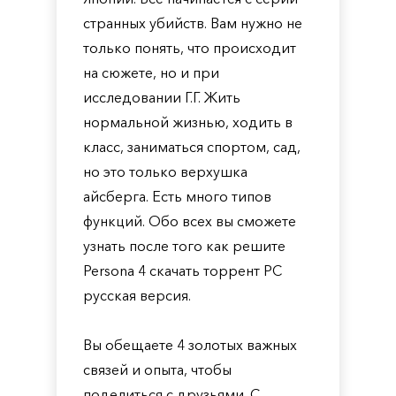
странных убийств. Вам нужно не
только понять, что происходит
на сюжете, но и при
исследовании Г.Г. Жить
нормальной жизнью, ходить в
класс, заниматься спортом, сад,
но это только верхушка
айсберга. Есть много типов
функций. Обо всех вы сможете
узнать после того как решите
Persona 4 скачать торрент PC
русская версия.
Вы обещаете 4 золотых важных
связей и опыта, чтобы
поделиться с друзьями. С