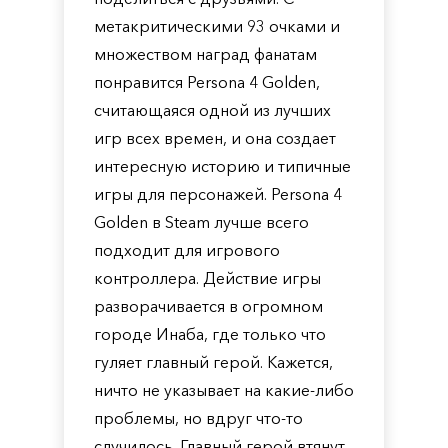
метакритическими 93 очками и
множеством наград фанатам
понравится Persona 4 Golden,
считающаяся одной из лучших
игр всех времен, и она создает
интересную историю и типичные
игры для персонажей. Persona 4
Golden в Steam лучше всего
подходит для игрового
контроллера. Действие игры
разворачивается в огромном
городе Инаба, где только что
гуляет главный герой. Кажется,
ничто не указывает на какие-либо
проблемы, но вдруг что-то
случилось. Главный герой втянут