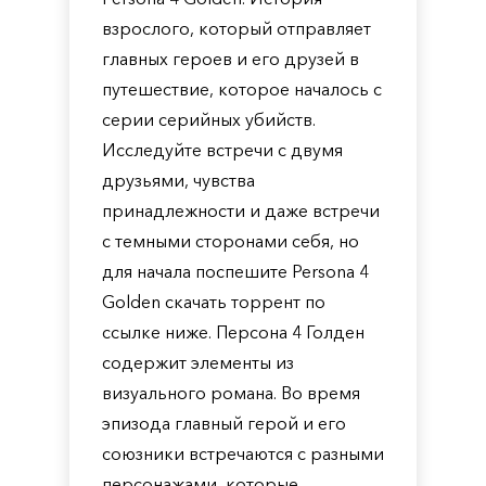
взрослого, который отправляет
главных героев и его друзей в
путешествие, которое началось с
серии серийных убийств.
Исследуйте встречи с двумя
друзьями, чувства
принадлежности и даже встречи
с темными сторонами себя, но
для начала поспешите Persona 4
Golden скачать торрент по
ссылке ниже. Персона 4 Голден
содержит элементы из
визуального романа. Во время
эпизода главный герой и его
союзники встречаются с разными
персонажами, которые