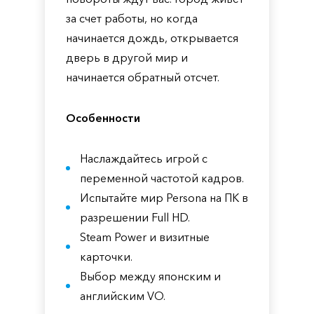
за счет работы, но когда
начинается дождь, открывается
дверь в другой мир и
начинается обратный отсчет.
Особенности
Наслаждайтесь игрой с
переменной частотой кадров.
Испытайте мир Persona на ПК в
разрешении Full HD.
Steam Power и визитные
карточки.
Выбор между японским и
английским VO.