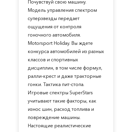
Почувствуй свою машину.
Модель управления спектром
суперзвезды передает
ощущения от контроля
гоночного автомобиля.
Motorsport Holiday. Вы ждете
конкурса автомобилей из разных
классов и спортивных
дисциплин, в том числе формул,
ралли-крест и даже тракторные
гонки. Тактика пит-стопа.
Игровые спектры SuperStars
учитывают такие факторы, как
износ шин, расход топлива и
повреждение машины.
Настоящие реалистические