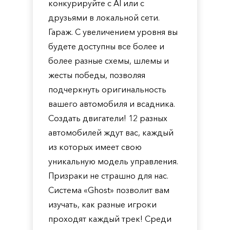
конкурируйте с AI или с
друзьями в локальной сети.
Гараж. С увеличением уровня вы
будете доступны все более и
более разные схемы, шлемы и
жесты победы, позволяя
подчеркнуть оригинальность
вашего автомобиля и всадника.
Создать двигатели! 12 разных
автомобилей ждут вас, каждый
из которых имеет свою
уникальную модель управления.
Призраки не страшно для нас.
Система «Ghost» позволит вам
изучать, как разные игроки
проходят каждый трек! Среди