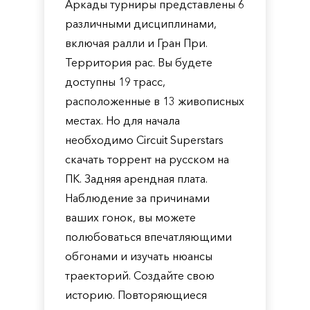
Аркады турниры представлены 6
различными дисциплинами,
включая ралли и Гран При.
Территория рас. Вы будете
доступны 19 трасс,
расположенные в 13 живописных
местах. Но для начала
необходимо Circuit Superstars
скачать торрент на русском на
ПК. Задняя арендная плата.
Наблюдение за причинами
ваших гонок, вы можете
полюбоваться впечатляющими
обгонами и изучать нюансы
траекторий. Создайте свою
историю. Повторяющиеся