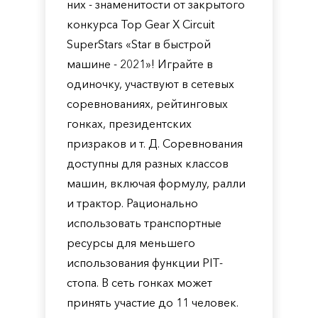
них - знаменитости от закрытого
конкурса Top Gear X Circuit
SuperStars «Star в быстрой
машине - 2021»! Играйте в
одиночку, участвуют в сетевых
соревнованиях, рейтинговых
гонках, президентских
призраков и т. Д. Соревнования
доступны для разных классов
машин, включая формулу, ралли
и трактор. Рационально
использовать транспортные
ресурсы для меньшего
использования функции PIT-
стопа. В сеть гонках может
принять участие до 11 человек.