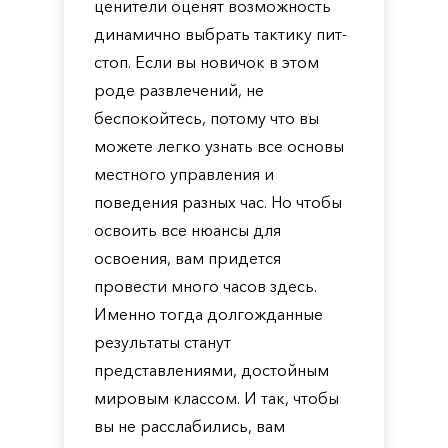
ценители оценят возможность
динамично выбрать тактику пит-
стоп. Если вы новичок в этом
роде развлечений, не
беспокойтесь, потому что вы
можете легко узнать все основы
местного управления и
поведения разных час. Но чтобы
освоить все нюансы для
освоения, вам придется
провести много часов здесь.
Именно тогда долгожданные
результаты станут
представлениями, достойным
мировым классом. И так, чтобы
вы не расслабились, вам