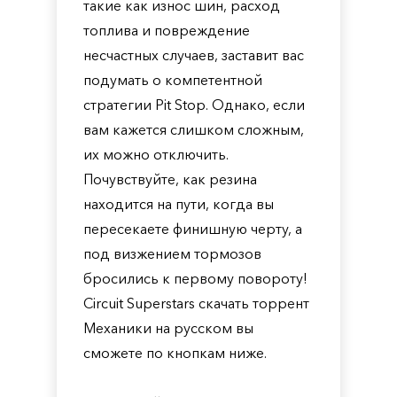
такие как износ шин, расход
топлива и повреждение
несчастных случаев, заставит вас
подумать о компетентной
стратегии Pit Stop. Однако, если
вам кажется слишком сложным,
их можно отключить.
Почувствуйте, как резина
находится на пути, когда вы
пересекаете финишную черту, а
под визжением тормозов
бросились к первому повороту!
Circuit Superstars скачать торрент
Механики на русском вы
сможете по кнопкам ниже.