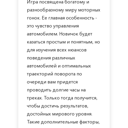
Игра посвящена богатому и
разнообразному миру моторных
гонок. Ее главная особенность -
это чувство управления
автомобилем. Новичок будет
казаться простым и понятным, но
для изучения всех нюансов
поведения различных
автомобилей и оптимальных
траекторий поворота по
очереди вам придется
проводить долгие часы на
треках. Только тогда получится,
чтобы достичь результатов,
достойных мирового уровня.
Такие дополнительные факторы,