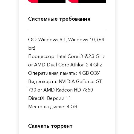
Системные требования
ОС: Windows 8.1, Windows 10, (64-
bit)
Процессор: Intel Core i3 @2.3 GHz
or AMD Dual-Core Athlon 2.4 Ghz
Оперативная память: 4 GB ОЗУ
Видеокарта: NVIDIA GeForce GT
730 or AMD Radeon HD 7850
DirectX: Версии 11
Место на диске: 4 GB
Скачать торрент