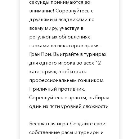
секунды принимаются во
внимание! Соревнуйтесь с
друзьями и всадниками по
всему миру, участвуя в
регулярных обновлениях
гонками на некоторое время.
Гран При. Выиграйте в турнирах
для одного игрока во всех 12
категориях, чтобы стать
профессиональным гонщиком.
Приличный противник.
Соревнуйтесь с врагом, выбирая
один из пяти уровней сложности.
Бесплатная игра. Создайте свои
собственные расы и турниры и