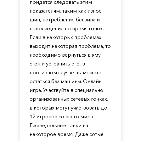
придется следовать этим
показателям, таким как износ
шин, потребление бензина и
повреждение во время гонок.
Если в некоторых проблемах
выходит некоторая проблема, то
необходимо вернуться в яму
стоп и устранить его, в
противном случае вы можете
остаться без машины. Онлайн
игра. Участвуйте в специально
организованных сетевых гонках,
в которых могут участвовать до
12 игроков со всего мира.
Еженедельные гонки на
некоторое время. Даже сотые