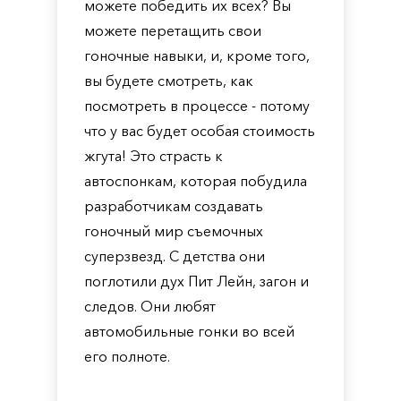
можете победить их всех? Вы
можете перетащить свои
гоночные навыки, и, кроме того,
вы будете смотреть, как
посмотреть в процессе - потому
что у вас будет особая стоимость
жгута! Это страсть к
автоспонкам, которая побудила
разработчикам создавать
гоночный мир съемочных
суперзвезд. С детства они
поглотили дух Пит Лейн, загон и
следов. Они любят
автомобильные гонки во всей
его полноте.