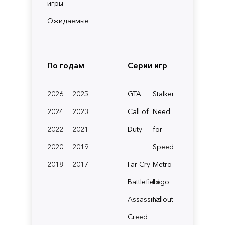
игры
Ожидаемые
По годам
Серии игр
2026
2025
GTA
Stalker
2024
2023
Call of
Need
2022
2021
Duty
for
2020
2019
Speed
2018
2017
Far Cry
Metro
Battlefield
Lego
Assassin's
Fallout
Creed