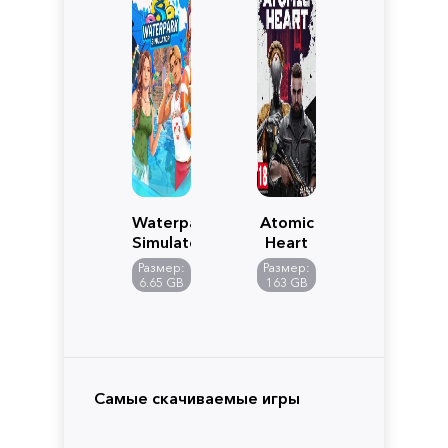
Waterpark
Atomic
Simulator
Heart
Размер:
Размер:
6.65 GB
163 GB
Самые скачиваемые игры