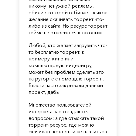
никому ненужной рекламы,
обилие которой отбивает всякое
желание скачивать торрент что-
либо из сайта. Но ресурс торрент
геймс не относиться к таковым.
Любой, кто желает загрузить что-
то бесплатно торрент, к
примеру, кино или
компьютерную видеоигру,
может без проблем сделать это
на руторге с помощью торрент.
Власти часто закрывали данный
проект, дабы
Множество пользователей
интернета часто задаются
вопросом: а где отыскать такой
торрент-ресурс, где можно
скачивать контент и не платить за