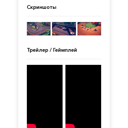
Скриншоты
Трейлер / Геймплей