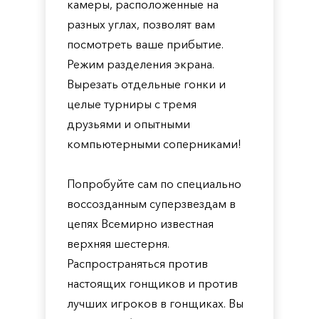
камеры, расположенные на
разных углах, позволят вам
посмотреть ваше прибытие.
Режим разделения экрана.
Вырезать отдельные гонки и
целые турниры с тремя
друзьями и опытными
компьютерными соперниками!
Попробуйте сам по специально
воссозданным суперзвездам в
цепях Всемирно известная
верхняя шестерня.
Распространяться против
настоящих гонщиков и против
лучших игроков в гонщиках. Вы