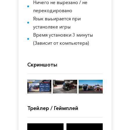
Ничего не вырезано / не
перекодировано
Язык выьирается при
устанолвке игры
Время установки 3 минуты
(Зависит от компьютера)
Скриншоты
Трейлер / Геймплей