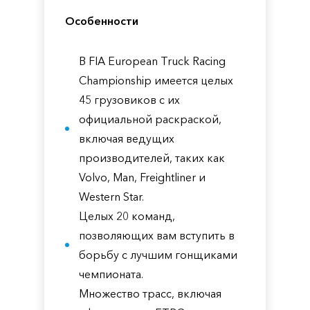
Особенности
В FIA European Truck Racing
Championship имеется целых
45 грузовиков с их
официальной раскраской,
включая ведущих
производителей, таких как
Volvo, Man, Freightliner и
Western Star.
Целых 20 команд,
позволяющих вам вступить в
борьбу с лучшим гонщиками
чемпионата.
Множество трасс, включая