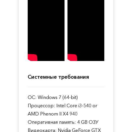
Системные требования
ОС: Windows 7 (64-bit)
Процессор: Intel Core i3-540 or
AMD Phenom II X4 940
Оперативная память: 4 GB ОЗУ
Видеокарта: Nvidia GeForce GTX