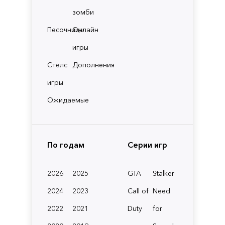
зомби
Песочницы
Онлайн
игры
Стелс
Дополнения
игры
Ожидаемые
По годам
Серии игр
2026
2025
GTA
Stalker
2024
2023
Call of
Need
2022
2021
Duty
for