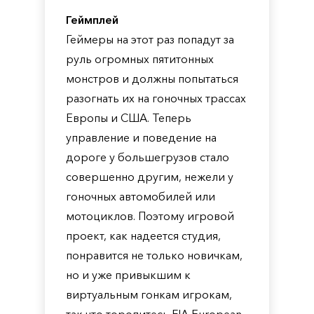
Геймплей
Геймеры на этот раз попадут за
руль огромных пятитонных
монстров и должны попытаться
разогнать их на гоночных трассах
Европы и США. Теперь
управление и поведение на
дороге у большегрузов стало
совершенно другим, нежели у
гоночных автомобилей или
мотоциклов. Поэтому игровой
проект, как надеется студия,
понравится не только новичкам,
но и уже привыкшим к
виртуальным гонкам игрокам,