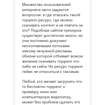
Множество пользователей
интернета часто задаются
вопросом: а где отыскать такой
торрент-ресурс, где можно
скачивать контент и не платить за
это? Подобных сайтов-трекеров
существует достаточно много, но
они постоянно докучают
нескончаемыми потоками
никому ненужной рекламы,
обилие которой отбивает всякое
желание скачивать торрент что-
либо из сайта. Но ресурс торрент
геймс не относиться к таковым.
Любой, кто желает загрузить что-
то бесплатно торрент, к
примеру, кино или
компьютерную видеоигру,
может без проблем сделать это