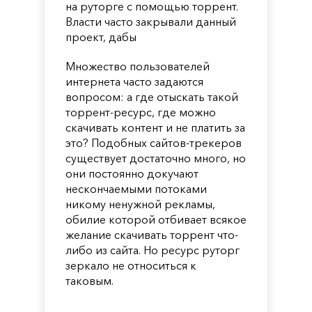
на руторге с помощью торрент.
Власти часто закрывали данный
проект, дабы
Множество пользователей
интернета часто задаются
вопросом: а где отыскать такой
торрент-ресурс, где можно
скачивать контент и не платить за
это? Подобных сайтов-трекеров
существует достаточно много, но
они постоянно докучают
нескончаемыми потоками
никому ненужной рекламы,
обилие которой отбивает всякое
желание скачивать торрент что-
либо из сайта. Но ресурс руторг
зеркало не относиться к
таковым.