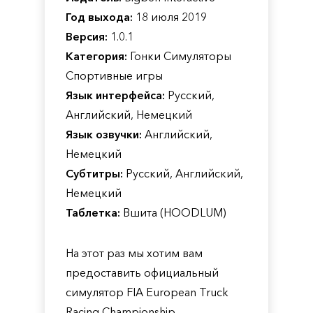
Год выхода:
18 июля 2019
Версия:
1.0.1
Категория:
Гонки Симуляторы
Спортивные игры
Язык интерфейса:
Русский,
Английский, Немецкий
Язык озвучки:
Английский,
Немецкий
Субтитры:
Русский, Английский,
Немецкий
Таблетка:
Вшита (HOODLUM)
На этот раз мы хотим вам
предоставить официальный
симулятор FIA European Truck
Racing Championship,