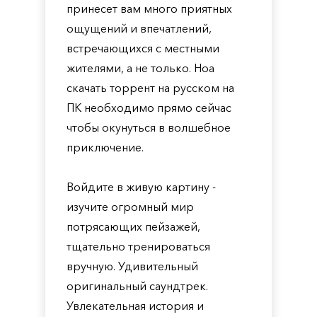
принесет вам много приятных
ощущений и впечатлений,
встречающихся с местными
жителями, а не только. Hoa
скачать торрент на русском на
ПК необходимо прямо сейчас
чтобы окунуться в волшебное
приключение.
Войдите в живую картину -
изучите огромный мир
потрясающих пейзажей,
тщательно тренироваться
вручную. Удивительный
оригинальный саундтрек.
Увлекательная история и