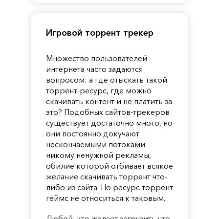
Игровой торрент трекер
Множество пользователей
интернета часто задаются
вопросом: а где отыскать такой
торрент-ресурс, где можно
скачивать контент и не платить за
это? Подобных сайтов-трекеров
существует достаточно много, но
они постоянно докучают
нескончаемыми потоками
никому ненужной рекламы,
обилие которой отбивает всякое
желание скачивать торрент что-
либо из сайта. Но ресурс торрент
геймс не относиться к таковым.
Любой, кто желает загрузить что-