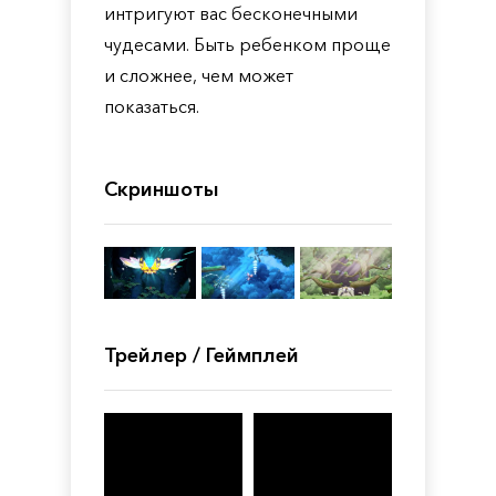
интригуют вас бесконечными
чудесами. Быть ребенком проще
и сложнее, чем может
показаться.
Скриншоты
Трейлер / Геймплей