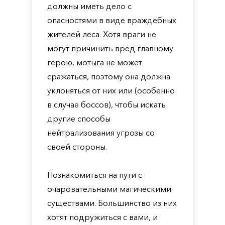
должны иметь дело с
опасностями в виде враждебных
жителей леса. Хотя враги не
могут причинить вред главному
герою, мотыга не может
сражаться, поэтому она должна
уклоняться от них или (особенно
в случае боссов), чтобы искать
другие способы
нейтрализования угрозы со
своей стороны.
Познакомиться на пути с
очаровательными магическими
существами. Большинство из них
хотят подружиться с вами, и