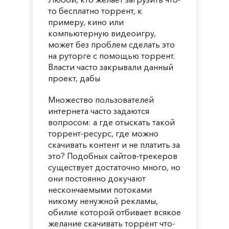
то бесплатно торрент, к
примеру, кино или
компьютерную видеоигру,
может без проблем сделать это
на руторге с помощью торрент.
Власти часто закрывали данный
проект, дабы
Множество пользователей
интернета часто задаются
вопросом: а где отыскать такой
торрент-ресурс, где можно
скачивать контент и не платить за
это? Подобных сайтов-трекеров
существует достаточно много, но
они постоянно докучают
нескончаемыми потоками
никому ненужной рекламы,
обилие которой отбивает всякое
желание скачивать торрент что-