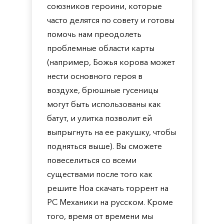
союзников героини, которые
часто делятся по совету и готовы
помочь нам преодолеть
проблемные области карты
(например, Божья корова может
нести основного героя в
воздухе, брюшные гусеницы
могут быть использованы как
батут, и улитка позволит ей
выпрыгнуть на ее ракушку, чтобы
подняться выше). Вы сможете
повеселиться со всеми
существами после того как
решите Hoa скачать торрент на
PC Механики на русском. Кроме
того, время от времени мы