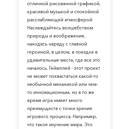
отличной рисованной графикой,
красивой музыкой и спокойной
расслабляющей атмосферой.
Наслаждайтесь волшебством
природы и воображения,
находясь наряду с главной
героиной, в целом, в поездке в
удивительные места, где все это
началось. Геймплей - этот проект
не может похвастаться какой-то
необычной механикой или чем-
то инновационным, но в то же
время игра имеет много
преимуществ с точки зрения
игрового процесса. Например,
что такое изучение мира. Это