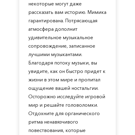
некоторые могут даже
рассказать вам историю. Мимика
гарантирована. Потрясающая
атмосфера дополнит
удивительное музыкальное
сопровождение, записанное
лучшими музыкантами.
Благодаря потоку музыки, вы
увидите, как он быстро придет к
жизни в этом мире и пропитал
ощущение вашей ностальгии.
Осторожно исследуйте игровой
мир и решайте головоломки.
Отдохните для органического
ритма ненавязчивого
повествования, которые