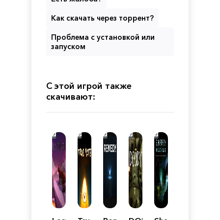
Как скачать через торрент?
Проблема с установкой или
запуском
С этой игрой также
скачивают: