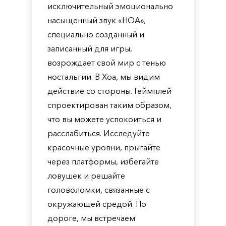
исключительный эмоционально
насыщенный звук «HOA»,
специально созданный и
записанный для игры,
возрождает свой мир с тенью
ностальгии. В Хоа, мы видим
действие со стороны. Геймплей
спроектирован таким образом,
что вы можете успокоиться и
расслабиться. Исследуйте
красочные уровни, прыгайте
через платформы, избегайте
ловушек и решайте
головоломки, связанные с
окружающей средой. По
дороге, мы встречаем