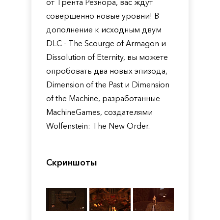
от Трента Резнора, вас ждут
совершенно новые уровни! В
дополнение к исходным двум
DLC - The Scourge of Armagon и
Dissolution of Eternity, вы можете
опробовать два новых эпизода,
Dimension of the Past и Dimension
of the Machine, разработанные
MachineGames, создателями
Wolfenstein: The New Order.
Скриншоты