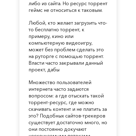
либо из сайта. Но ресурс торрент
геймс не относиться к таковым.
Любой, кто желает загрузить что-
то бесплатно торрент, к
примеру, кино или
компьютерную видеоигру,
может без проблем сделать это
на руторге с помощью торрент.
Власти часто закрывали данный
проект, дабы
Множество пользователей
интернета часто задаются
вопросом: а где отыскать такой
торрент-ресурс, где можно
скачивать контент и не платить за
это? Подобных сайтов-трекеров
существует достаточно много, но
они постоянно докучают
нескончаемыми потоками