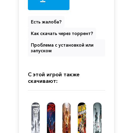
Есть жалоба?
Как скачать через торрент?
Проблема с установкой или
запуском
С этой игрой также
скачивают: