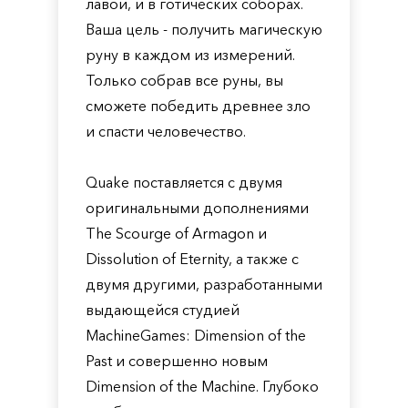
лавой, и в готических соборах.
Ваша цель - получить магическую
руну в каждом из измерений.
Только собрав все руны, вы
сможете победить древнее зло
и спасти человечество.
Quake поставляется с двумя
оригинальными дополнениями
The Scourge of Armagon и
Dissolution of Eternity, а также с
двумя другими, разработанными
выдающейся студией
MachineGames: Dimension of the
Past и совершенно новым
Dimension of the Machine. Глубоко