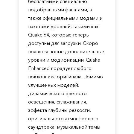
бесплатными специально
подобранными фанатами, а
также официальными модами и
пакетами уровней, такими как
Quake 64, которые теперь
доступны для загрузки. Скоро
появятся новые дополнительные
уровни и модификации. Quake
Enhanced порадует любого
поклонника оригинала. Помимо
улучшенных моделей,
динамического цветного
освещения, сглаживания,
эффекта глубины резкости,
оригинального атмосферного
саундтрека, музыкальной темы