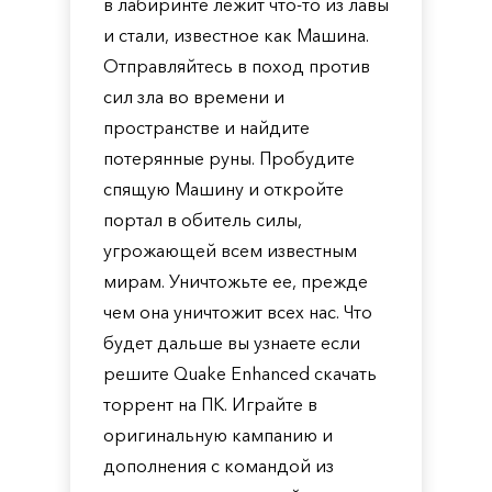
в лабиринте лежит что-то из лавы
и стали, известное как Машина.
Отправляйтесь в поход против
сил зла во времени и
пространстве и найдите
потерянные руны. Пробудите
спящую Машину и откройте
портал в обитель силы,
угрожающей всем известным
мирам. Уничтожьте ее, прежде
чем она уничтожит всех нас. Что
будет дальше вы узнаете если
решите Quake Enhanced скачать
торрент на ПК. Играйте в
оригинальную кампанию и
дополнения с командой из