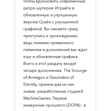
чтобы вдохновить современных
ретро-шутеров. Играйте в
обновленную и улучшенную
версию Quake с улучшенной
графикой. Вы сможете сразу
приступить к прохождению,
ведь помимо привычного
геймплея и дополнений вас ждет
еще и обновленная графика.
Всего в этот раздачу входят
четыре дополнения: The Scourge
of Armagon и Dissolution of
Eternity, причем два из них
новые, разработанные студией
MachineGames. Первое
измерение прошлого (DOPA) - в