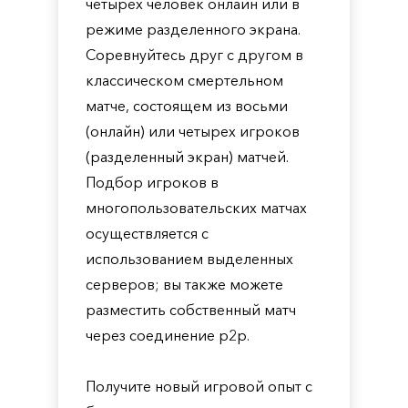
четырех человек онлайн или в
режиме разделенного экрана.
Соревнуйтесь друг с другом в
классическом смертельном
матче, состоящем из восьми
(онлайн) или четырех игроков
(разделенный экран) матчей.
Подбор игроков в
многопользовательских матчах
осуществляется с
использованием выделенных
серверов; вы также можете
разместить собственный матч
через соединение p2p.
Получите новый игровой опыт с