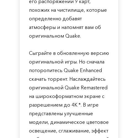
его распоряжении 9 карт,
похожих на чистилище, которые
определенно добавят
атмосферы и напомнят вам об
оригинальном Quake.
Сыграйте в обновленную версию
оригинальной игры. Но сначала
поторопитесь Quake Enhanced
скачать торрент. Наслаждайтесь
оригинальной Quake Remastered
на широкоформатном экране с
разрешением до 4K *. В игре
представлены улучшенные
модели, динамическое цветовое
освещение, сглаживание, эффект