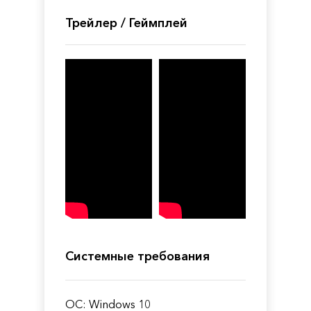
Трейлер / Геймплей
Системные требования
ОС: Windows 10