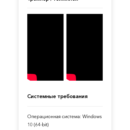
Системные требования
Операционная система: Windows
10 (64-bit)