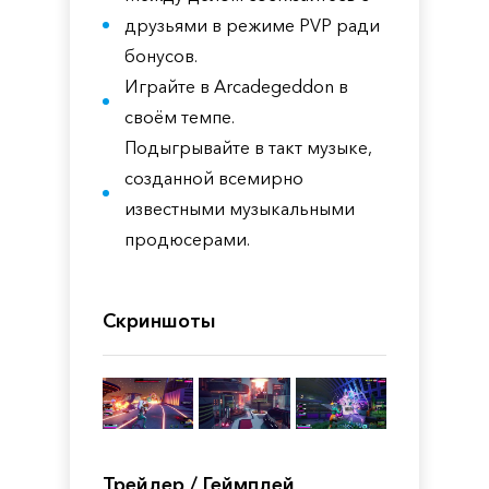
друзьями в режиме PVP ради
бонусов.
Играйте в Arcadegeddon в
своём темпе.
Подыгрывайте в такт музыке,
созданной всемирно
известными музыкальными
продюсерами.
Скриншоты
Трейлер / Геймплей