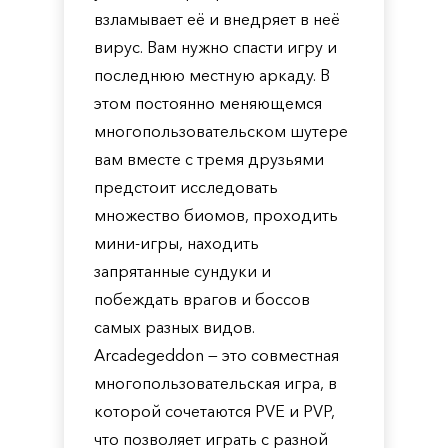
взламывает её и внедряет в неё
вирус. Вам нужно спасти игру и
последнюю местную аркаду. В
этом постоянно меняющемся
многопользовательском шутере
вам вместе с тремя друзьями
предстоит исследовать
множество биомов, проходить
мини-игры, находить
запрятанные сундуки и
побеждать врагов и боссов
самых разных видов.
Arcadegeddon — это совместная
многопользовательская игра, в
которой сочетаются PVE и PVP,
что позволяет играть с разной