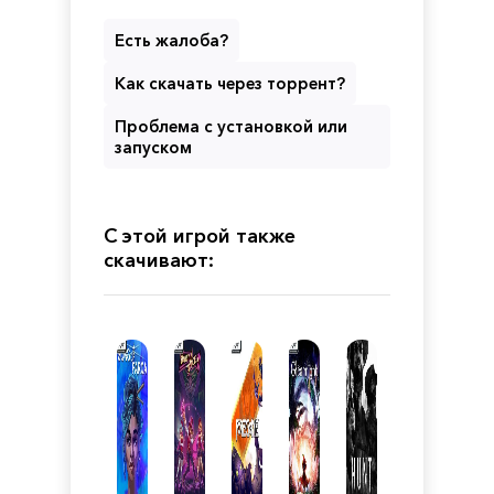
Есть жалоба?
Как скачать через торрент?
Проблема с установкой или
запуском
С этой игрой также
скачивают: