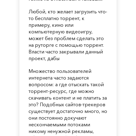
Любой, кто желает загрузить что-
то бесплатно торрент, к
примеру, кино или
компьютерную видеоигру,
может без проблем сделать это
на руторге с помощью торрент.
Власти часто закрывали данный
проект, дабы
Множество пользователей
интернета часто задаются
вопросом: а где отыскать такой
торрент-ресурс, где можно
скачивать контент и не платить за
это? Подобных сайтов-трекеров
существует достаточно много, но
они постоянно докучают
нескончаемыми потоками
никому ненужной рекламы,