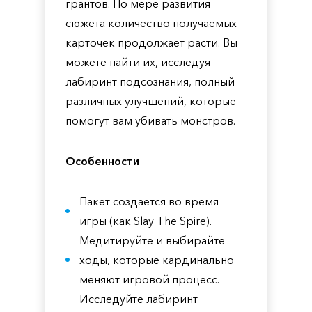
грантов. По мере развития
сюжета количество получаемых
карточек продолжает расти. Вы
можете найти их, исследуя
лабиринт подсознания, полный
различных улучшений, которые
помогут вам убивать монстров.
Особенности
Пакет создается во время
игры (как Slay The Spire).
Медитируйте и выбирайте
ходы, которые кардинально
меняют игровой процесс.
Исследуйте лабиринт