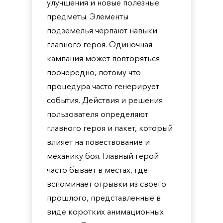
улучшения и новые полезные
предметы. Элементы
подземелья черпают навыки
главного героя. Одиночная
кампания может повторяться
поочередно, потому что
процедура часто генерирует
события. Действия и решения
пользователя определяют
главного героя и пакет, который
влияет на повествование и
механику боя. Главный герой
часто бывает в местах, где
вспоминает отрывки из своего
прошлого, представленные в
виде коротких анимационных