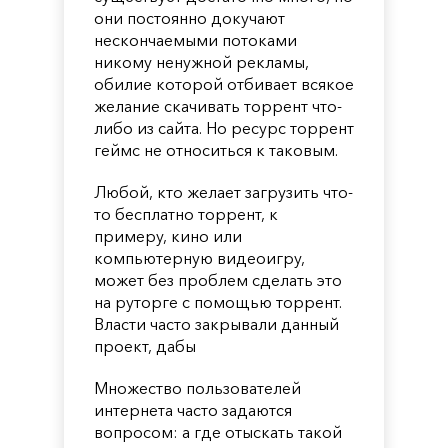
они постоянно докучают
нескончаемыми потоками
никому ненужной рекламы,
обилие которой отбивает всякое
желание скачивать торрент что-
либо из сайта. Но ресурс торрент
геймс не относиться к таковым.
Любой, кто желает загрузить что-
то бесплатно торрент, к
примеру, кино или
компьютерную видеоигру,
может без проблем сделать это
на руторге с помощью торрент.
Власти часто закрывали данный
проект, дабы
Множество пользователей
интернета часто задаются
вопросом: а где отыскать такой