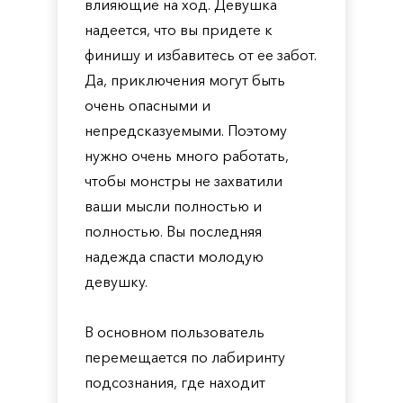
влияющие на ход. Девушка
надеется, что вы придете к
финишу и избавитесь от ее забот.
Да, приключения могут быть
очень опасными и
непредсказуемыми. Поэтому
нужно очень много работать,
чтобы монстры не захватили
ваши мысли полностью и
полностью. Вы последняя
надежда спасти молодую
девушку.
В основном пользователь
перемещается по лабиринту
подсознания, где находит