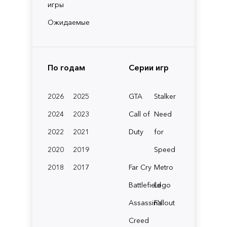
игры
Ожидаемые
По годам
Серии игр
2026
2025
GTA
Stalker
2024
2023
Call of
Need
2022
2021
Duty
for
2020
2019
Speed
2018
2017
Far Cry
Metro
Battlefield
Lego
Assassin's
Fallout
Creed