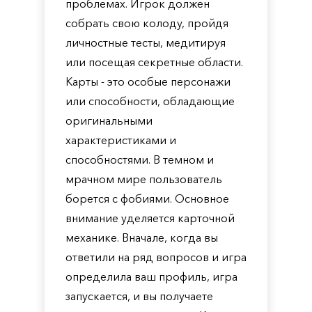
проблемах. Игрок должен
собрать свою колоду, пройдя
личностные тесты, медитируя
или посещая секретные области.
Карты - это особые персонажи
или способности, обладающие
оригинальными
характеристиками и
способностями. В темном и
мрачном мире пользователь
борется с фобиями. Основное
внимание уделяется карточной
механике. Вначале, когда вы
ответили на ряд вопросов и игра
определила ваш профиль, игра
запускается, и вы получаете