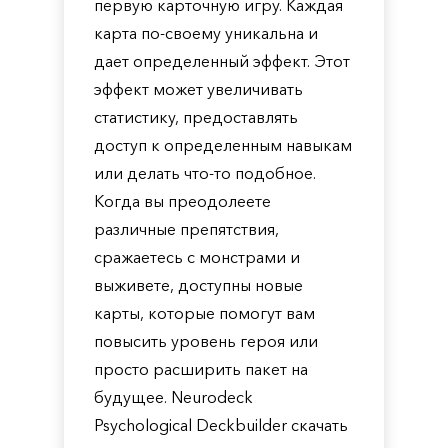
первую карточную игру. Каждая
карта по-своему уникальна и
дает определенный эффект. Этот
эффект может увеличивать
статистику, предоставлять
доступ к определенным навыкам
или делать что-то подобное.
Когда вы преодолеете
различные препятствия,
сражаетесь с монстрами и
выживете, доступны новые
карты, которые помогут вам
повысить уровень героя или
просто расширить пакет на
будущее. Neurodeck
Psychological Deckbuilder скачать