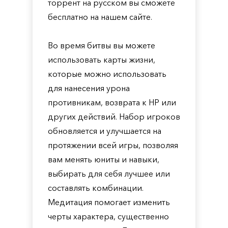
торрент на русском вы сможете
бесплатно на нашем сайте.
Во время битвы вы можете
использовать карты жизни,
которые можно использовать
для нанесения урона
противникам, возврата к HP или
других действий. Набор игроков
обновляется и улучшается на
протяжении всей игры, позволяя
вам менять юниты и навыки,
выбирать для себя лучшее или
составлять комбинации.
Медитация помогает изменить
черты характера, существенно