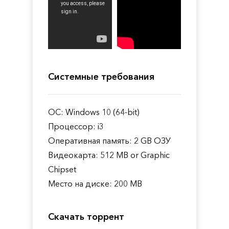
Системные требования
ОС: Windows 10 (64-bit)
Процессор: i3
Оперативная память: 2 GB ОЗУ
Видеокарта: 512 MB or Graphic
Chipset
Место на диске: 200 MB
Скачать торрент