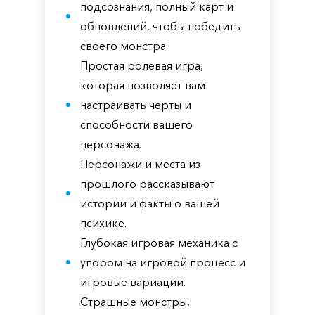
подсознания, полный карт и
обновлений, чтобы победить
своего монстра.
Простая ролевая игра,
которая позволяет вам
настраивать черты и
способности вашего
персонажа.
Персонажи и места из
прошлого рассказывают
истории и факты о вашей
психике.
Глубокая игровая механика с
упором на игровой процесс и
игровые вариации.
Страшные монстры,