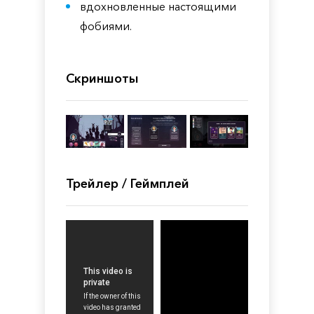
вдохновленные настоящими
фобиями.
Скриншоты
Трейлер / Геймплей