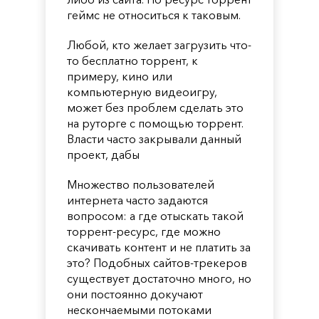
геймс не относиться к таковым.
Любой, кто желает загрузить что-
то бесплатно торрент, к
примеру, кино или
компьютерную видеоигру,
может без проблем сделать это
на руторге с помощью торрент.
Власти часто закрывали данный
проект, дабы
Множество пользователей
интернета часто задаются
вопросом: а где отыскать такой
торрент-ресурс, где можно
скачивать контент и не платить за
это? Подобных сайтов-трекеров
существует достаточно много, но
они постоянно докучают
нескончаемыми потоками