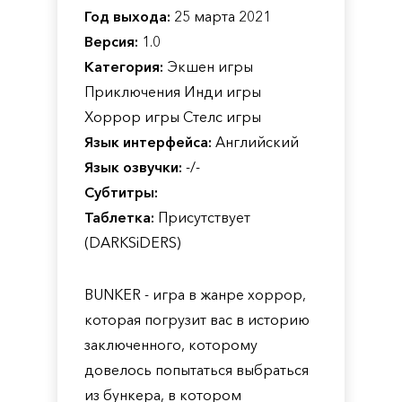
Год выхода:
25 марта 2021
Версия:
1.0
Категория:
Экшен игры
Приключения Инди игры
Хоррор игры Стелс игры
Язык интерфейса:
Английский
Язык озвучки:
-/-
Субтитры:
Таблетка:
Присутствует
(DARKSiDERS)
BUNKER - игра в жанре хоррор,
которая погрузит вас в историю
заключенного, которому
довелось попытаться выбраться
из бункера, в котором