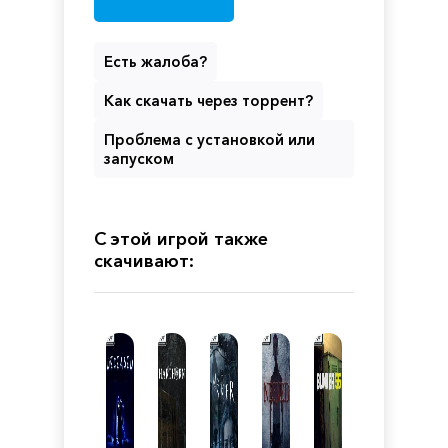
Есть жалоба?
Как скачать через торрент?
Проблема с установкой или
запуском
С этой игрой также
скачивают: