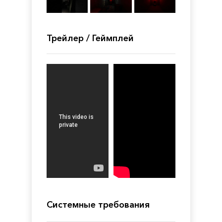
Трейлер / Геймплей
Системные требования