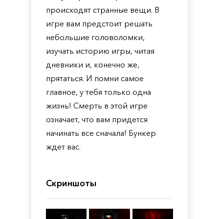
происходят странные вещи. В
игре вам предстоит решать
небольшие головоломки,
изучать историю игры, читая
дневники и, конечно же,
прятаться. И помни самое
главное, у тебя только одна
жизнь! Смерть в этой игре
означает, что вам придется
начинать все сначала! Бункер
ждет вас.
Скриншоты