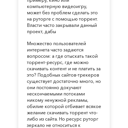
компьютерную видеоигру,
может без проблем сделать это
на руторге с помощью торрент.
Власти часто закрывали данный
проект, дабы
Множество пользователей
интернета часто задаются
вопросом: а где отыскать такой
торрент-ресурс, где можно
скачивать контент и не платить за
это? Подобных сайтов-трекеров
существует достаточно много, но
они постоянно докучают
нескончаемыми потоками
никому ненужной рекламы,
обилие которой отбивает всякое
желание скачивать торрент что-
либо из сайта. Но ресурс руторг
зеркало не относиться к