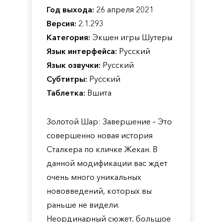
Год выхода:
26 апреля 2021
Версия:
2.1.293
Категория:
Экшен игры Шутеры
Язык интерфейса:
Русский
Язык озвучки:
Русский
Субтитры:
Русский
Таблетка:
Вшита
Золотой Шар: Завершение – Это
совершенно новая история
Сталкера по кличке Жекан. В
данной модификации вас ждет
очень много уникальных
нововведений, которых вы
раньше не видели.
Неординарный сюжет, большое