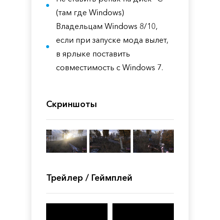
(там где Windows)
Владельцам Windows 8/10,
если при запуске мода вылет,
в ярлыке поставить
совместимость с Windows 7.
Скриншоты
Трейлер / Геймплей