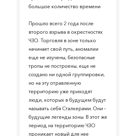
большое количество времени
Прошло всего 2 года после
второго взрыва в окрестностях
ЧЗО. Торговля в зоне только
начинает свой путь, аномалии
еще не изучены, безопасные
тропы не построены, еще не
создано ни одной группировки,
но на эту отравленную
территорию уже приходят
люди, которых в будущем будут
называть себя Сталкерами. Они –
будущие легенды зоны. В этот же
период на территорию ЧЗО
проникает новый для нее