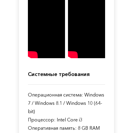
Системные требования
Операционная система: Windows
7 / Windows 8.1 / Windows 10 (64-
bit)
Процессор: Intel Core i3
Оперативная память: 8 GB RAM