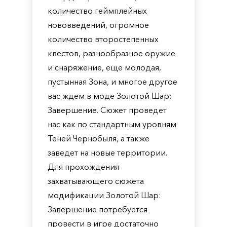
количество геймплейных
нововведений, огромное
количество второстепенных
квестов, разнообразное оружие
и снаряжение, еще молодая,
пустынная Зона, и многое другое
вас ждем в моде Золотой Шар:
Завершение. Сюжет проведет
нас как по стандартным уровням
Теней Чернобыля, а также
заведет на новые территории.
Для прохождения
захватывающего сюжета
модификации Золотой Шар:
Завершение потребуется
провести в игре достаточно