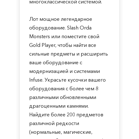
многоклассической системой.
Лот мощное легендарное
оборудование. Slash Orda
Monsters или поместите свой
Gold Player, чтобы найти все
сильные предметы и расширить
ваше оборудование с
модернизацией и системами
Infuse. Украсьте кусочки вашего
оборудования с более чем 8
различными обновленными
драгоценными камнями.
Найдите более 200 предметов
различной редкости
(нормальные, магические,