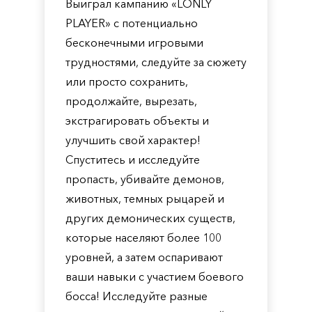
Выиграл кампанию «LONLY
PLAYER» с потенциально
бесконечными игровыми
трудностями, следуйте за сюжету
или просто сохранить,
продолжайте, вырезать,
экстрагировать объекты и
улучшить свой характер!
Спуститесь и исследуйте
пропасть, убивайте демонов,
животных, темных рыцарей и
других демонических существ,
которые населяют более 100
уровней, а затем оспаривают
ваши навыки с участием боевого
босса! Исследуйте разные