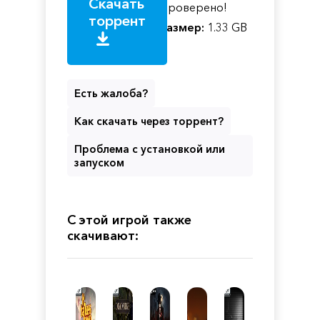
Скачать
Проверено!
торрент
Размер:
1.33 GB
Есть жалоба?
Как скачать через торрент?
Проблема с установкой или
запуском
С этой игрой также
скачивают: