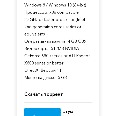
Windows 8 / Windows 10 (64-bit)
Процессор: x86 compatible
2.3GHz or faster processor (Intel
2nd generation core i-series or
equivalent)
Оперативная память: 4 GB ОЗУ
Видеокарта: 512MB NVIDIA
GeForce 6800 series or ATI Radeon
X800 series or better
DirectX: Версии 11
Место на диске: 5 GB
Скачать торрент
Статус: