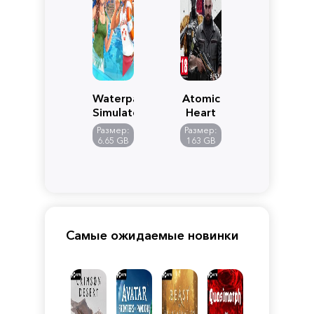
Waterpark
Atomic
Simulator
Heart
Размер:
Размер:
6.65 GB
163 GB
Самые ожидаемые новинки