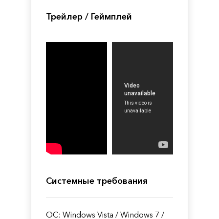
Трейлер / Геймплей
Системные требования
ОС: Windows Vista / Windows 7 /