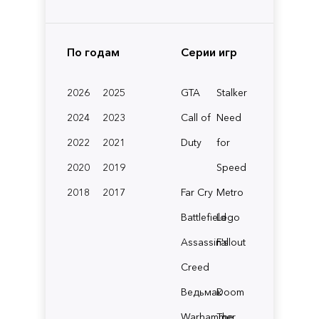
По годам
Серии игр
2026
2025
GTA
Stalker
2024
2023
Call of
Need
2022
2021
Duty
for
2020
2019
Speed
2018
2017
Far Cry
Metro
Battlefield
Lego
Assassin's
Fallout
Creed
Ведьмак
Doom
Warhammer
The