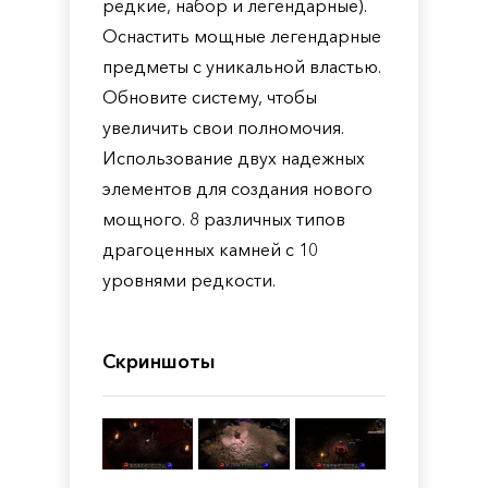
редкие, набор и легендарные).
Оснастить мощные легендарные
предметы с уникальной властью.
Обновите систему, чтобы
увеличить свои полномочия.
Использование двух надежных
элементов для создания нового
мощного. 8 различных типов
драгоценных камней с 10
уровнями редкости.
Скриншоты