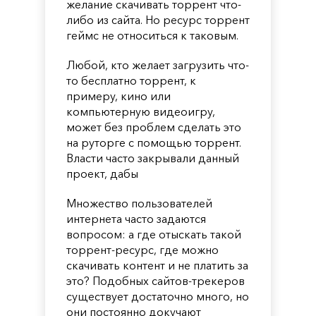
желание скачивать торрент что-
либо из сайта. Но ресурс торрент
геймс не относиться к таковым.
Любой, кто желает загрузить что-
то бесплатно торрент, к
примеру, кино или
компьютерную видеоигру,
может без проблем сделать это
на руторге с помощью торрент.
Власти часто закрывали данный
проект, дабы
Множество пользователей
интернета часто задаются
вопросом: а где отыскать такой
торрент-ресурс, где можно
скачивать контент и не платить за
это? Подобных сайтов-трекеров
существует достаточно много, но
они постоянно докучают