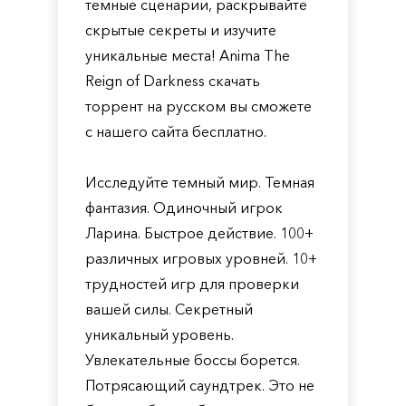
темные сценарии, раскрывайте
скрытые секреты и изучите
уникальные места! Anima The
Reign of Darkness скачать
торрент на русском вы сможете
с нашего сайта бесплатно.
Исследуйте темный мир. Темная
фантазия. Одиночный игрок
Ларина. Быстрое действие. 100+
различных игровых уровней. 10+
трудностей игр для проверки
вашей силы. Секретный
уникальный уровень.
Увлекательные боссы борется.
Потрясающий саундтрек. Это не