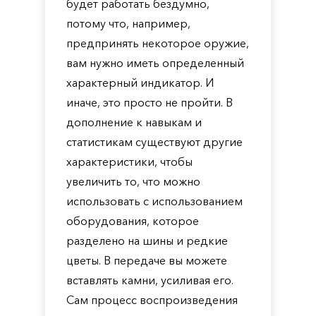
будет работать бездумно,
потому что, например,
предпринять некоторое оружие,
вам нужно иметь определенный
характерный индикатор. И
иначе, это просто не пройти. В
дополнение к навыкам и
статистикам существуют другие
характеристики, чтобы
увеличить то, что можно
использовать с использованием
оборудования, которое
разделено на шины и редкие
цветы. В передаче вы можете
вставлять камни, усиливая его.
Сам процесс воспроизведения