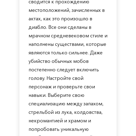
сводится к прохождению
местоположений, зачисленных в
актах, как это произошло в
диабло. Все они сделаны в
мрачном средневековом стиле и
наполнены существами, которые
являются только сильнее. Даже
убийство обычных мобов
постепенно следует включить
голову. Настройте свой
персонаж и проверьте свои
навыки. Выберите свою
специализацию между запахом,
стрельбой из лука, колдовства,
некромантией и храмом и
попробовать уникальную