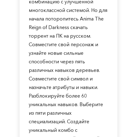
комбинацию с улучшенной
многоклассной системой. Но для
начала поторопитесь Anima The
Reign of Darkness скачать
торрент на ПК на русском.
Совместите свой персонаж и
узнайте новые сильные
способности через пять
различных навыков деревьев.
Совместите свой символ и
назначьте атрибуты и навыки.
Разблокируйте более 60
уникальных навыков. Выберите
из пяти различных
специализаций. Создайте
уникальный комбо с