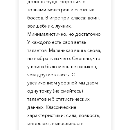
должны будут бороться с
толпами монстров и сложных
боссов. В игре три класса: воин,
волшебник, лучник.
Минималистично, но достаточно.
У каждого есть своя ветвь
талантов. Маленькая вещь снова,
но выбрать из чего. Смешно, что
у воина было меньше навыков,
чем другие классы. С
увеличением уровней мы даем
одну точку (не смейтесь)
талантов и 5 статистических
данных. Классические
характеристики: сила, ловкость,
интеллект, выносливость.