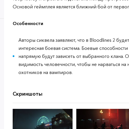
Основой геймплея является ближний бой от первог
Особенности
Авторы сиквела заявляют, что в Bloodlines 2 буд
интересная боевая система. Боевые способности
напрямую будут зависеть от выбранного клана. 
видимость человечности, чтобы не нарваться на
охотников на вампиров.
Скриншоты