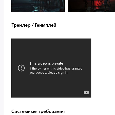
Трейлер / Геймплей
Системные требования