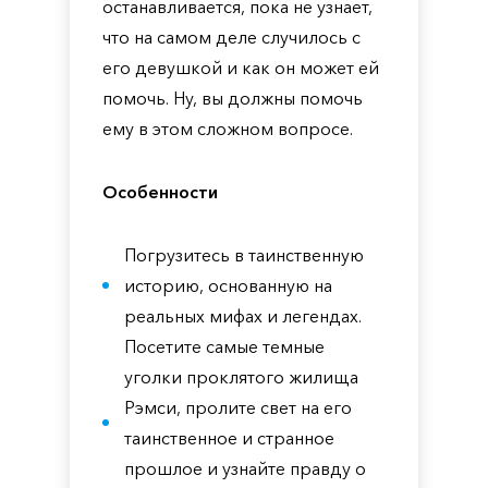
останавливается, пока не узнает,
что на самом деле случилось с
его девушкой и как он может ей
помочь. Ну, вы должны помочь
ему в этом сложном вопросе.
Особенности
Погрузитесь в таинственную
историю, основанную на
реальных мифах и легендах.
Посетите самые темные
уголки проклятого жилища
Рэмси, пролите свет на его
таинственное и странное
прошлое и узнайте правду о