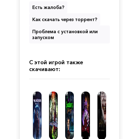
Есть жалоба?
Как скачать через торрент?
Проблема с установкой или
запуском
С этой игрой также
скачивают: