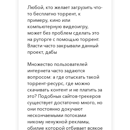
Любой, кто желает загрузить что-
то бесплатно торрент, к
примеру, кино или
компьютерную видеоигру,
может без проблем сделать это
на руторге с помощью торрент.
Власти часто закрывали данный
проект, дабы
Множество пользователей
интернета часто задаются
вопросом: а где отыскать такой
торрент-ресурс, где можно
скачивать контент и не платить за
это? Подобных сайтов-трекеров
существует достаточно много, но
они постоянно докучают
нескончаемыми потоками
никому ненужной рекламы,
обилие которой отбивает всякое