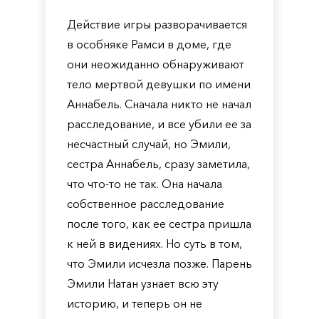
Действие игры разворачивается
в особняке Рамси в доме, где
они неожиданно обнаруживают
тело мертвой девушки по имени
Аннабель. Сначала никто не начал
расследование, и все убили ее за
несчастный случай, но Эмили,
сестра Аннабель, сразу заметила,
что что-то не так. Она начала
собственное расследование
после того, как ее сестра пришла
к ней в видениях. Но суть в том,
что Эмили исчезла позже. Парень
Эмили Натан узнает всю эту
историю, и теперь он не