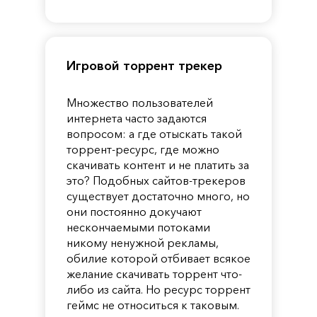
Pandora
Игровой торрент трекер
Множество пользователей
интернета часто задаются
вопросом: а где отыскать такой
торрент-ресурс, где можно
скачивать контент и не платить за
это? Подобных сайтов-трекеров
существует достаточно много, но
они постоянно докучают
нескончаемыми потоками
никому ненужной рекламы,
обилие которой отбивает всякое
желание скачивать торрент что-
либо из сайта. Но ресурс торрент
геймс не относиться к таковым.