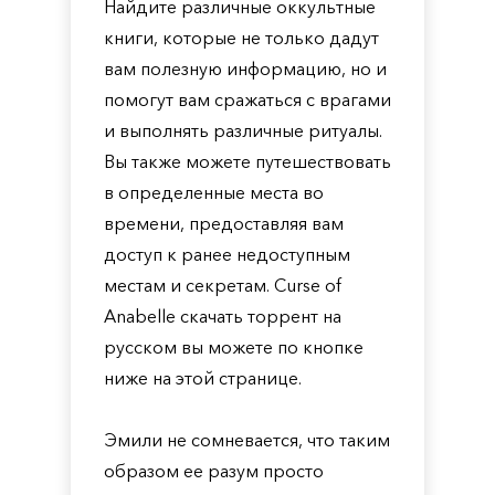
Найдите различные оккультные
книги, которые не только дадут
вам полезную информацию, но и
помогут вам сражаться с врагами
и выполнять различные ритуалы.
Вы также можете путешествовать
в определенные места во
времени, предоставляя вам
доступ к ранее недоступным
местам и секретам. Curse of
Anabelle скачать торрент на
русском вы можете по кнопке
ниже на этой странице.
Эмили не сомневается, что таким
образом ее разум просто