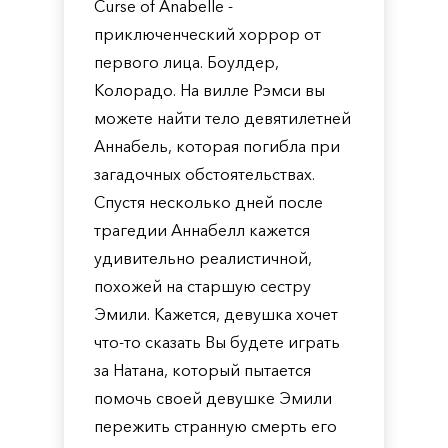
Curse of Anabelle -
приключенческий хоррор от
первого лица. Боулдер,
Колорадо. На вилле Рэмси вы
можете найти тело девятилетней
Аннабель, которая погибла при
загадочных обстоятельствах.
Спустя несколько дней после
трагедии Аннабелл кажется
удивительно реалистичной,
похожей на старшую сестру
Эмили. Кажется, девушка хочет
что-то сказать Вы будете играть
за Натана, который пытается
помочь своей девушке Эмили
пережить странную смерть его