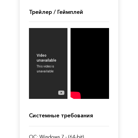
Трейлер / Геймплей
Системные требования
ОС: Windows 7 - (64-bit)