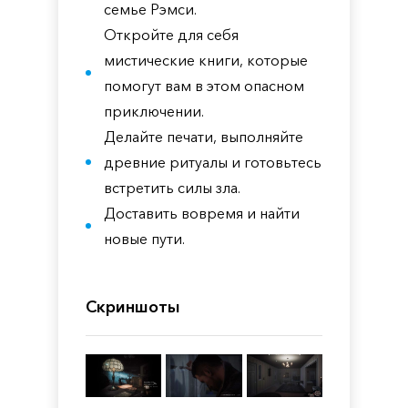
семье Рэмси.
Откройте для себя
мистические книги, которые
помогут вам в этом опасном
приключении.
Делайте печати, выполняйте
древние ритуалы и готовьтесь
встретить силы зла.
Доставить вовремя и найти
новые пути.
Скриншоты